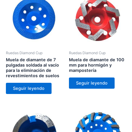
Ruedas Diamond Cup
Ruedas Diamond Cup
Muela de diamante de 7
Muela de diamante de 100
pulgadas soldada al vacío
mm para hormigón y
para la eliminación de
mampostería
revestimientos de suelos
Seguir leyendo
Seguir leyendo