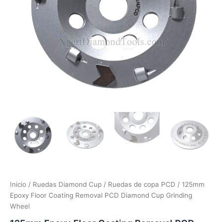
Inicio
/
Ruedas Diamond Cup
/
Ruedas de copa PCD
/ 125mm
Epoxy Floor Coating Removal PCD Diamond Cup Grinding
Wheel