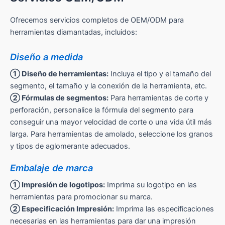
Ofrecemos servicios completos de OEM/ODM para
herramientas diamantadas, incluidos:
Diseño a medida
① Diseño de herramientas:
Incluya el tipo y el tamaño del
segmento, el tamaño y la conexión de la herramienta, etc.
② Fórmulas de segmentos:
Para herramientas de corte y
perforación, personalice la fórmula del segmento para
conseguir una mayor velocidad de corte o una vida útil más
larga. Para herramientas de amolado, seleccione los granos
y tipos de aglomerante adecuados.
Embalaje de marca
① Impresión de logotipos:
Imprima su logotipo en las
herramientas para promocionar su marca.
② Especificación Impresión:
Imprima las especificaciones
necesarias en las herramientas para dar una impresión