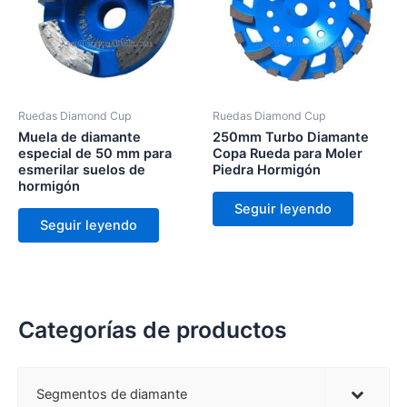
Ruedas Diamond Cup
Ruedas Diamond Cup
Muela de diamante
250mm Turbo Diamante
especial de 50 mm para
Copa Rueda para Moler
esmerilar suelos de
Piedra Hormigón
hormigón
Seguir leyendo
Seguir leyendo
Categorías de productos
Segmentos de diamante