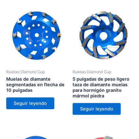
Ruedas Diamond Cup
Ruedas Diamond Cup
Muelas de diamante
5 pulgadas de peso ligero
segmentadas en flecha de
taza de diamante muelas
10 pulgadas
para hormigón granito
mármol piedra
Seguir leyendo
Seguir leyendo