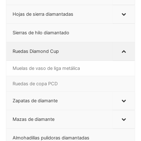
Hojas de sierra diamantadas
Sierras de hilo diamantado
Ruedas Diamond Cup
Muelas de vaso de liga metálica
Ruedas de copa PCD
Zapatas de diamante
Mazas de diamante
Almohadillas pulidoras diamantadas