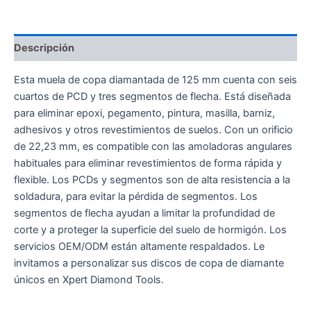
Descripción
Esta muela de copa diamantada de 125 mm cuenta con seis
cuartos de PCD y tres segmentos de flecha. Está diseñada
para eliminar epoxi, pegamento, pintura, masilla, barniz,
adhesivos y otros revestimientos de suelos. Con un orificio
de 22,23 mm, es compatible con las amoladoras angulares
habituales para eliminar revestimientos de forma rápida y
flexible. Los PCDs y segmentos son de alta resistencia a la
soldadura, para evitar la pérdida de segmentos. Los
segmentos de flecha ayudan a limitar la profundidad de
corte y a proteger la superficie del suelo de hormigón. Los
servicios OEM/ODM están altamente respaldados. Le
invitamos a personalizar sus discos de copa de diamante
únicos en Xpert Diamond Tools.