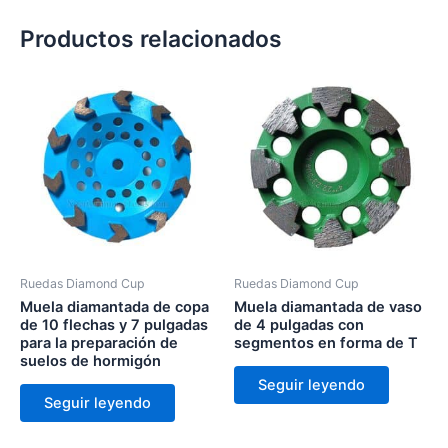
Productos relacionados
Ruedas Diamond Cup
Ruedas Diamond Cup
Muela diamantada de copa
Muela diamantada de vaso
de 10 flechas y 7 pulgadas
de 4 pulgadas con
para la preparación de
segmentos en forma de T
suelos de hormigón
Seguir leyendo
Seguir leyendo