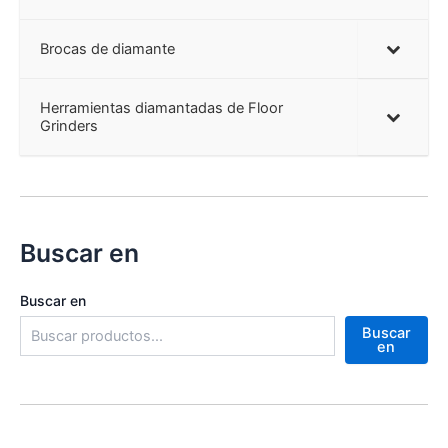
Brocas de diamante
Herramientas diamantadas de Floor
Grinders
Buscar en
Buscar en
Buscar
en