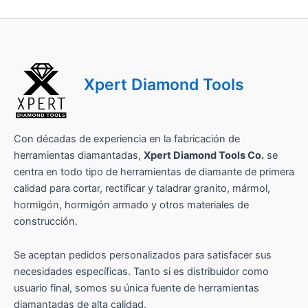
Xpert Diamond Tools
Con décadas de experiencia en la fabricación de
herramientas diamantadas,
Xpert Diamond Tools Co.
se
centra en todo tipo de herramientas de diamante de primera
calidad para cortar, rectificar y taladrar granito, mármol,
hormigón, hormigón armado y otros materiales de
construcción.
Se aceptan pedidos personalizados para satisfacer sus
necesidades específicas. Tanto si es distribuidor como
usuario final, somos su única fuente de herramientas
diamantadas de alta calidad.