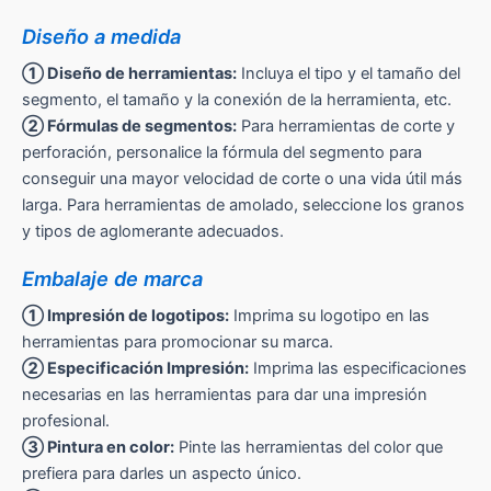
Diseño a medida
① Diseño de herramientas:
Incluya el tipo y el tamaño del
segmento, el tamaño y la conexión de la herramienta, etc.
② Fórmulas de segmentos:
Para herramientas de corte y
perforación, personalice la fórmula del segmento para
conseguir una mayor velocidad de corte o una vida útil más
larga. Para herramientas de amolado, seleccione los granos
y tipos de aglomerante adecuados.
Embalaje de marca
① Impresión de logotipos:
Imprima su logotipo en las
herramientas para promocionar su marca.
② Especificación Impresión:
Imprima las especificaciones
necesarias en las herramientas para dar una impresión
profesional.
③ Pintura en color:
Pinte las herramientas del color que
prefiera para darles un aspecto único.