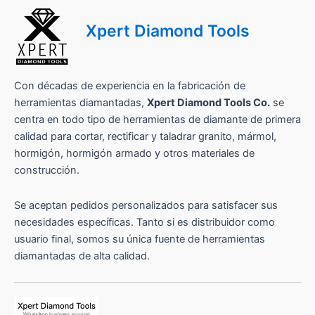
Xpert Diamond Tools
Con décadas de experiencia en la fabricación de
herramientas diamantadas,
Xpert Diamond Tools Co.
se
centra en todo tipo de herramientas de diamante de primera
calidad para cortar, rectificar y taladrar granito, mármol,
hormigón, hormigón armado y otros materiales de
construcción.
Se aceptan pedidos personalizados para satisfacer sus
necesidades específicas. Tanto si es distribuidor como
usuario final, somos su única fuente de herramientas
diamantadas de alta calidad.