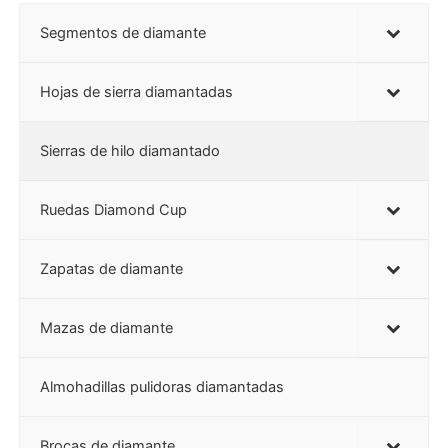
Segmentos de diamante
Hojas de sierra diamantadas
Sierras de hilo diamantado
Ruedas Diamond Cup
Zapatas de diamante
Mazas de diamante
Almohadillas pulidoras diamantadas
Brocas de diamante