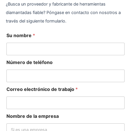
¿Busca un proveedor y fabricante de herramientas
diamantadas fiable? Póngase en contacto con nosotros a
través del siguiente formulario.
Su nombre
*
Número de teléfono
Correo electrónico de trabajo
*
Nombre de la empresa