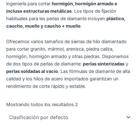
ingeniería para cortar
hormigón, hormigón armado e
incluso estructuras metálicas
. Los tipos de fijación
habituales para las perlas de diamante incluyen
plástico,
caucho, muelle y caucho + muelle
.
Ofrecemos varios tamaños de sierras de hilo diamantado
para cortar granito, mármol, arenisca, piedra caliza,
hormigón, hormigón armado y otras piedras. Disponemos
de dos tipos de perlas de diamante:
perlas sinterizadas
y
perlas soldadas al vacío
. Las fórmulas de diamante de alta
calidad y los hilos de acero importados garantizan un
rendimiento de corte rápido y estable.
Mostrando todos los resultados 2