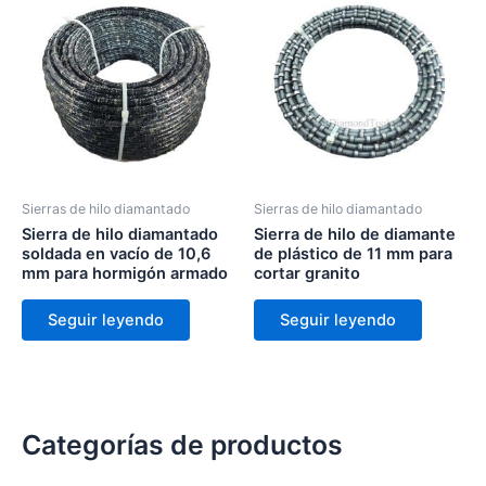
Sierras de hilo diamantado
Sierras de hilo diamantado
Sierra de hilo diamantado
Sierra de hilo de diamante
soldada en vacío de 10,6
de plástico de 11 mm para
mm para hormigón armado
cortar granito
Seguir leyendo
Seguir leyendo
Categorías de productos