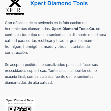
Xpert Diamond Tools
o
Con décadas de experiencia en la fabricación de
herramientas diamantadas,
Xpert Diamond Tools Co.
se
centra en todo tipo de herramientas de diamante de primera
calidad para cortar, rectificar y taladrar granito, mármol,
hormigón, hormigón armado y otros materiales de
construcción.
Se aceptan pedidos personalizados para satisfacer sus
necesidades específicas. Tanto si es distribuidor como
usuario final, somos su única fuente de herramientas
diamantadas de alta calidad.