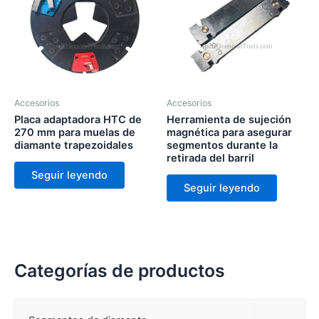
Accesorios
Accesorios
Placa adaptadora HTC de
Herramienta de sujeción
270 mm para muelas de
magnética para asegurar
diamante trapezoidales
segmentos durante la
retirada del barril
Seguir leyendo
Seguir leyendo
Categorías de productos