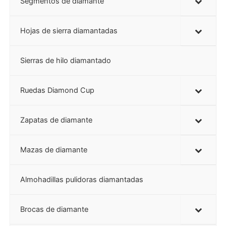
Segmentos de diamante
Hojas de sierra diamantadas
Sierras de hilo diamantado
Ruedas Diamond Cup
Zapatas de diamante
Mazas de diamante
Almohadillas pulidoras diamantadas
Brocas de diamante