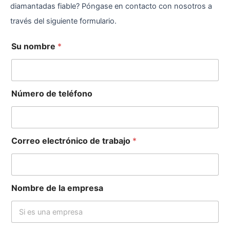
diamantadas fiable? Póngase en contacto con nosotros a
través del siguiente formulario.
Su nombre
*
Número de teléfono
Correo electrónico de trabajo
*
Nombre de la empresa