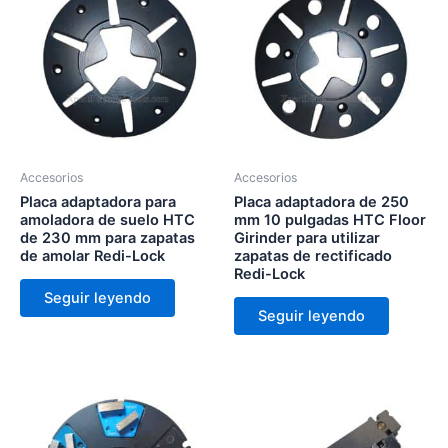
Accesorios
Accesorios
Placa adaptadora para
Placa adaptadora de 250
amoladora de suelo HTC
mm 10 pulgadas HTC Floor
de 230 mm para zapatas
Girinder para utilizar
de amolar Redi-Lock
zapatas de rectificado
Redi-Lock
Seguir leyendo
Seguir leyendo