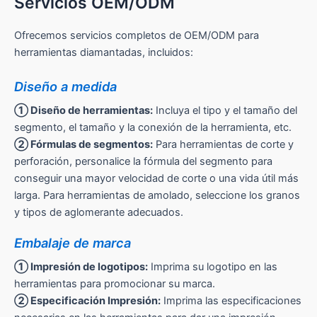
Servicios OEM/ODM
Ofrecemos servicios completos de OEM/ODM para
herramientas diamantadas, incluidos:
Diseño a medida
① Diseño de herramientas:
Incluya el tipo y el tamaño del
segmento, el tamaño y la conexión de la herramienta, etc.
② Fórmulas de segmentos:
Para herramientas de corte y
perforación, personalice la fórmula del segmento para
conseguir una mayor velocidad de corte o una vida útil más
larga. Para herramientas de amolado, seleccione los granos
y tipos de aglomerante adecuados.
Embalaje de marca
① Impresión de logotipos:
Imprima su logotipo en las
herramientas para promocionar su marca.
② Especificación Impresión:
Imprima las especificaciones