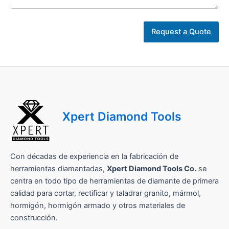
l
a
Request a Quote
Xpert Diamond Tools
Con décadas de experiencia en la fabricación de
herramientas diamantadas,
Xpert Diamond Tools Co.
se
centra en todo tipo de herramientas de diamante de primera
calidad para cortar, rectificar y taladrar granito, mármol,
hormigón, hormigón armado y otros materiales de
construcción.