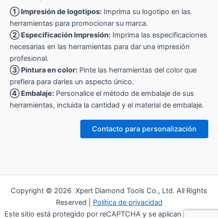
① Impresión de logotipos:
Imprima su logotipo en las
herramientas para promocionar su marca.
② Especificación Impresión:
Imprima las especificaciones
necesarias en las herramientas para dar una impresión
profesional.
③ Pintura en color:
Pinte las herramientas del color que
prefiera para darles un aspecto único.
④ Embalaje:
Personalice el método de embalaje de sus
herramientas, incluida la cantidad y el material de embalaje.
Contacto para personalización
Copyright © 2026 Xpert Diamond Tools Co., Ltd. All Rights
Reserved |
Política de privacidad
Este sitio está protegido por reCAPTCHA y se aplican la Política