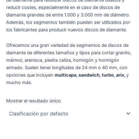
de diamante para reutilizar discos de diamante usados y
reducir costes, especialmente en el caso de discos de
diamante grandes de entre 1.000 y 3.000 mm de diámetro.
Además, los segmentos también pueden ser utilizados por
los fabricantes para producir nuevos discos de diamante.
Ofrecemos una gran variedad de segmentos de discos de
diamante de diferentes tamaños y tipos para cortar granito,
mármol, arenisca, piedra caliza, hormigón y hormigón
armado. Suelen tener longitudes de 24 mm o 40 mm, con
opciones que incluyen
multicapa, sandwich, turbo, arix,
y
mucho más.
Mostrar el resultado único