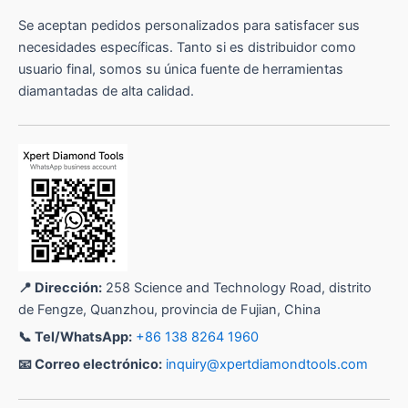
Se aceptan pedidos personalizados para satisfacer sus
necesidades específicas. Tanto si es distribuidor como
usuario final, somos su única fuente de herramientas
diamantadas de alta calidad.
📍 Dirección:
258 Science and Technology Road, distrito
de Fengze, Quanzhou, provincia de Fujian, China
📞 Tel/WhatsApp:
+86 138 8264 1960
📧 Correo electrónico:
inquiry@xpertdiamondtools.com