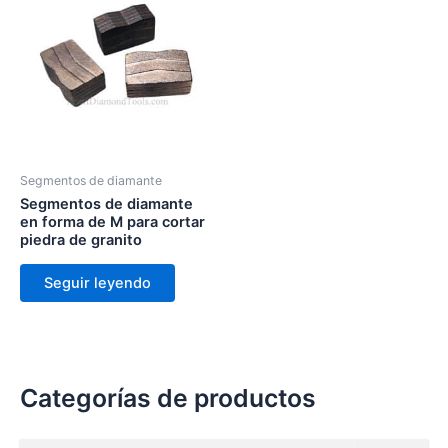
Segmentos de diamante
Segmentos de diamante
en forma de M para cortar
piedra de granito
Seguir leyendo
Categorías de productos