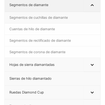
Segmentos de diamante
Segmentos de cuchillas de diamante
Cuentas de hilo de diamante
Segmentos de rectificado de diamante
Segmentos de corona de diamante
Hojas de sierra diamantadas
Sierras de hilo diamantado
Ruedas Diamond Cup