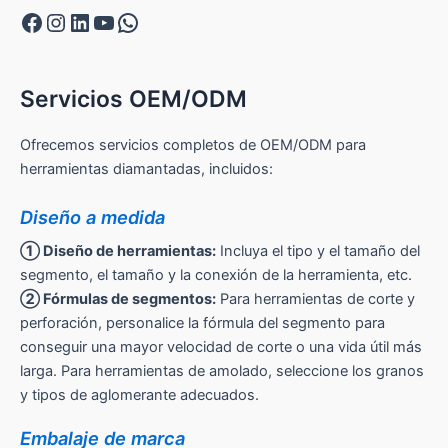
Facebook
Instagram
LinkedIn
YouTube
WhatsApp
Servicios OEM/ODM
Ofrecemos servicios completos de OEM/ODM para
herramientas diamantadas, incluidos:
Diseño a medida
① Diseño de herramientas:
Incluya el tipo y el tamaño del
segmento, el tamaño y la conexión de la herramienta, etc.
② Fórmulas de segmentos:
Para herramientas de corte y
perforación, personalice la fórmula del segmento para
conseguir una mayor velocidad de corte o una vida útil más
larga. Para herramientas de amolado, seleccione los granos
y tipos de aglomerante adecuados.
Embalaje de marca