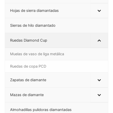
Hojas de sierra diamantadas
Sierras de hilo diamantado
Ruedas Diamond Cup
Muelas de vaso de liga metálica
Ruedas de copa PCD
Zapatas de diamante
Mazas de diamante
Almohadillas pulidoras diamantadas