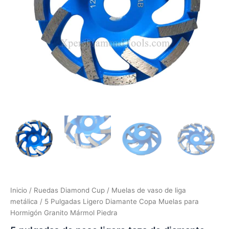
Inicio
/
Ruedas Diamond Cup
/
Muelas de vaso de liga
metálica
/ 5 Pulgadas Ligero Diamante Copa Muelas para
Hormigón Granito Mármol Piedra