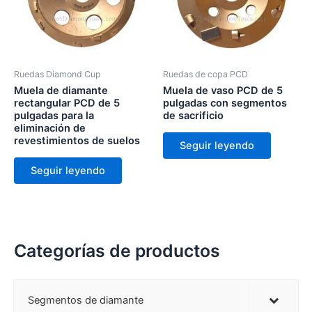
Ruedas Diamond Cup
Ruedas de copa PCD
Muela de diamante
Muela de vaso PCD de 5
rectangular PCD de 5
pulgadas con segmentos
pulgadas para la
de sacrificio
eliminación de
revestimientos de suelos
Seguir leyendo
Seguir leyendo
Categorías de productos
Segmentos de diamante