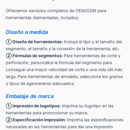
Ofrecemos servicios completos de OEM/ODM para
herramientas diamantadas, incluidos:
Diseño a medida
① Diseño de herramientas:
Incluya el tipo y el tamaño del
segmento, el tamaño y la conexión de la herramienta, etc.
② Fórmulas de segmentos:
Para herramientas de corte y
perforación, personalice la fórmula del segmento para
conseguir una mayor velocidad de corte o una vida útil más
larga. Para herramientas de amolado, seleccione los granos
y tipos de aglomerante adecuados.
Embalaje de marca
① Impresión de logotipos:
Imprima su logotipo en las
herramientas para promocionar su marca.
② Especificación Impresión:
Imprima las especificaciones
necesarias en las herramientas para dar una impresión