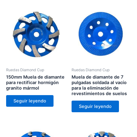
Ruedas Diamond Cup
Ruedas Diamond Cup
150mm Muela de diamante
Muela de diamante de 7
para rectificar hormigón
pulgadas soldada al vacío
granito mármol
para la eliminación de
revestimientos de suelos
Seguir leyendo
Seguir leyendo