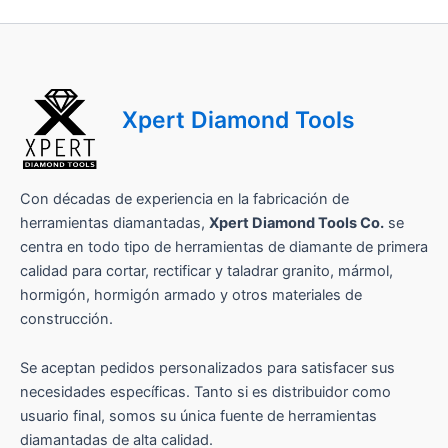
b
r
e
Xpert Diamond Tools
Con décadas de experiencia en la fabricación de
herramientas diamantadas,
Xpert Diamond Tools Co.
se
centra en todo tipo de herramientas de diamante de primera
calidad para cortar, rectificar y taladrar granito, mármol,
hormigón, hormigón armado y otros materiales de
construcción.
Se aceptan pedidos personalizados para satisfacer sus
necesidades específicas. Tanto si es distribuidor como
usuario final, somos su única fuente de herramientas
diamantadas de alta calidad.