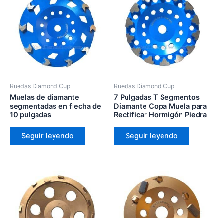
Ruedas Diamond Cup
Ruedas Diamond Cup
Muelas de diamante
7 Pulgadas T Segmentos
segmentadas en flecha de
Diamante Copa Muela para
10 pulgadas
Rectificar Hormigón Piedra
Seguir leyendo
Seguir leyendo