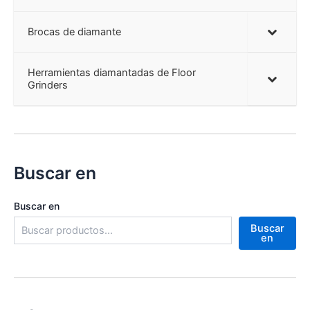
Brocas de diamante
Herramientas diamantadas de Floor
Grinders
Buscar en
Buscar en
Buscar
en