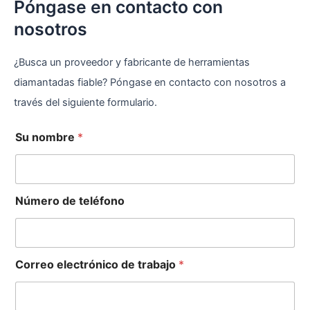
Póngase en contacto con
nosotros
¿Busca un proveedor y fabricante de herramientas
diamantadas fiable? Póngase en contacto con nosotros a
través del siguiente formulario.
Su nombre
*
Número de teléfono
Correo electrónico de trabajo
*