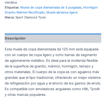
metálica
Etiquetas:
Muela de copa diamantada de 5 pulgadas
,
Hormigón
Granito Mármol Rectificado
,
Muela abrasiva ligera
Marca:
Xpert Diamond Tools
Descripción
Esta muela de copa diamantada de 125 mm está equipada
con un cuerpo de copa ligero y ocho barras de segmento
de aglomerante metálico. Es ideal para la molienda flexible
de la superficie de granito, mármol, hormigón, terrazo y
otros materiales. El cuerpo de la copa es con agujeros más
grandes que el tipo tradicional, ofreciendo un mejor sistema
de refrigeración por agua y el ahorro de los gastos de envío.
Es compatible con amoladoras angulares como Hilti, Tyrolit
y otras marcas populares.