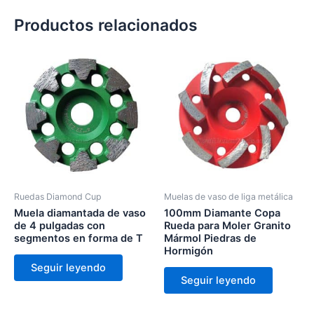
Productos relacionados
Ruedas Diamond Cup
Muelas de vaso de liga metálica
Muela diamantada de vaso
100mm Diamante Copa
de 4 pulgadas con
Rueda para Moler Granito
segmentos en forma de T
Mármol Piedras de
Hormigón
Seguir leyendo
Seguir leyendo