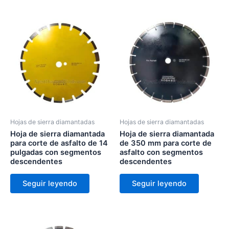
Hojas de sierra diamantadas
Hojas de sierra diamantadas
Hoja de sierra diamantada
Hoja de sierra diamantada
para corte de asfalto de 14
de 350 mm para corte de
pulgadas con segmentos
asfalto con segmentos
descendentes
descendentes
Seguir leyendo
Seguir leyendo