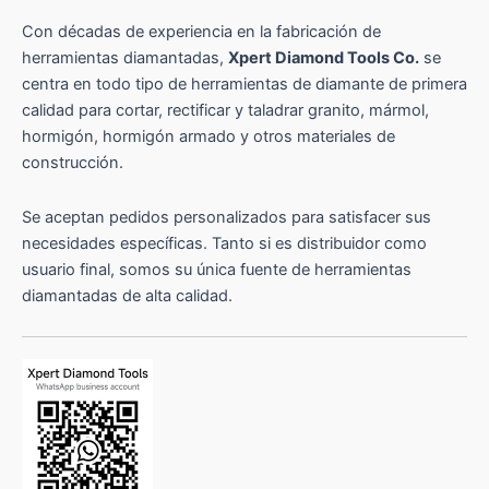
Con décadas de experiencia en la fabricación de
herramientas diamantadas,
Xpert Diamond Tools Co.
se
centra en todo tipo de herramientas de diamante de primera
calidad para cortar, rectificar y taladrar granito, mármol,
hormigón, hormigón armado y otros materiales de
construcción.
Se aceptan pedidos personalizados para satisfacer sus
necesidades específicas. Tanto si es distribuidor como
usuario final, somos su única fuente de herramientas
diamantadas de alta calidad.