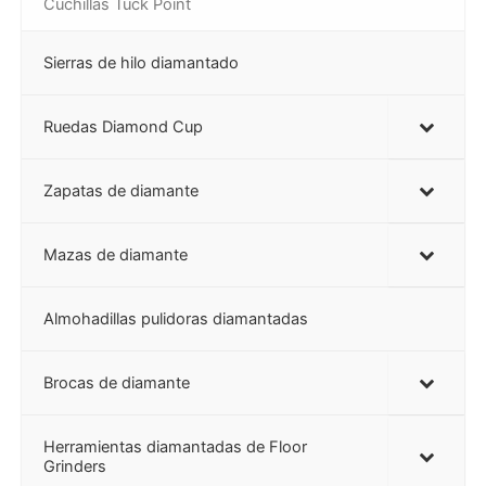
Cuchillas Tuck Point
Sierras de hilo diamantado
Ruedas Diamond Cup
Zapatas de diamante
Mazas de diamante
Almohadillas pulidoras diamantadas
Brocas de diamante
Herramientas diamantadas de Floor
Grinders