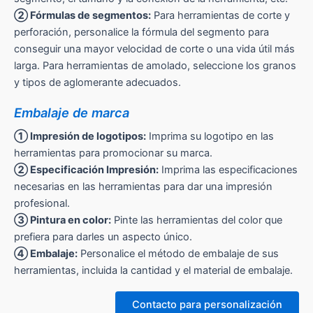
② Fórmulas de segmentos:
Para herramientas de corte y
perforación, personalice la fórmula del segmento para
conseguir una mayor velocidad de corte o una vida útil más
larga. Para herramientas de amolado, seleccione los granos
y tipos de aglomerante adecuados.
Embalaje de marca
① Impresión de logotipos:
Imprima su logotipo en las
herramientas para promocionar su marca.
② Especificación Impresión:
Imprima las especificaciones
necesarias en las herramientas para dar una impresión
profesional.
③ Pintura en color:
Pinte las herramientas del color que
prefiera para darles un aspecto único.
④ Embalaje:
Personalice el método de embalaje de sus
herramientas, incluida la cantidad y el material de embalaje.
Contacto para personalización