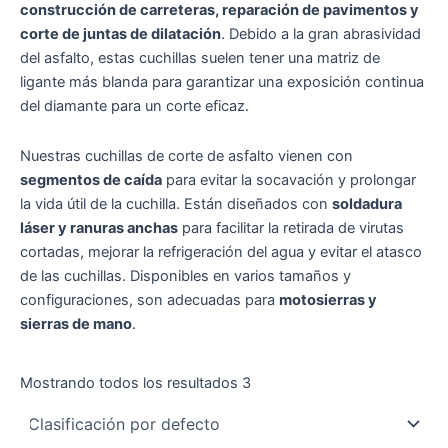
construcción de carreteras, reparación de pavimentos y
corte de juntas de dilatación
. Debido a la gran abrasividad
del asfalto, estas cuchillas suelen tener una matriz de
ligante más blanda para garantizar una exposición continua
del diamante para un corte eficaz.
Nuestras cuchillas de corte de asfalto vienen con
segmentos de caída
para evitar la socavación y prolongar
la vida útil de la cuchilla. Están diseñados con
soldadura
láser y ranuras anchas
para facilitar la retirada de virutas
cortadas, mejorar la refrigeración del agua y evitar el atasco
de las cuchillas. Disponibles en varios tamaños y
configuraciones, son adecuadas para
motosierras y
sierras de mano
.
Mostrando todos los resultados 3