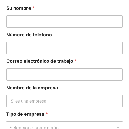
Su nombre
*
Número de teléfono
Correo electrónico de trabajo
*
Nombre de la empresa
Tipo de empresa
*
Seleccione una opción