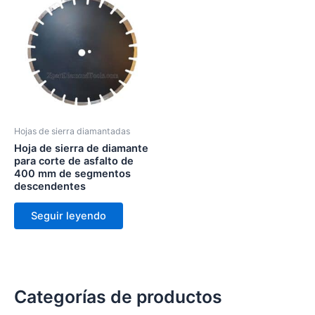
Hojas de sierra diamantadas
Hoja de sierra de diamante
para corte de asfalto de
400 mm de segmentos
descendentes
Seguir leyendo
Categorías de productos