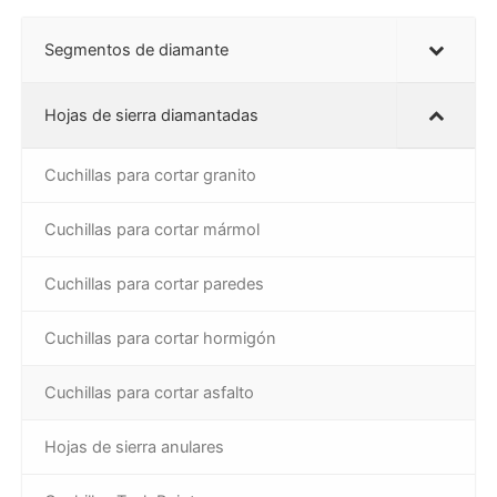
Segmentos de diamante
Hojas de sierra diamantadas
Cuchillas para cortar granito
Cuchillas para cortar mármol
Cuchillas para cortar paredes
Cuchillas para cortar hormigón
Cuchillas para cortar asfalto
Hojas de sierra anulares