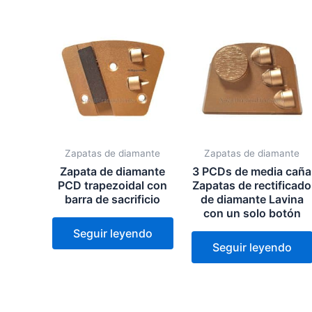
Zapatas de diamante
Zapatas de diamante
Zapata de diamante
3 PCDs de media caña
PCD trapezoidal con
Zapatas de rectificado
barra de sacrificio
de diamante Lavina
con un solo botón
Seguir leyendo
Seguir leyendo