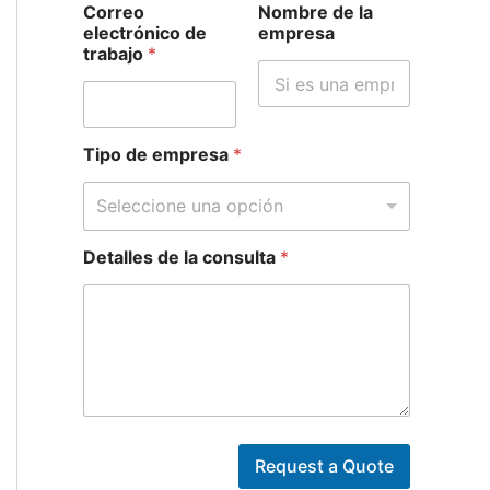
Correo
Nombre de la
l
electrónico de
empresa
a
trabajo
*
Tipo de empresa
*
Seleccione una opción
Detalles de la consulta
*
Request a Quote