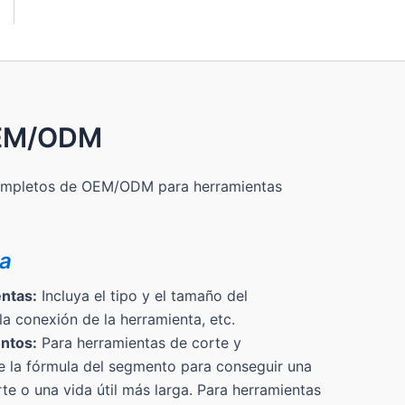
OEM/ODM
ompletos de OEM/ODM para herramientas
da
ntas:
Incluya el tipo y el tamaño del
a conexión de la herramienta, etc.
ntos:
Para herramientas de corte y
ce la fórmula del segmento para conseguir una
e o una vida útil más larga. Para herramientas