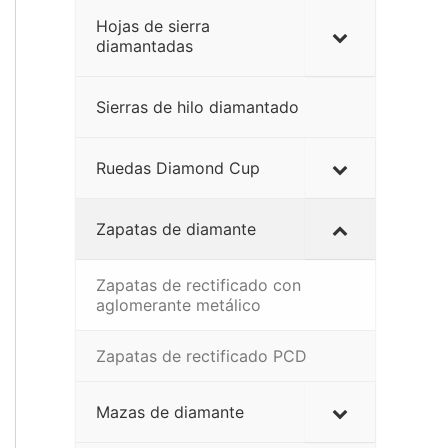
Hojas de sierra
diamantadas
Sierras de hilo diamantado
Ruedas Diamond Cup
Zapatas de diamante
Zapatas de rectificado con
aglomerante metálico
Zapatas de rectificado PCD
Mazas de diamante