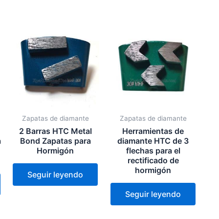
Zapatas de diamante
Zapatas de diamante
2 Barras HTC Metal
Herramientas de
a
Bond Zapatas para
diamante HTC de 3
Hormigón
flechas para el
rectificado de
hormigón
Seguir leyendo
Seguir leyendo