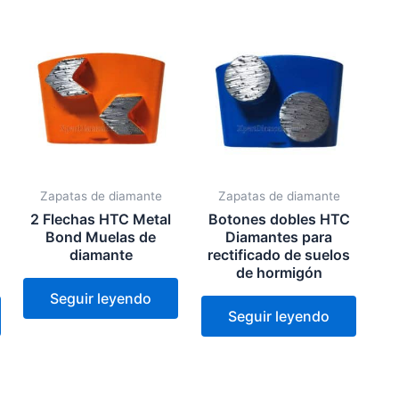
Zapatas de diamante
Zapatas de diamante
2 Flechas HTC Metal
Botones dobles HTC
Bond Muelas de
Diamantes para
diamante
rectificado de suelos
de hormigón
Seguir leyendo
Seguir leyendo