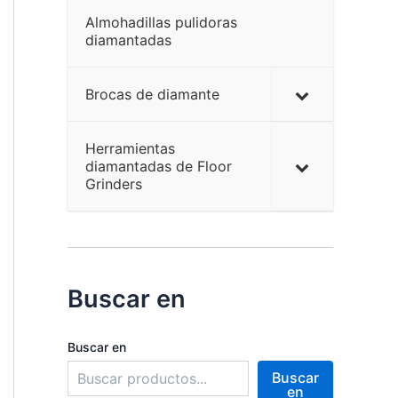
Almohadillas pulidoras
diamantadas
Brocas de diamante
Herramientas
diamantadas de Floor
Grinders
Buscar en
Buscar en
Buscar
en