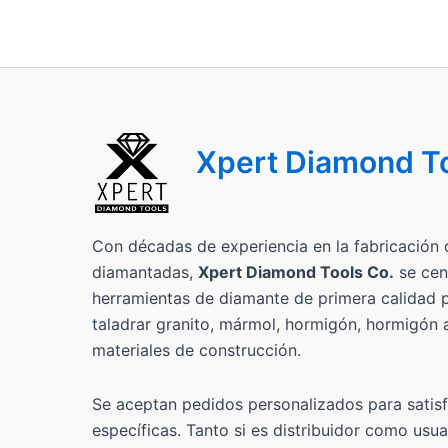
Xpert Diamond T
Con décadas de experiencia en la fabricación 
diamantadas,
Xpert Diamond Tools Co.
se cen
herramientas de diamante de primera calidad pa
taladrar granito, mármol, hormigón, hormigón
materiales de construcción.
Se aceptan pedidos personalizados para satis
específicas. Tanto si es distribuidor como usua