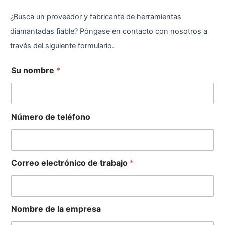
¿Busca un proveedor y fabricante de herramientas
diamantadas fiable? Póngase en contacto con nosotros a
través del siguiente formulario.
Su nombre
*
Número de teléfono
Correo electrónico de trabajo
*
Nombre de la empresa