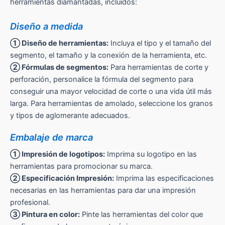
herramientas diamantadas, incluidos:
Diseño a medida
① Diseño de herramientas:
Incluya el tipo y el tamaño del
segmento, el tamaño y la conexión de la herramienta, etc.
② Fórmulas de segmentos:
Para herramientas de corte y
perforación, personalice la fórmula del segmento para
conseguir una mayor velocidad de corte o una vida útil más
larga. Para herramientas de amolado, seleccione los granos
y tipos de aglomerante adecuados.
Embalaje de marca
① Impresión de logotipos:
Imprima su logotipo en las
herramientas para promocionar su marca.
② Especificación Impresión:
Imprima las especificaciones
necesarias en las herramientas para dar una impresión
profesional.
③ Pintura en color:
Pinte las herramientas del color que