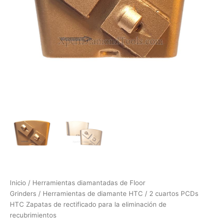
Inicio
/
Herramientas diamantadas de Floor
Grinders
/
Herramientas de diamante HTC
/ 2 cuartos PCDs
HTC Zapatas de rectificado para la eliminación de
recubrimientos