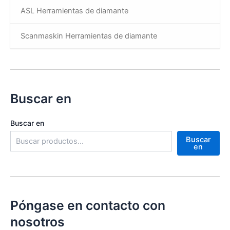
ASL Herramientas de diamante
Scanmaskin Herramientas de diamante
Buscar en
Buscar en
Buscar
en
Póngase en contacto con
nosotros