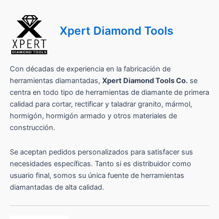
Xpert Diamond Tools
Con décadas de experiencia en la fabricación de
herramientas diamantadas,
Xpert Diamond Tools Co.
se
centra en todo tipo de herramientas de diamante de primera
calidad para cortar, rectificar y taladrar granito, mármol,
hormigón, hormigón armado y otros materiales de
construcción.
Se aceptan pedidos personalizados para satisfacer sus
necesidades específicas. Tanto si es distribuidor como
usuario final, somos su única fuente de herramientas
diamantadas de alta calidad.