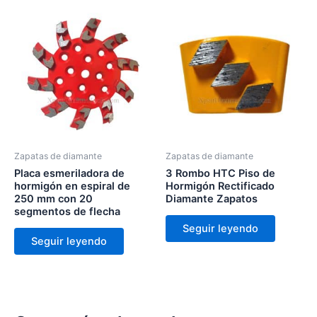
Zapatas de diamante
Zapatas de diamante
Placa esmeriladora de
3 Rombo HTC Piso de
hormigón en espiral de
Hormigón Rectificado
250 mm con 20
Diamante Zapatos
segmentos de flecha
Seguir leyendo
Seguir leyendo