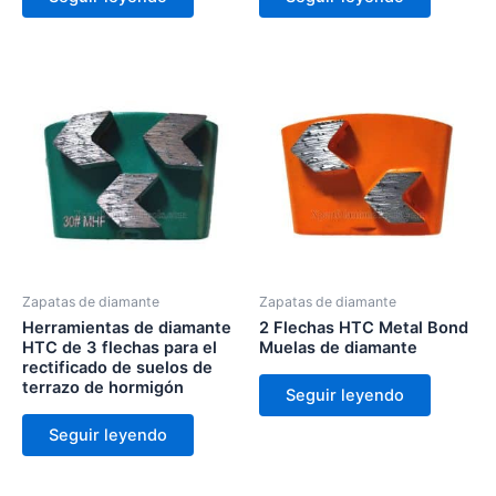
Zapatas de diamante
Zapatas de diamante
Herramientas de diamante
2 Flechas HTC Metal Bond
HTC de 3 flechas para el
Muelas de diamante
rectificado de suelos de
terrazo de hormigón
Seguir leyendo
Seguir leyendo