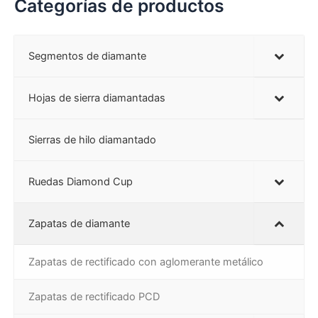
Categorías de productos
Segmentos de diamante
Hojas de sierra diamantadas
Sierras de hilo diamantado
Ruedas Diamond Cup
Zapatas de diamante
Zapatas de rectificado con aglomerante metálico
Zapatas de rectificado PCD