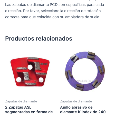
Las zapatas de diamante PCD son específicas para cada
dirección. Por favor, seleccione la dirección de rotación
correcta para que coincida con su amoladora de suelo.
Productos relacionados
Zapatas de diamante
Zapatas de diamante
2 Zapatas ASL
Anillo abrasivo de
segmentadas en forma de
diamante Klindex de 240