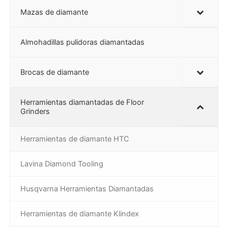
Mazas de diamante
Almohadillas pulidoras diamantadas
Brocas de diamante
Herramientas diamantadas de Floor
Grinders
Herramientas de diamante HTC
Lavina Diamond Tooling
Husqvarna Herramientas Diamantadas
Herramientas de diamante Klindex