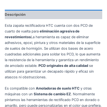
Descripción
Esta zapata rectificadora HTC cuenta con dos PCD de
cuarto de vuelta para
eliminación agresiva de
revestimientos
La herramienta es capaz de eliminar
adhesivos, epoxi, pintura y otros materiales de la superficie
de suelos de hormigón. Se utilizan dos bases de acero
cuadradas adicionales para soldar los PCD, lo que aumenta
la resistencia de la herramienta y garantiza un rendimiento
de amolado estable.
PCD originales de alta calidad
se
utilizan para garantizar un decapado rápido y eficaz sin
atascos ni obstrucciones.
Es compatible con
Amoladoras de suelo HTC
y otras
máquinas con un
Sistema de cambio EZ
. Normalmente
pintamos las herramientas de rectificado PCD en dorado o
amarillo, pero puede personalizarlas en el color que prefiera.