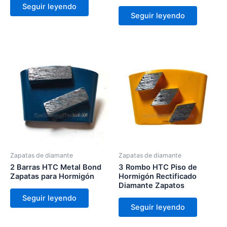
Seguir leyendo
Seguir leyendo
Zapatas de diamante
Zapatas de diamante
2 Barras HTC Metal Bond
3 Rombo HTC Piso de
Zapatas para Hormigón
Hormigón Rectificado
Diamante Zapatos
Seguir leyendo
Seguir leyendo