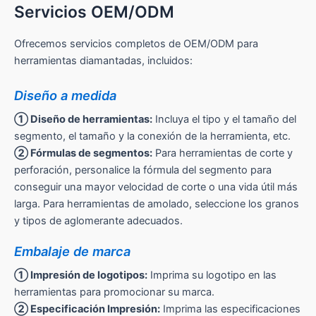
Servicios OEM/ODM
Ofrecemos servicios completos de OEM/ODM para
herramientas diamantadas, incluidos:
Diseño a medida
① Diseño de herramientas:
Incluya el tipo y el tamaño del
segmento, el tamaño y la conexión de la herramienta, etc.
② Fórmulas de segmentos:
Para herramientas de corte y
perforación, personalice la fórmula del segmento para
conseguir una mayor velocidad de corte o una vida útil más
larga. Para herramientas de amolado, seleccione los granos
y tipos de aglomerante adecuados.
Embalaje de marca
① Impresión de logotipos:
Imprima su logotipo en las
herramientas para promocionar su marca.
② Especificación Impresión:
Imprima las especificaciones