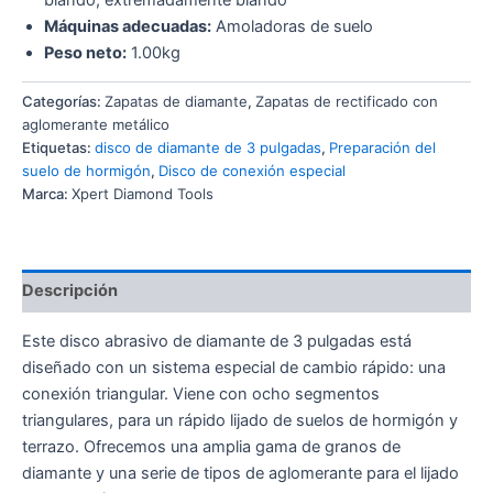
Máquinas adecuadas:
Amoladoras de suelo
Peso neto:
1.00kg
Categorías:
Zapatas de diamante
,
Zapatas de rectificado con
aglomerante metálico
Etiquetas:
disco de diamante de 3 pulgadas
,
Preparación del
suelo de hormigón
,
Disco de conexión especial
Marca:
Xpert Diamond Tools
Descripción
Este disco abrasivo de diamante de 3 pulgadas está
diseñado con un sistema especial de cambio rápido: una
conexión triangular. Viene con ocho segmentos
triangulares, para un rápido lijado de suelos de hormigón y
terrazo. Ofrecemos una amplia gama de granos de
diamante y una serie de tipos de aglomerante para el lijado