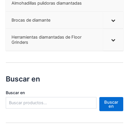
Almohadillas pulidoras diamantadas
Brocas de diamante
Herramientas diamantadas de Floor
Grinders
Buscar en
Buscar en
Buscar
en