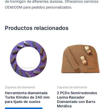
de hormigón de diferentes durezas. Ofrecemos servicios
OEM/ODM para pedidos personalizados.
Productos relacionados
Zapatas de diamante
Zapatas de diamante
Herramienta diamantada
2 PCDs Semirredondos
Turbo Klindex de 240 mm
Lavina Rascador
para lijado de suelos
Diamantado con Barra
Metálica