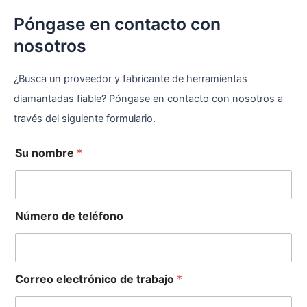
Póngase en contacto con
nosotros
¿Busca un proveedor y fabricante de herramientas
diamantadas fiable? Póngase en contacto con nosotros a
través del siguiente formulario.
Su nombre
*
Número de teléfono
Correo electrónico de trabajo
*