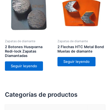
Zapatas de diamante
Zapatas de diamante
2 Botones Husqvarna
2 Flechas HTC Metal Bond
Redi-lock Zapatas
Muelas de diamante
Diamantadas
Seguir leyendo
Seguir leyendo
Categorías de productos