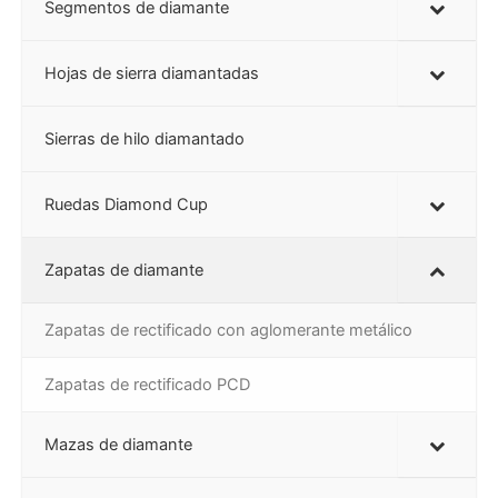
Segmentos de diamante
Hojas de sierra diamantadas
Sierras de hilo diamantado
Ruedas Diamond Cup
Zapatas de diamante
Zapatas de rectificado con aglomerante metálico
Zapatas de rectificado PCD
Mazas de diamante