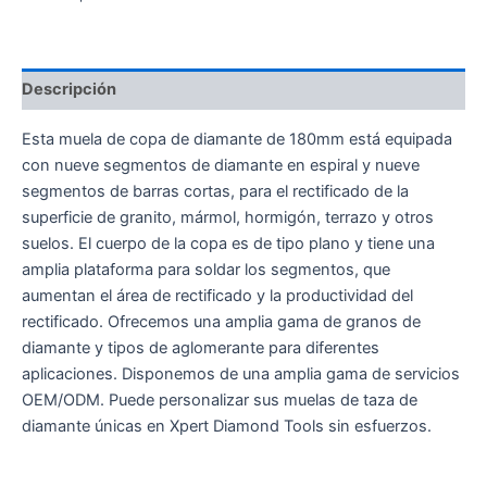
Descripción
Esta muela de copa de diamante de 180mm está equipada
con nueve segmentos de diamante en espiral y nueve
segmentos de barras cortas, para el rectificado de la
superficie de granito, mármol, hormigón, terrazo y otros
suelos. El cuerpo de la copa es de tipo plano y tiene una
amplia plataforma para soldar los segmentos, que
aumentan el área de rectificado y la productividad del
rectificado. Ofrecemos una amplia gama de granos de
diamante y tipos de aglomerante para diferentes
aplicaciones. Disponemos de una amplia gama de servicios
OEM/ODM. Puede personalizar sus muelas de taza de
diamante únicas en Xpert Diamond Tools sin esfuerzos.