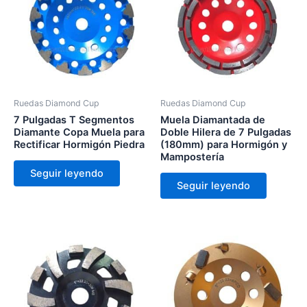
Ruedas Diamond Cup
Ruedas Diamond Cup
7 Pulgadas T Segmentos
Muela Diamantada de
Diamante Copa Muela para
Doble Hilera de 7 Pulgadas
Rectificar Hormigón Piedra
(180mm) para Hormigón y
Mampostería
Seguir leyendo
Seguir leyendo