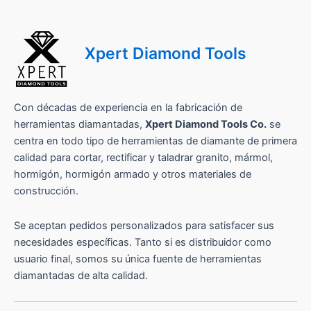
Xpert Diamond Tools
Con décadas de experiencia en la fabricación de
herramientas diamantadas,
Xpert Diamond Tools Co.
se
centra en todo tipo de herramientas de diamante de primera
calidad para cortar, rectificar y taladrar granito, mármol,
hormigón, hormigón armado y otros materiales de
construcción.
Se aceptan pedidos personalizados para satisfacer sus
necesidades específicas. Tanto si es distribuidor como
usuario final, somos su única fuente de herramientas
diamantadas de alta calidad.