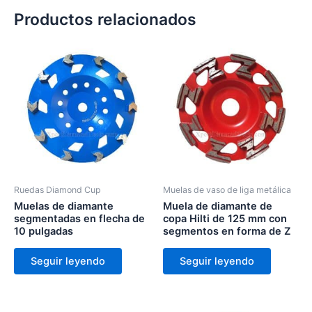
Productos relacionados
Ruedas Diamond Cup
Muelas de vaso de liga metálica
Muelas de diamante
Muela de diamante de
segmentadas en flecha de
copa Hilti de 125 mm con
10 pulgadas
segmentos en forma de Z
Seguir leyendo
Seguir leyendo