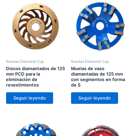
Ruedas Diamond Cup
Ruedas Diamond Cup
Discos diamantados de 125
Muelas de vaso
mm PCD para la
diamantadas de 125 mm
eliminación de
con segmentos en forma
revestimientos
de S
Seguir leyendo
Seguir leyendo