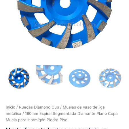
Inicio
/
Ruedas Diamond Cup
/
Muelas de vaso de liga
metálica
/ 180mm Espiral Segmentada Diamante Plano Copa
Muela para Hormigón Piedra Piso