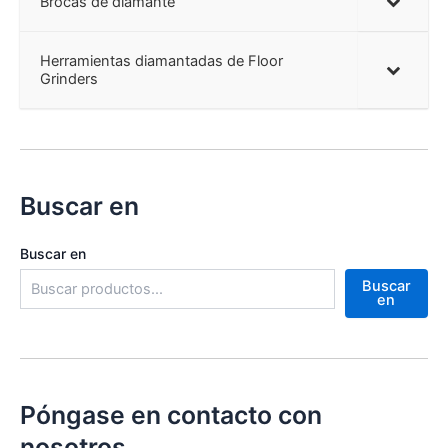
Brocas de diamante
Herramientas diamantadas de Floor
Grinders
Buscar en
Buscar en
Buscar
en
Póngase en contacto con
nosotros