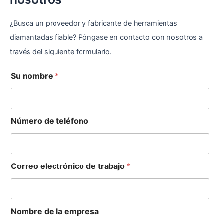
¿Busca un proveedor y fabricante de herramientas
diamantadas fiable? Póngase en contacto con nosotros a
través del siguiente formulario.
Su nombre
*
Número de teléfono
Correo electrónico de trabajo
*
Nombre de la empresa