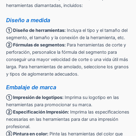
herramientas diamantadas, incluidos:
Diseño a medida
① Diseño de herramientas:
Incluya el tipo y el tamaño del
segmento, el tamaño y la conexión de la herramienta, etc.
② Fórmulas de segmentos:
Para herramientas de corte y
perforación, personalice la fórmula del segmento para
conseguir una mayor velocidad de corte o una vida útil más
larga. Para herramientas de amolado, seleccione los granos
y tipos de aglomerante adecuados.
Embalaje de marca
① Impresión de logotipos:
Imprima su logotipo en las
herramientas para promocionar su marca.
② Especificación Impresión:
Imprima las especificaciones
necesarias en las herramientas para dar una impresión
profesional.
③ Pintura en color:
Pinte las herramientas del color que