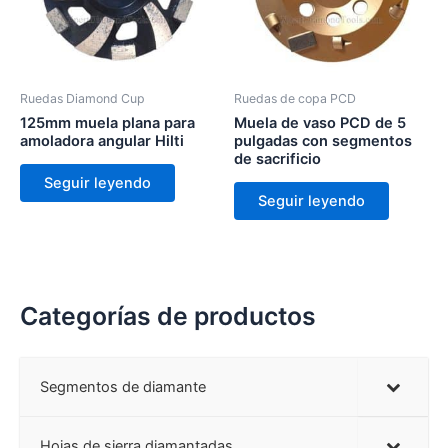
Ruedas Diamond Cup
Ruedas de copa PCD
125mm muela plana para
Muela de vaso PCD de 5
amoladora angular Hilti
pulgadas con segmentos
de sacrificio
Seguir leyendo
Seguir leyendo
Categorías de productos
Segmentos de diamante
Hojas de sierra diamantadas