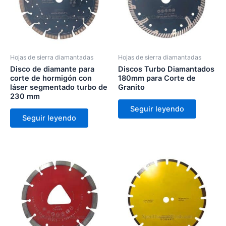
Hojas de sierra diamantadas
Hojas de sierra diamantadas
Disco de diamante para
Discos Turbo Diamantados
corte de hormigón con
180mm para Corte de
láser segmentado turbo de
Granito
230 mm
Seguir leyendo
Seguir leyendo