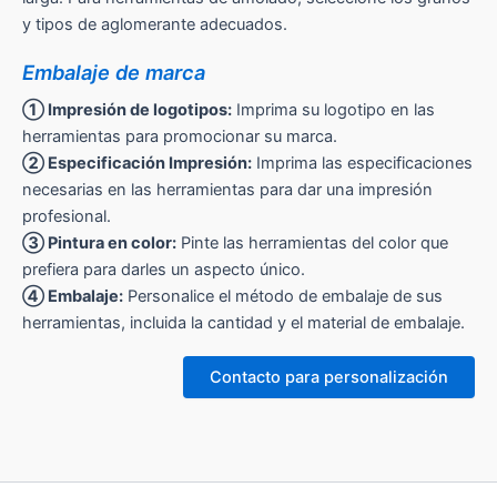
y tipos de aglomerante adecuados.
Embalaje de marca
① Impresión de logotipos:
Imprima su logotipo en las
herramientas para promocionar su marca.
② Especificación Impresión:
Imprima las especificaciones
necesarias en las herramientas para dar una impresión
profesional.
③ Pintura en color:
Pinte las herramientas del color que
prefiera para darles un aspecto único.
④ Embalaje:
Personalice el método de embalaje de sus
herramientas, incluida la cantidad y el material de embalaje.
Contacto para personalización