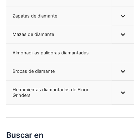
Zapatas de diamante
Mazas de diamante
Almohadillas pulidoras diamantadas
Brocas de diamante
Herramientas diamantadas de Floor
Grinders
Buscar en