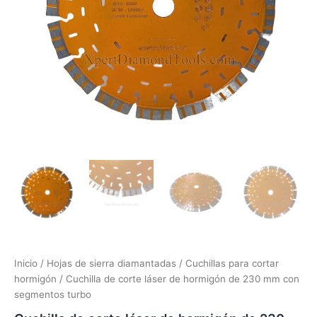
Inicio
/
Hojas de sierra diamantadas
/
Cuchillas para cortar
hormigón
/ Cuchilla de corte láser de hormigón de 230 mm con
segmentos turbo