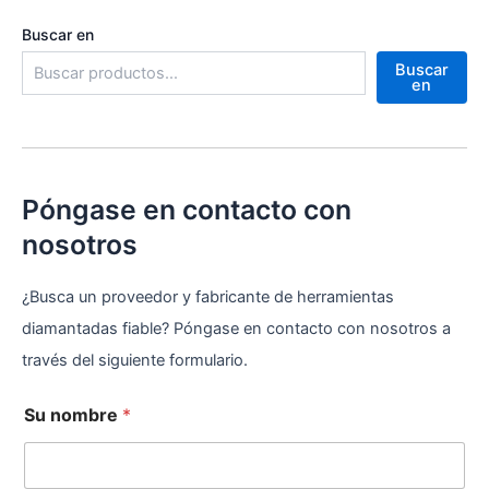
Buscar en
Buscar
en
Póngase en contacto con
nosotros
¿Busca un proveedor y fabricante de herramientas
diamantadas fiable? Póngase en contacto con nosotros a
través del siguiente formulario.
Su nombre
*