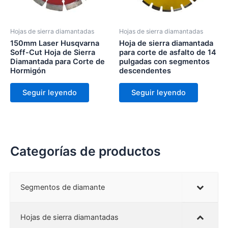
Hojas de sierra diamantadas
Hojas de sierra diamantadas
150mm Laser Husqvarna
Hoja de sierra diamantada
Soff-Cut Hoja de Sierra
para corte de asfalto de 14
Diamantada para Corte de
pulgadas con segmentos
Hormigón
descendentes
Seguir leyendo
Seguir leyendo
Categorías de productos
Segmentos de diamante
Hojas de sierra diamantadas