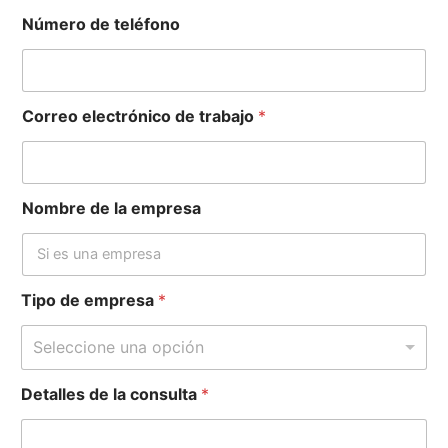
Número de teléfono
Correo electrónico de trabajo
*
Nombre de la empresa
Tipo de empresa
*
Seleccione una opción
Detalles de la consulta
*