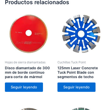
Productos relacionados
Hojas de sierra diamantadas
Cuchillas Tuck Point
Disco diamantado de 300
125mm Laser Concrete
mm de borde continuo
Tuck Point Blade con
para corte de mármol
segmentos de techo
Seguir leyendo
Seguir leyendo