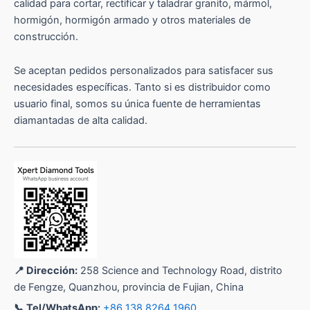
calidad para cortar, rectificar y taladrar granito, mármol,
hormigón, hormigón armado y otros materiales de
construcción.
Se aceptan pedidos personalizados para satisfacer sus
necesidades específicas. Tanto si es distribuidor como
usuario final, somos su única fuente de herramientas
diamantadas de alta calidad.
📍 Dirección:
258 Science and Technology Road, distrito
de Fengze, Quanzhou, provincia de Fujian, China
📞 Tel/WhatsApp:
+86 138 8264 1960