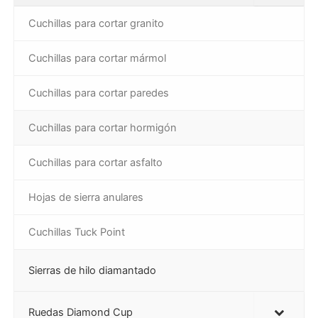
Cuchillas para cortar granito
Cuchillas para cortar mármol
Cuchillas para cortar paredes
Cuchillas para cortar hormigón
Cuchillas para cortar asfalto
Hojas de sierra anulares
Cuchillas Tuck Point
Sierras de hilo diamantado
Ruedas Diamond Cup