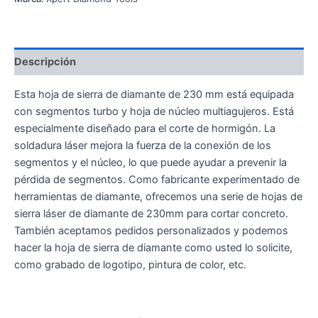
Descripción
Esta hoja de sierra de diamante de 230 mm está equipada
con segmentos turbo y hoja de núcleo multiagujeros. Está
especialmente diseñado para el corte de hormigón. La
soldadura láser mejora la fuerza de la conexión de los
segmentos y el núcleo, lo que puede ayudar a prevenir la
pérdida de segmentos. Como fabricante experimentado de
herramientas de diamante, ofrecemos una serie de hojas de
sierra láser de diamante de 230mm para cortar concreto.
También aceptamos pedidos personalizados y podemos
hacer la hoja de sierra de diamante como usted lo solicite,
como grabado de logotipo, pintura de color, etc.