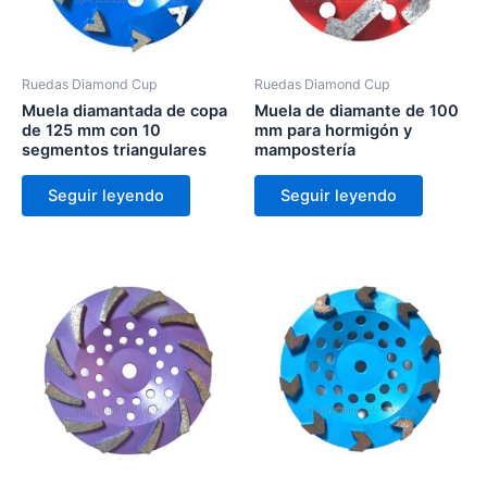
Ruedas Diamond Cup
Ruedas Diamond Cup
Muela diamantada de copa
Muela de diamante de 100
de 125 mm con 10
mm para hormigón y
segmentos triangulares
mampostería
Seguir leyendo
Seguir leyendo