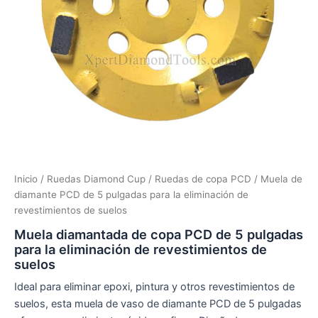
Inicio
/
Ruedas Diamond Cup
/
Ruedas de copa PCD
/ Muela de
diamante PCD de 5 pulgadas para la eliminación de
revestimientos de suelos
Muela diamantada de copa PCD de 5 pulgadas
para la eliminación de revestimientos de
suelos
Ideal para eliminar epoxi, pintura y otros revestimientos de
suelos, esta muela de vaso de diamante PCD de 5 pulgadas