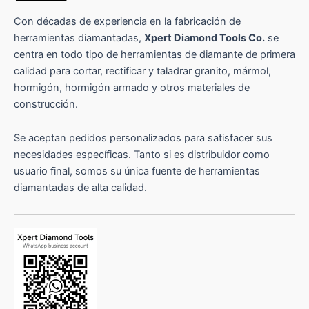
Con décadas de experiencia en la fabricación de
herramientas diamantadas,
Xpert Diamond Tools Co.
se
centra en todo tipo de herramientas de diamante de primera
calidad para cortar, rectificar y taladrar granito, mármol,
hormigón, hormigón armado y otros materiales de
construcción.
Se aceptan pedidos personalizados para satisfacer sus
necesidades específicas. Tanto si es distribuidor como
usuario final, somos su única fuente de herramientas
diamantadas de alta calidad.