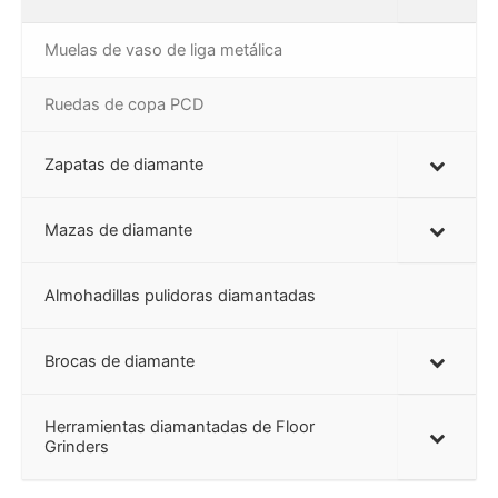
Muelas de vaso de liga metálica
Ruedas de copa PCD
Zapatas de diamante
Mazas de diamante
Almohadillas pulidoras diamantadas
Brocas de diamante
Herramientas diamantadas de Floor
Grinders