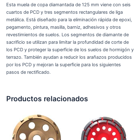
Esta muela de copa diamantada de 125 mm viene con seis
cuartos de PCD y tres segmentos rectangulares de liga
metálica. Está diseñado para la eliminación rápida de epoxi,
pegamento, pintura, masilla, barniz, adhesivos y otros
revestimientos de suelos. Los segmentos de diamante de
sacrificio se utilizan para limitar la profundidad de corte de
los PCD y proteger la superficie de los suelos de hormigón y
terrazo. También ayudan a reducir los arañazos producidos
por los PCD y mejoran la superficie para los siguientes
pasos de rectificado.
Productos relacionados