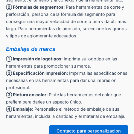
② Fórmulas de segmentos:
Para herramientas de corte y
perforación, personalice la fórmula del segmento para
conseguir una mayor velocidad de corte o una vida útil más
larga. Para herramientas de amolado, seleccione los granos
y tipos de aglomerante adecuados.
Embalaje de marca
① Impresión de logotipos:
Imprima su logotipo en las
herramientas para promocionar su marca.
② Especificación Impresión:
Imprima las especificaciones
necesarias en las herramientas para dar una impresión
profesional.
③ Pintura en color:
Pinte las herramientas del color que
prefiera para darles un aspecto único.
④ Embalaje:
Personalice el método de embalaje de sus
herramientas, incluida la cantidad y el material de embalaje.
Contacto para personalización