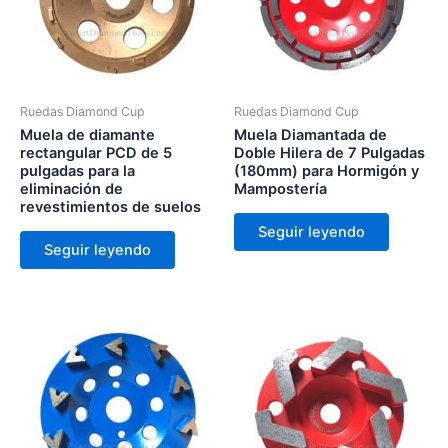
Ruedas Diamond Cup
Ruedas Diamond Cup
Muela de diamante
Muela Diamantada de
rectangular PCD de 5
Doble Hilera de 7 Pulgadas
pulgadas para la
(180mm) para Hormigón y
eliminación de
Mampostería
revestimientos de suelos
Seguir leyendo
Seguir leyendo