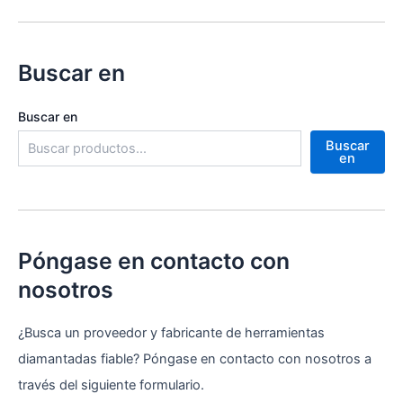
Buscar en
Buscar en
Buscar
en
Póngase en contacto con
nosotros
¿Busca un proveedor y fabricante de herramientas
diamantadas fiable? Póngase en contacto con nosotros a
través del siguiente formulario.