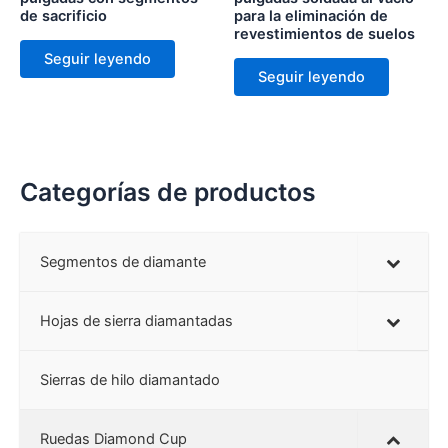
de sacrificio
para la eliminación de
revestimientos de suelos
Seguir leyendo
Seguir leyendo
Categorías de productos
Segmentos de diamante
Hojas de sierra diamantadas
Sierras de hilo diamantado
Ruedas Diamond Cup