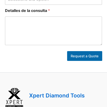
Detalles de la consulta
*
Request a Quote
Xpert Diamond Tools