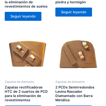
la eliminación de
piedra y hormigón
revestimientos de suelos
Seguir leyendo
Seguir leyendo
Zapatas de diamante
Zapatas de diamante
Zapatas rectificadoras
2 PCDs Semirredondos
HTC de 2 cuartos de PCD
Lavina Rascador
para la eliminación de
Diamantado con Barra
revestimientos
Metálica