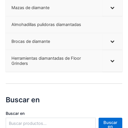
Mazas de diamante
Almohadillas pulidoras diamantadas
Brocas de diamante
Herramientas diamantadas de Floor
Grinders
Buscar en
Buscar en
Buscar
en