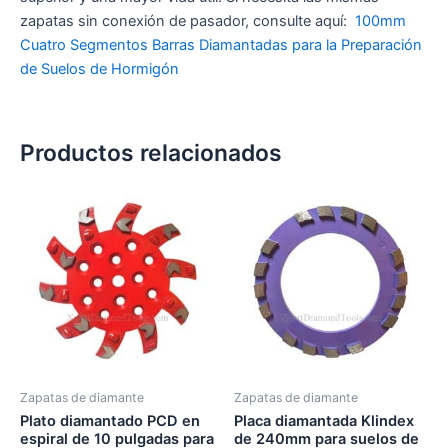
zapatas sin conexión de pasador, consulte aquí:
100mm
Cuatro Segmentos Barras Diamantadas para la Preparación
de Suelos de Hormigón
Productos relacionados
Zapatas de diamante
Zapatas de diamante
Plato diamantado PCD en
Placa diamantada Klindex
espiral de 10 pulgadas para
de 240mm para suelos de