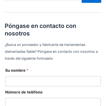
Póngase en contacto con
nosotros
¿Busca un proveedor y fabricante de herramientas
diamantadas fiable? Póngase en contacto con nosotros a
través del siguiente formulario.
Su nombre
*
Número de teléfono