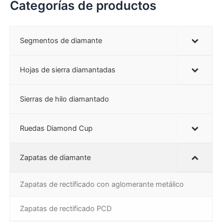
Categorías de productos
Segmentos de diamante
Hojas de sierra diamantadas
Sierras de hilo diamantado
Ruedas Diamond Cup
Zapatas de diamante
Zapatas de rectificado con aglomerante metálico
Zapatas de rectificado PCD