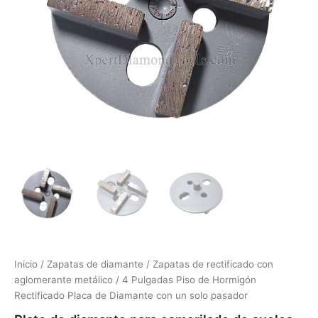
Inicio
/
Zapatas de diamante
/
Zapatas de rectificado con
aglomerante metálico
/ 4 Pulgadas Piso de Hormigón
Rectificado Placa de Diamante con un solo pasador