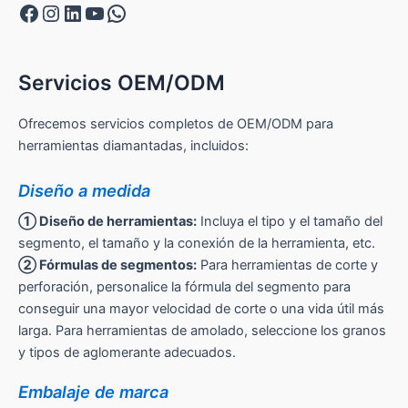
Facebook
Instagram
LinkedIn
YouTube
WhatsApp
Servicios OEM/ODM
Ofrecemos servicios completos de OEM/ODM para
herramientas diamantadas, incluidos:
Diseño a medida
① Diseño de herramientas:
Incluya el tipo y el tamaño del
segmento, el tamaño y la conexión de la herramienta, etc.
② Fórmulas de segmentos:
Para herramientas de corte y
perforación, personalice la fórmula del segmento para
conseguir una mayor velocidad de corte o una vida útil más
larga. Para herramientas de amolado, seleccione los granos
y tipos de aglomerante adecuados.
Embalaje de marca