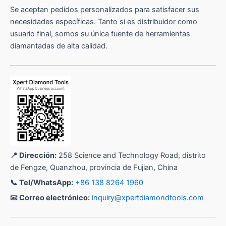
Se aceptan pedidos personalizados para satisfacer sus
necesidades específicas. Tanto si es distribuidor como
usuario final, somos su única fuente de herramientas
diamantadas de alta calidad.
📍 Dirección:
258 Science and Technology Road, distrito
de Fengze, Quanzhou, provincia de Fujian, China
📞 Tel/WhatsApp:
+86 138 8264 1960
📧 Correo electrónico:
inquiry@xpertdiamondtools.com