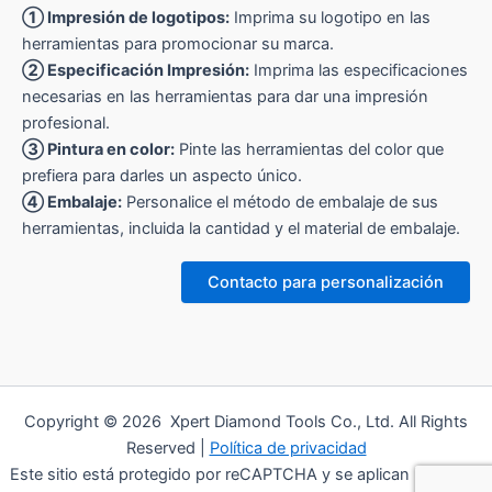
① Impresión de logotipos:
Imprima su logotipo en las
herramientas para promocionar su marca.
② Especificación Impresión:
Imprima las especificaciones
necesarias en las herramientas para dar una impresión
profesional.
③ Pintura en color:
Pinte las herramientas del color que
prefiera para darles un aspecto único.
④ Embalaje:
Personalice el método de embalaje de sus
herramientas, incluida la cantidad y el material de embalaje.
Contacto para personalización
Copyright © 2026 Xpert Diamond Tools Co., Ltd. All Rights
Reserved |
Política de privacidad
Este sitio está protegido por reCAPTCHA y se aplican la Política