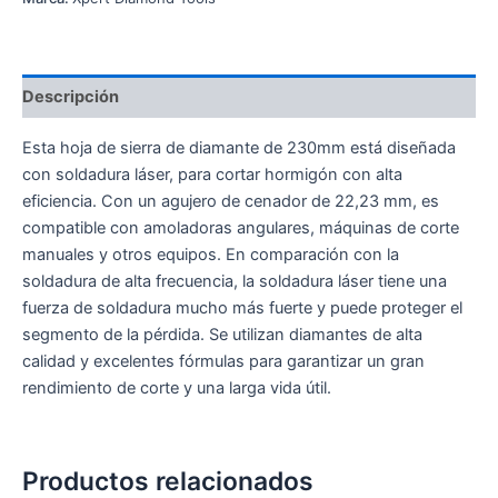
Descripción
Esta hoja de sierra de diamante de 230mm está diseñada
con soldadura láser, para cortar hormigón con alta
eficiencia. Con un agujero de cenador de 22,23 mm, es
compatible con amoladoras angulares, máquinas de corte
manuales y otros equipos. En comparación con la
soldadura de alta frecuencia, la soldadura láser tiene una
fuerza de soldadura mucho más fuerte y puede proteger el
segmento de la pérdida. Se utilizan diamantes de alta
calidad y excelentes fórmulas para garantizar un gran
rendimiento de corte y una larga vida útil.
Productos relacionados