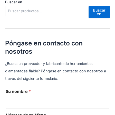
Buscar en
Buscar
en
Póngase en contacto con
nosotros
¿Busca un proveedor y fabricante de herramientas
diamantadas fiable? Póngase en contacto con nosotros a
través del siguiente formulario.
Su nombre
*
Número de teléfono