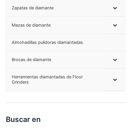
Zapatas de diamante
Mazas de diamante
Almohadillas pulidoras diamantadas
Brocas de diamante
Herramientas diamantadas de Floor
Grinders
Buscar en