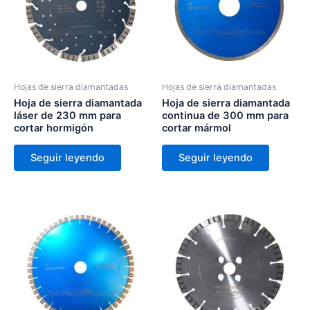
Hojas de sierra diamantadas
Hojas de sierra diamantadas
Hoja de sierra diamantada
Hoja de sierra diamantada
láser de 230 mm para
continua de 300 mm para
cortar hormigón
cortar mármol
Seguir leyendo
Seguir leyendo