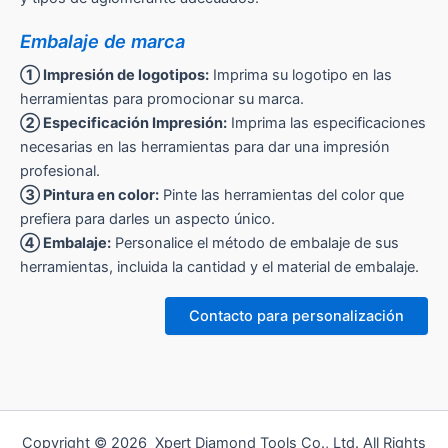
Embalaje de marca
① Impresión de logotipos:
Imprima su logotipo en las
herramientas para promocionar su marca.
② Especificación Impresión:
Imprima las especificaciones
necesarias en las herramientas para dar una impresión
profesional.
③ Pintura en color:
Pinte las herramientas del color que
prefiera para darles un aspecto único.
④ Embalaje:
Personalice el método de embalaje de sus
herramientas, incluida la cantidad y el material de embalaje.
Contacto para personalización
Copyright © 2026 Xpert Diamond Tools Co., Ltd. All Rights