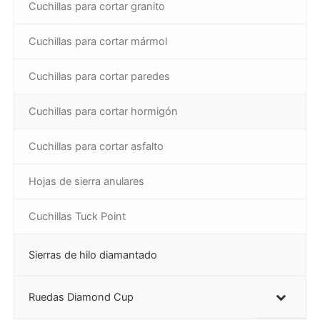
Cuchillas para cortar granito
Cuchillas para cortar mármol
Cuchillas para cortar paredes
Cuchillas para cortar hormigón
Cuchillas para cortar asfalto
Hojas de sierra anulares
Cuchillas Tuck Point
Sierras de hilo diamantado
Ruedas Diamond Cup