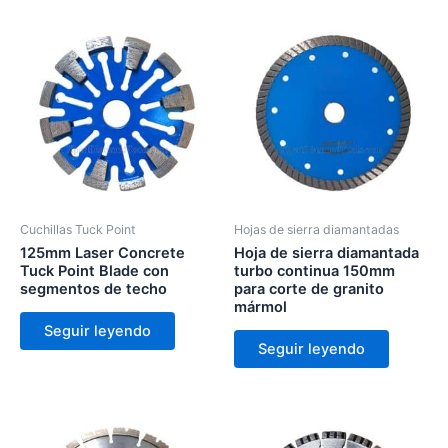
Cuchillas Tuck Point
Hojas de sierra diamantadas
125mm Laser Concrete
Hoja de sierra diamantada
Tuck Point Blade con
turbo continua 150mm
segmentos de techo
para corte de granito
mármol
Seguir leyendo
Seguir leyendo