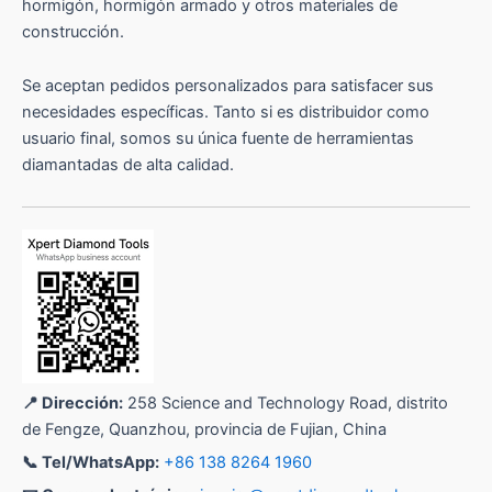
hormigón, hormigón armado y otros materiales de
construcción.
Se aceptan pedidos personalizados para satisfacer sus
necesidades específicas. Tanto si es distribuidor como
usuario final, somos su única fuente de herramientas
diamantadas de alta calidad.
📍 Dirección:
258 Science and Technology Road, distrito
de Fengze, Quanzhou, provincia de Fujian, China
📞 Tel/WhatsApp:
+86 138 8264 1960