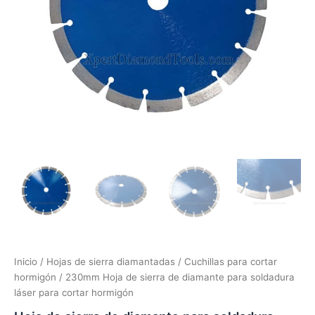
Inicio
/
Hojas de sierra diamantadas
/
Cuchillas para cortar
hormigón
/ 230mm Hoja de sierra de diamante para soldadura
láser para cortar hormigón