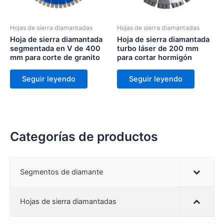
Hojas de sierra diamantadas
Hojas de sierra diamantadas
Hoja de sierra diamantada
Hoja de sierra diamantada
segmentada en V de 400
turbo láser de 200 mm
mm para corte de granito
para cortar hormigón
Seguir leyendo
Seguir leyendo
Categorías de productos
Segmentos de diamante
Hojas de sierra diamantadas