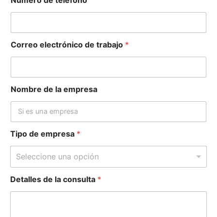
Correo electrónico de trabajo
*
Nombre de la empresa
Tipo de empresa
*
Seleccione una opción
Detalles de la consulta
*