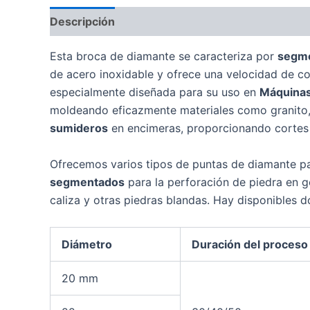
Descripción
Esta broca de diamante se caracteriza por
segme
de acero inoxidable y ofrece una velocidad de cor
especialmente diseñada para su uso en
Máquinas 
moldeando eficazmente materiales como granito, 
sumideros
en encimeras, proporcionando cortes 
Ofrecemos varios tipos de puntas de diamante pa
segmentados
para la perforación de piedra en g
caliza y otras piedras blandas. Hay disponibles 
Diámetro
Duración del proceso
20 mm