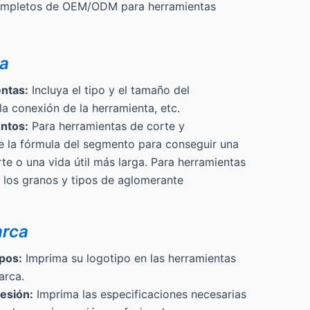
ompletos de OEM/ODM para herramientas
da
ntas:
Incluya el tipo y el tamaño del
a conexión de la herramienta, etc.
ntos:
Para herramientas de corte y
ce la fórmula del segmento para conseguir una
e o una vida útil más larga. Para herramientas
 los granos y tipos de aglomerante
arca
pos:
Imprima su logotipo en las herramientas
arca.
esión:
Imprima las especificaciones necesarias