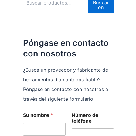
Buscar
en
Póngase en contacto
con nosotros
¿Busca un proveedor y fabricante de
herramientas diamantadas fiable?
Póngase en contacto con nosotros a
través del siguiente formulario.
Su nombre
*
Número de
teléfono