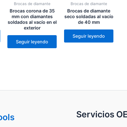
Brocas de diamante
Brocas de diamante
Brocas corona de 35
Brocas de diamante
mm con diamantes
seco soldadas al vacío
soldados al vacío en el
de 40 mm
exterior
Seguir leyendo
Seguir leyendo
Servicios 
ools