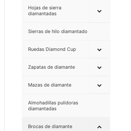
Hojas de sierra
diamantadas
Sierras de hilo diamantado
Ruedas Diamond Cup
Zapatas de diamante
Mazas de diamante
Almohadillas pulidoras
diamantadas
Brocas de diamante