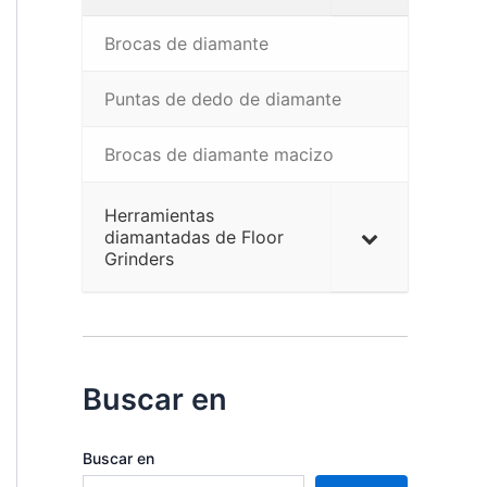
Brocas de diamante
Puntas de dedo de diamante
Brocas de diamante macizo
Herramientas
diamantadas de Floor
Grinders
Buscar en
Buscar en