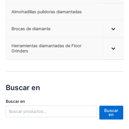
Almohadillas pulidoras diamantadas
Brocas de diamante
Herramientas diamantadas de Floor
Grinders
Buscar en
Buscar en
Buscar
en