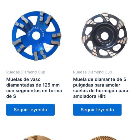
Ruedas Diamond Cup
Ruedas Diamond Cup
Muelas de vaso
Muela de diamante de 5
diamantadas de 125 mm
pulgadas para amolar
con segmentos en forma
suelos de hormigón para
de S
amoladora Hilti
Seguir leyendo
Seguir leyendo