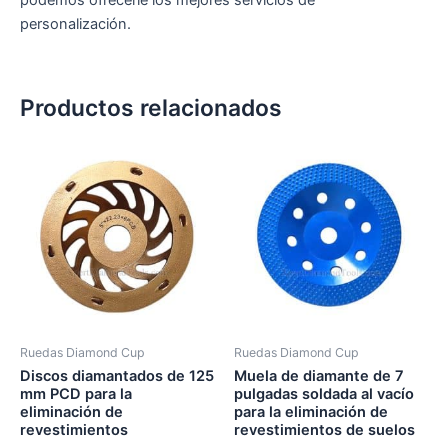
personalización.
Productos relacionados
Ruedas Diamond Cup
Ruedas Diamond Cup
Discos diamantados de 125
Muela de diamante de 7
mm PCD para la
pulgadas soldada al vacío
eliminación de
para la eliminación de
revestimientos
revestimientos de suelos