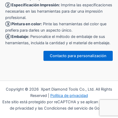
② Especificación Impresión:
Imprima las especificaciones
necesarias en las herramientas para dar una impresión
profesional.
③ Pintura en color:
Pinte las herramientas del color que
prefiera para darles un aspecto único.
④ Embalaje:
Personalice el método de embalaje de sus
herramientas, incluida la cantidad y el material de embalaje.
Contacto para personalización
Copyright © 2026 Xpert Diamond Tools Co., Ltd. All Rights
Reserved |
Política de privacidad
Este sitio está protegido por reCAPTCHA y se aplican la Política
de privacidad y las Condiciones del servicio de Google.