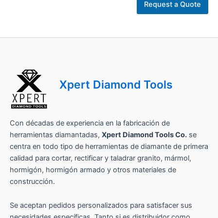
Request a Quote
Xpert Diamond Tools
Con décadas de experiencia en la fabricación de
herramientas diamantadas,
Xpert Diamond Tools Co.
se
centra en todo tipo de herramientas de diamante de primera
calidad para cortar, rectificar y taladrar granito, mármol,
hormigón, hormigón armado y otros materiales de
construcción.
Se aceptan pedidos personalizados para satisfacer sus
necesidades específicas. Tanto si es distribuidor como