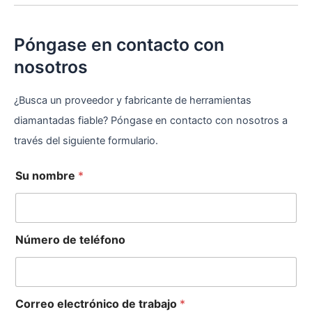
Póngase en contacto con
nosotros
¿Busca un proveedor y fabricante de herramientas
diamantadas fiable? Póngase en contacto con nosotros a
través del siguiente formulario.
*
Su nombre
*
S
u
Número de teléfono
Correo electrónico de trabajo
*