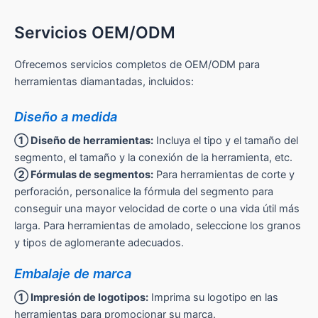
Servicios OEM/ODM
Ofrecemos servicios completos de OEM/ODM para
herramientas diamantadas, incluidos:
Diseño a medida
① Diseño de herramientas:
Incluya el tipo y el tamaño del
segmento, el tamaño y la conexión de la herramienta, etc.
② Fórmulas de segmentos:
Para herramientas de corte y
perforación, personalice la fórmula del segmento para
conseguir una mayor velocidad de corte o una vida útil más
larga. Para herramientas de amolado, seleccione los granos
y tipos de aglomerante adecuados.
Embalaje de marca
① Impresión de logotipos:
Imprima su logotipo en las
herramientas para promocionar su marca.