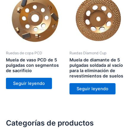
Ruedas de copa PCD
Ruedas Diamond Cup
Muela de vaso PCD de 5
Muela de diamante de 5
pulgadas con segmentos
pulgadas soldada al vacío
de sacrificio
para la eliminación de
revestimientos de suelos
Seguir leyendo
Seguir leyendo
Categorías de productos