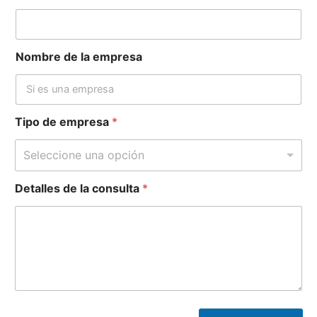
Nombre de la empresa
Tipo de empresa
*
Seleccione una opción
Detalles de la consulta
*