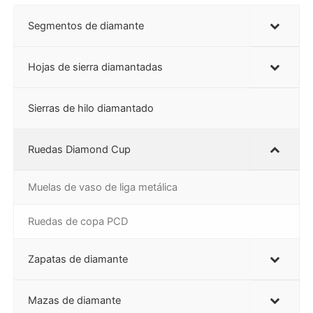
Segmentos de diamante
Hojas de sierra diamantadas
Sierras de hilo diamantado
Ruedas Diamond Cup
Muelas de vaso de liga metálica
Ruedas de copa PCD
Zapatas de diamante
Mazas de diamante