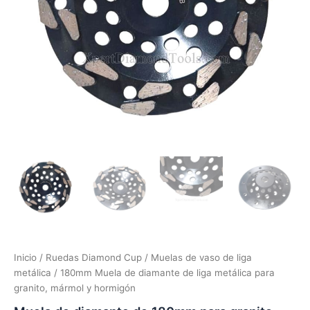
Inicio
/
Ruedas Diamond Cup
/
Muelas de vaso de liga
metálica
/ 180mm Muela de diamante de liga metálica para
granito, mármol y hormigón