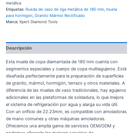
metálica
Etiquetas:
Rueda de vaso de liga metálica de 180 mm
,
muela
para hormigón
,
Granito Mármol Rectificado
Marca:
Xpert Diamond Tools
Descripción
Esta muela de copa diamantada de 180 mm cuenta con
segmentos especiales y cuerpo de copa multiagujeros. Está
diseñada perfectamente para la preparación de superficies
de granito, mármol, hormigón, terrazo y otros materiales. A
diferencia de las muelas de vaso tradicionales, hay agujeros
adicionales en las plataformas de soldadura, lo que mejora
el sistema de refrigeración por agua y alarga su vida útil.
Con un orificio de 22.23mm, es compatible con amoladoras
de mano comunes y otras máquinas amoladoras.
Ofrecemos una amplia gama de servicios OEM/ODM y
podemos ofrecerle los mejores servicios de