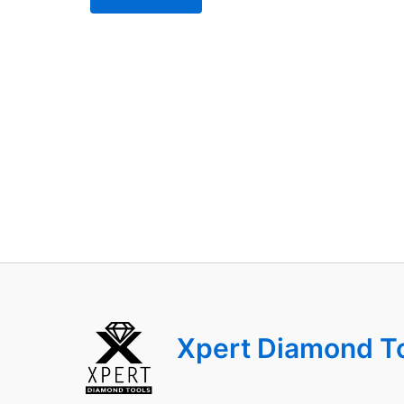
Xpert Diamond T