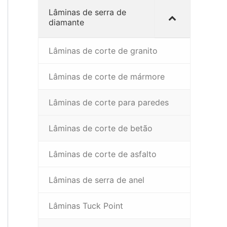
Lâminas de serra de
diamante
Lâminas de corte de granito
Lâminas de corte de mármore
Lâminas de corte para paredes
Lâminas de corte de betão
Lâminas de corte de asfalto
Lâminas de serra de anel
Lâminas Tuck Point