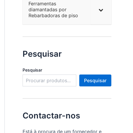
Ferramentas
diamantadas por
Rebarbadoras de piso
Pesquisar
Pesquisar
Pesquisar
Contactar-nos
Está à procura de um fornecedor e