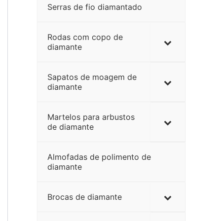
Serras de fio diamantado
Rodas com copo de
diamante
Sapatos de moagem de
diamante
Martelos para arbustos
de diamante
Almofadas de polimento de
diamante
Brocas de diamante