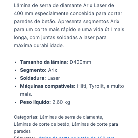
Lâmina de serra de diamante Arix Laser de
400 mm especialmente concebida para cortar
paredes de betão. Apresenta segmentos Arix
para um corte mais rápido e uma vida útil mais
longa, com juntas soldadas a laser para
máxima durabilidade.
Tamanho da lâmina:
D400mm
Segmento:
Arix
Soldadura:
Laser
Máquinas compatíveis:
Hilti, Tyrolit, e muito
mais.
Peso líquido:
2,60 kg
Categorias:
Lâminas de serra de diamante
,
Lâminas de corte de betão
,
Lâminas de corte para
paredes