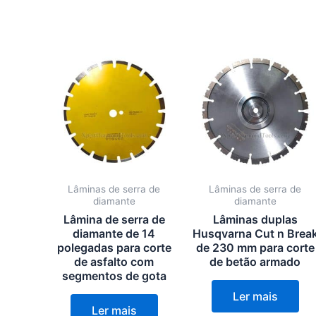
Lâminas de serra de
Lâminas de serra de
diamante
diamante
Lâmina de serra de
Lâminas duplas
diamante de 14
Husqvarna Cut n Brea
polegadas para corte
de 230 mm para corte
de asfalto com
de betão armado
segmentos de gota
Ler mais
Ler mais