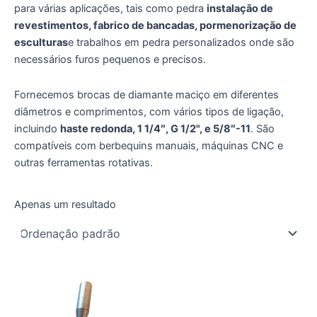
para várias aplicações, tais como pedra
instalação de
revestimentos, fabrico de bancadas, pormenorização de
esculturas
e trabalhos em pedra personalizados onde são
necessários furos pequenos e precisos.
Fornecemos brocas de diamante maciço em diferentes
diâmetros e comprimentos, com vários tipos de ligação,
incluindo
haste redonda, 1 1/4″, G 1/2", e 5/8″-11
. São
compatíveis com berbequins manuais, máquinas CNC e
outras ferramentas rotativas.
Apenas um resultado