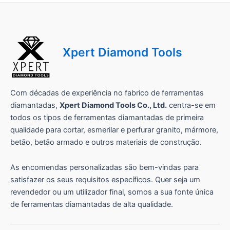
Xpert Diamond Tools
Com décadas de experiência no fabrico de ferramentas
diamantadas,
Xpert Diamond Tools Co., Ltd.
centra-se em
todos os tipos de ferramentas diamantadas de primeira
qualidade para cortar, esmerilar e perfurar granito, mármore,
betão, betão armado e outros materiais de construção.
As encomendas personalizadas são bem-vindas para
satisfazer os seus requisitos específicos. Quer seja um
revendedor ou um utilizador final, somos a sua fonte única
de ferramentas diamantadas de alta qualidade.