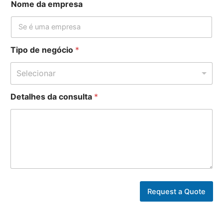
Nome da empresa
Tipo de negócio
*
Selecionar
Detalhes da consulta
*
*
Request a Quote