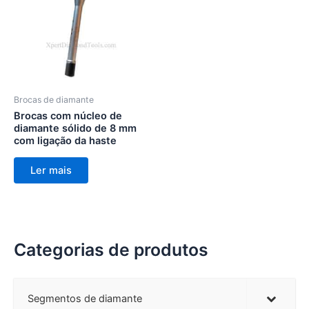
Brocas de diamante
Brocas com núcleo de
diamante sólido de 8 mm
com ligação da haste
Ler mais
Categorias de produtos
Segmentos de diamante