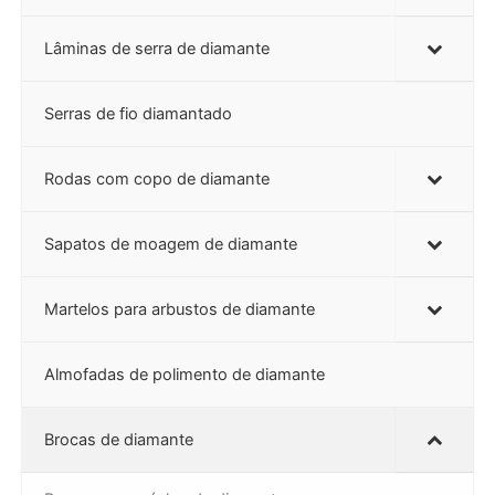
Lâminas de serra de diamante
Serras de fio diamantado
Rodas com copo de diamante
Sapatos de moagem de diamante
Martelos para arbustos de diamante
Almofadas de polimento de diamante
Brocas de diamante