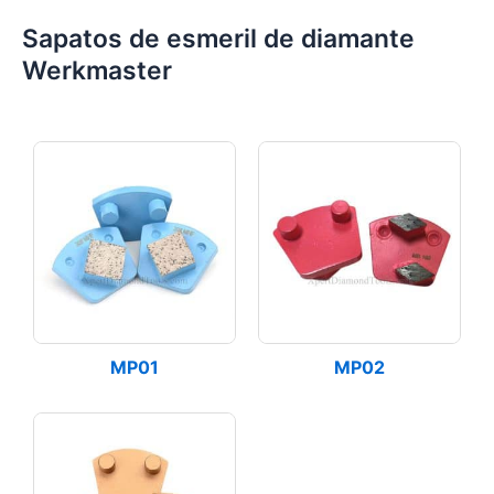
Sapatos de esmeril de diamante
Werkmaster
MP01
MP02