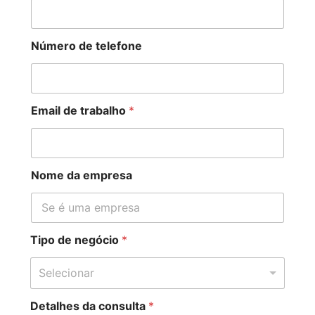
Número de telefone
Email de trabalho
*
Nome da empresa
Tipo de negócio
*
Selecionar
Detalhes da consulta
*