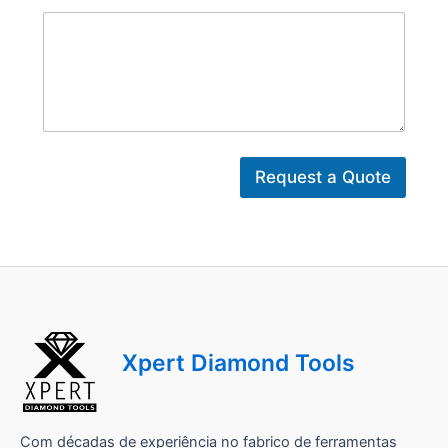
*
*
Request a Quote
Xpert Diamond Tools
Com décadas de experiência no fabrico de ferramentas