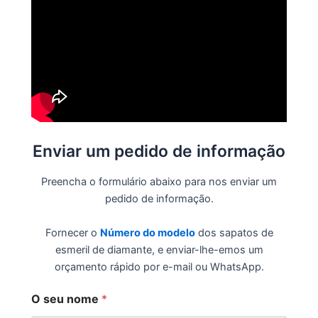
Enviar um pedido de informação
Preencha o formulário abaixo para nos enviar um
pedido de informação.
Fornecer o
Número do modelo
dos sapatos de
esmeril de diamante, e enviar-lhe-emos um
orçamento rápido por e-mail ou WhatsApp.
O seu nome
*