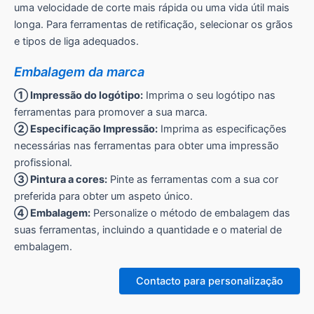
uma velocidade de corte mais rápida ou uma vida útil mais
longa. Para ferramentas de retificação, selecionar os grãos
e tipos de liga adequados.
Embalagem da marca
① Impressão do logótipo:
Imprima o seu logótipo nas
ferramentas para promover a sua marca.
② Especificação Impressão:
Imprima as especificações
necessárias nas ferramentas para obter uma impressão
profissional.
③ Pintura a cores:
Pinte as ferramentas com a sua cor
preferida para obter um aspeto único.
④ Embalagem:
Personalize o método de embalagem das
suas ferramentas, incluindo a quantidade e o material de
embalagem.
Contacto para personalização