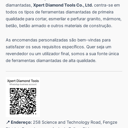
diamantadas,
Xpert Diamond Tools Co., Ltd.
centra-se em
todos os tipos de ferramentas diamantadas de primeira
qualidade para cortar, esmerilar e perfurar granito, mármore,
betão, betão armado e outros materiais de construção.
As encomendas personalizadas são bem-vindas para
satisfazer os seus requisitos específicos. Quer seja um
revendedor ou um utilizador final, somos a sua fonte única
de ferramentas diamantadas de alta qualidade.
📍 Endereço:
258 Science and Technology Road, Fengze