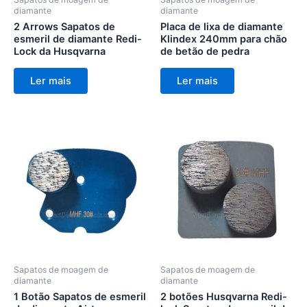
diamante
diamante
2 Arrows Sapatos de
Placa de lixa de diamante
esmeril de diamante Redi-
Klindex 240mm para chão
Lock da Husqvarna
de betão de pedra
Ler mais
Ler mais
Sapatos de moagem de
Sapatos de moagem de
diamante
diamante
1 Botão Sapatos de esmeril
2 botões Husqvarna Redi-