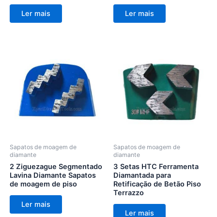
Ler mais
Ler mais
Sapatos de moagem de
Sapatos de moagem de
diamante
diamante
2 Ziguezague Segmentado
3 Setas HTC Ferramenta
Lavina Diamante Sapatos
Diamantada para
de moagem de piso
Retificação de Betão Piso
Terrazzo
Ler mais
Ler mais