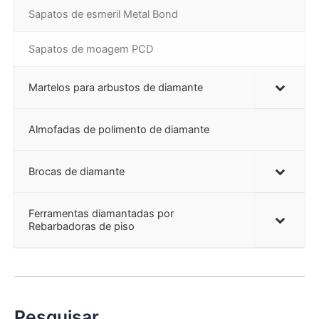
Sapatos de esmeril Metal Bond
Sapatos de moagem PCD
Martelos para arbustos de diamante
Almofadas de polimento de diamante
Brocas de diamante
Ferramentas diamantadas por
Rebarbadoras de piso
Pesquisar