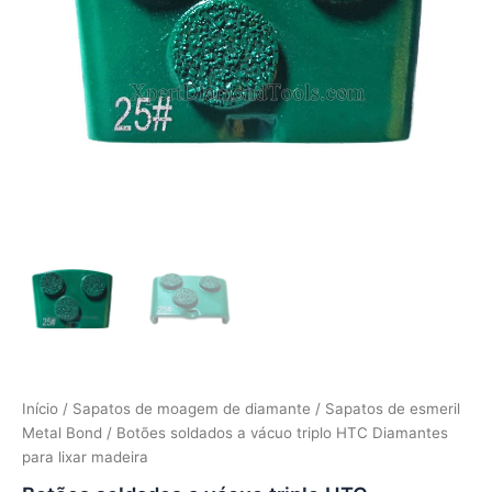
Início
/
Sapatos de moagem de diamante
/
Sapatos de esmeril
Metal Bond
/ Botões soldados a vácuo triplo HTC Diamantes
para lixar madeira