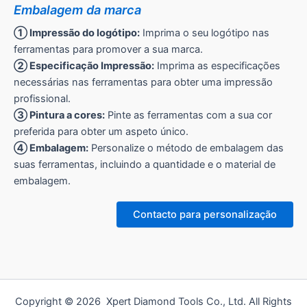
Embalagem da marca
① Impressão do logótipo:
Imprima o seu logótipo nas
ferramentas para promover a sua marca.
② Especificação Impressão:
Imprima as especificações
necessárias nas ferramentas para obter uma impressão
profissional.
③ Pintura a cores:
Pinte as ferramentas com a sua cor
preferida para obter um aspeto único.
④ Embalagem:
Personalize o método de embalagem das
suas ferramentas, incluindo a quantidade e o material de
embalagem.
Contacto para personalização
Copyright © 2026 Xpert Diamond Tools Co., Ltd. All Rights