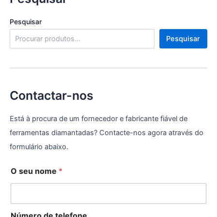
Pesquisar
Pesquisar
Contactar-nos
Está à procura de um fornecedor e fabricante fiável de
ferramentas diamantadas? Contacte-nos agora através do
formulário abaixo.
O seu nome
*
Número de telefone