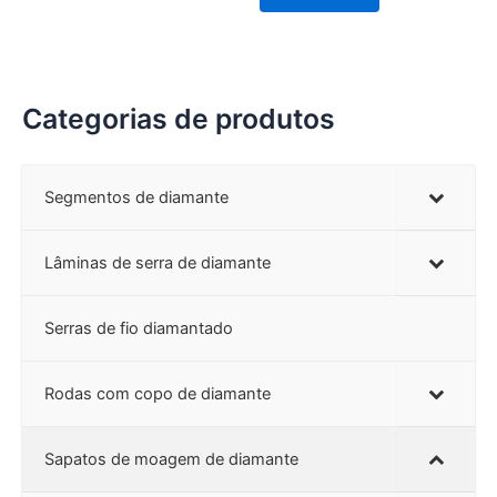
Categorias de produtos
Segmentos de diamante
Lâminas de serra de diamante
Serras de fio diamantado
Rodas com copo de diamante
Sapatos de moagem de diamante