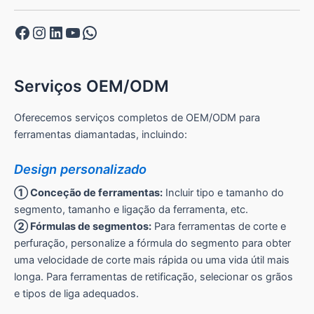
Facebook
Instagram
LinkedIn
YouTube
WhatsApp
Serviços OEM/ODM
Oferecemos serviços completos de OEM/ODM para
ferramentas diamantadas, incluindo:
Design personalizado
① Conceção de ferramentas:
Incluir tipo e tamanho do
segmento, tamanho e ligação da ferramenta, etc.
② Fórmulas de segmentos:
Para ferramentas de corte e
perfuração, personalize a fórmula do segmento para obter
uma velocidade de corte mais rápida ou uma vida útil mais
longa. Para ferramentas de retificação, selecionar os grãos
e tipos de liga adequados.