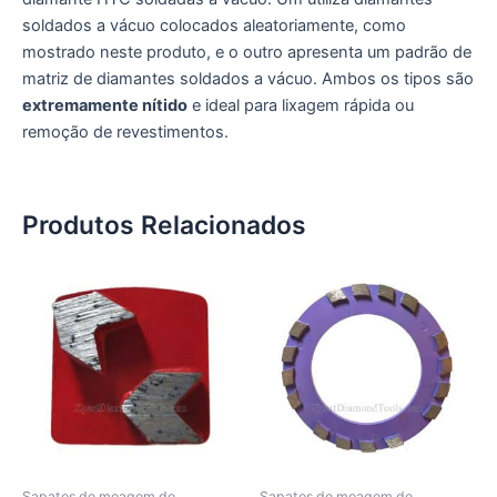
soldados a vácuo colocados aleatoriamente, como
mostrado neste produto, e o outro apresenta um padrão de
matriz de diamantes soldados a vácuo. Ambos os tipos são
extremamente nítido
e ideal para lixagem rápida ou
remoção de revestimentos.
Produtos Relacionados
Sapatos de moagem de
Sapatos de moagem de