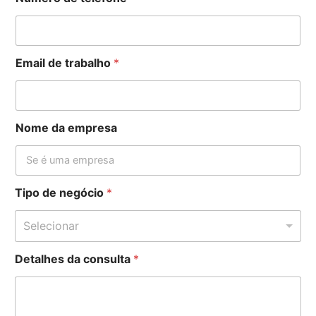
Email de trabalho
*
Nome da empresa
Tipo de negócio
*
Selecionar
Detalhes da consulta
*