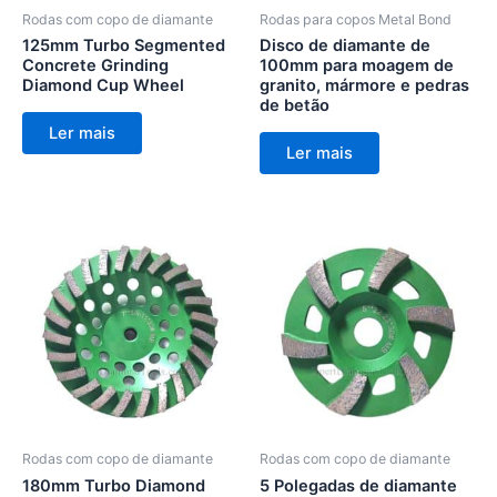
Rodas com copo de diamante
Rodas para copos Metal Bond
125mm Turbo Segmented
Disco de diamante de
Concrete Grinding
100mm para moagem de
Diamond Cup Wheel
granito, mármore e pedras
de betão
Ler mais
Ler mais
Rodas com copo de diamante
Rodas com copo de diamante
180mm Turbo Diamond
5 Polegadas de diamante