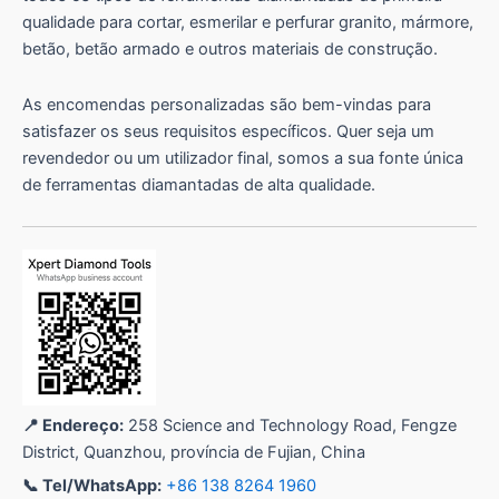
qualidade para cortar, esmerilar e perfurar granito, mármore,
betão, betão armado e outros materiais de construção.
As encomendas personalizadas são bem-vindas para
satisfazer os seus requisitos específicos. Quer seja um
revendedor ou um utilizador final, somos a sua fonte única
de ferramentas diamantadas de alta qualidade.
📍 Endereço:
258 Science and Technology Road, Fengze
District, Quanzhou, província de Fujian, China
📞 Tel/WhatsApp:
+86 138 8264 1960