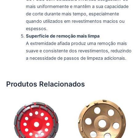
mais uniformemente e mantêm a sua capacidade
de corte durante mais tempo, especialmente
quando utilizados em revestimentos macios ou
espessos.
Superfície de remoção mais limpa
A extremidade afiada produz uma remoção mais
suave e consistente dos revestimentos, reduzindo
a necessidade de passos de limpeza adicionais.
Produtos Relacionados