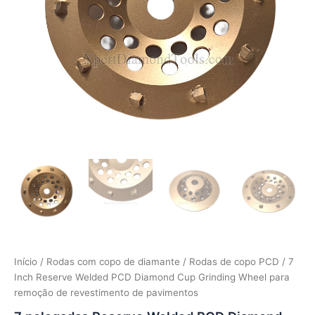
Início
/
Rodas com copo de diamante
/
Rodas de copo PCD
/ 7
Inch Reserve Welded PCD Diamond Cup Grinding Wheel para
remoção de revestimento de pavimentos