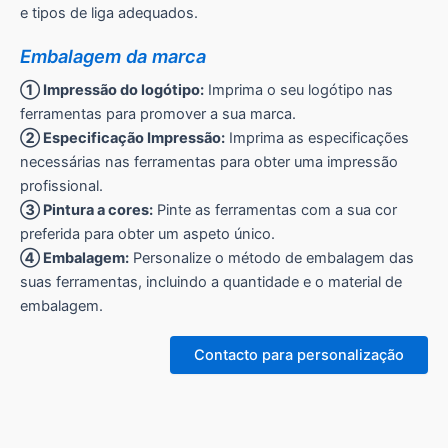
e tipos de liga adequados.
Embalagem da marca
① Impressão do logótipo:
Imprima o seu logótipo nas
ferramentas para promover a sua marca.
② Especificação Impressão:
Imprima as especificações
necessárias nas ferramentas para obter uma impressão
profissional.
③ Pintura a cores:
Pinte as ferramentas com a sua cor
preferida para obter um aspeto único.
④ Embalagem:
Personalize o método de embalagem das
suas ferramentas, incluindo a quantidade e o material de
embalagem.
Contacto para personalização