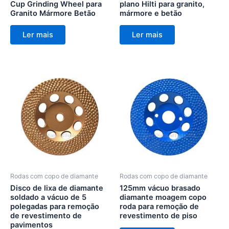
Cup Grinding Wheel para
plano Hilti para granito,
Granito Mármore Betão
mármore e betão
Ler mais
Ler mais
Rodas com copo de diamante
Rodas com copo de diamante
Disco de lixa de diamante
125mm vácuo brasado
soldado a vácuo de 5
diamante moagem copo
polegadas para remoção
roda para remoção de
de revestimento de
revestimento de piso
pavimentos