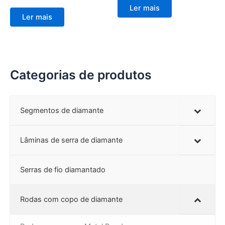
Ler mais
Ler mais
Categorias de produtos
Segmentos de diamante
Lâminas de serra de diamante
Serras de fio diamantado
Rodas com copo de diamante