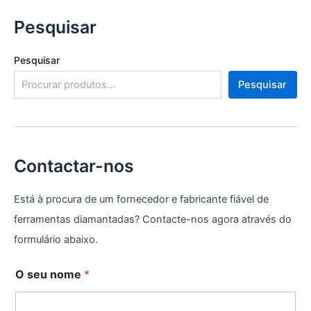
Pesquisar
Pesquisar
Pesquisar
Contactar-nos
Está à procura de um fornecedor e fabricante fiável de
ferramentas diamantadas? Contacte-nos agora através do
formulário abaixo.
O seu nome
*