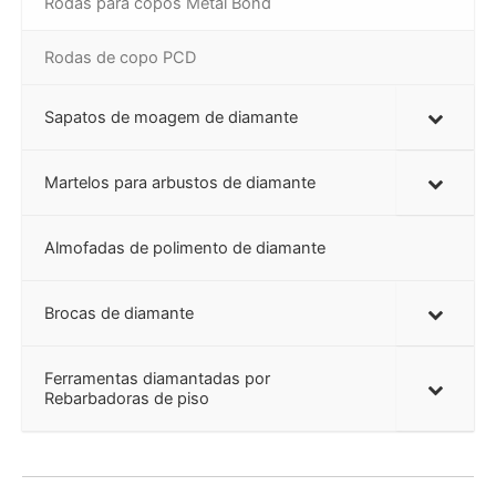
Rodas para copos Metal Bond
Rodas de copo PCD
Sapatos de moagem de diamante
Martelos para arbustos de diamante
Almofadas de polimento de diamante
Brocas de diamante
Ferramentas diamantadas por
Rebarbadoras de piso