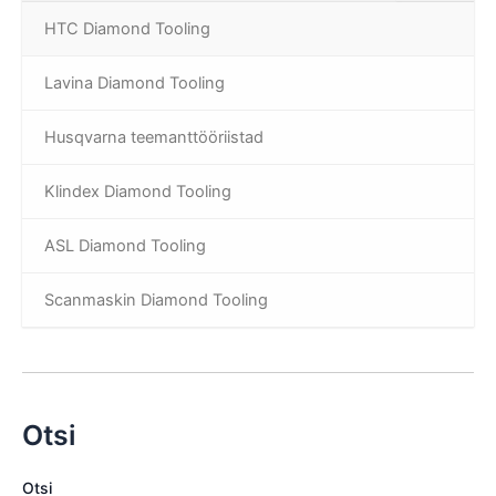
HTC Diamond Tooling
Lavina Diamond Tooling
Husqvarna teemanttööriistad
Klindex Diamond Tooling
ASL Diamond Tooling
Scanmaskin Diamond Tooling
Otsi
Otsi