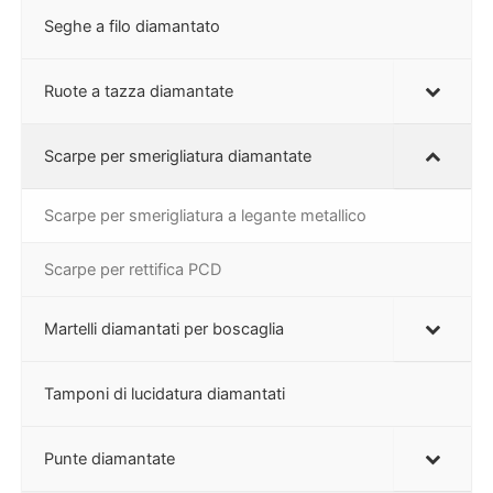
Seghe a filo diamantato
Ruote a tazza diamantate
Scarpe per smerigliatura diamantate
Scarpe per smerigliatura a legante metallico
Scarpe per rettifica PCD
Martelli diamantati per boscaglia
Tamponi di lucidatura diamantati
Punte diamantate