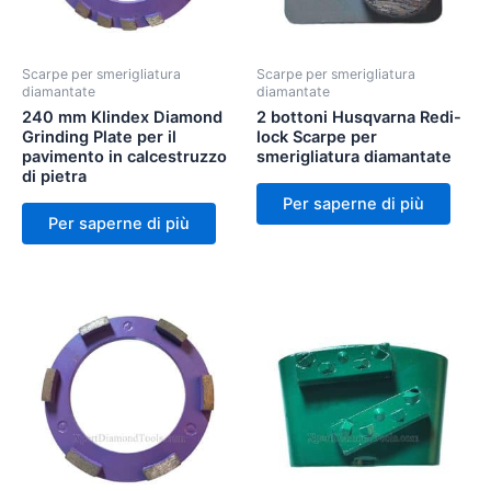
Scarpe per smerigliatura
Scarpe per smerigliatura
diamantate
diamantate
240 mm Klindex Diamond
2 bottoni Husqvarna Redi-
Grinding Plate per il
lock Scarpe per
pavimento in calcestruzzo
smerigliatura diamantate
di pietra
Per saperne di più
Per saperne di più