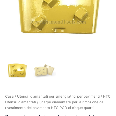
Casa
/
Utensili diamantati per smerigliatrici per pavimenti
/
HTC
Utensili diamantati
/ Scarpe diamantate per la rimozione del
rivestimento del pavimento HTC PCD di cinque quarti