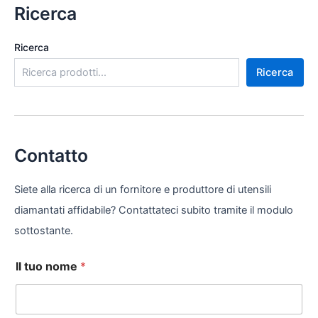
Ricerca
Ricerca
Ricerca
Contatto
Siete alla ricerca di un fornitore e produttore di utensili
diamantati affidabile? Contattateci subito tramite il modulo
sottostante.
Il tuo nome
*