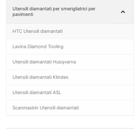
Utensili diamantati per smerigliatrici per
pavimenti
HTC Utensili diamantati
Lavina Diamond Tooling
Utensili diamantati Husqvarna
Utensili diamantati Klindex
Utensili diamantati ASL
Scanmaskin Utensili diamantati