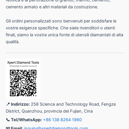
cemento armato e altri materiali da costruzione.
Gli ordini personalizzati sono benvenuti per soddisfare le
vostre esigenze specifiche. Che siate rivenditori o utenti
finali, siamo la vostra unica fonte di utensili diamantati di alta
qualità.
📍 Indirizzo:
258 Science and Technology Road, Fengze
District, Quanzhou, provincia del Fujian, Cina
📞 Tel/WhatsApp:
+86 138 8264 1960
📧 Email:
inquiry@xpertdiamondtools.com