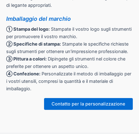
di legante appropriati.
Imballaggio del marchio
① Stampa del logo:
Stampate il vostro logo sugli strumenti
per promuovere il vostro marchio.
② Specifiche di stampa:
Stampate le specifiche richieste
sugli strumenti per ottenere un'impressione professionale.
③ Pittura a colori:
Dipingete gli strumenti nel colore che
preferite per ottenere un aspetto unico.
④ Confezione:
Personalizzate il metodo di imballaggio per
i vostri utensili, compresi la quantità e il materiale di
imballaggio.
Contatto per la personalizzazione