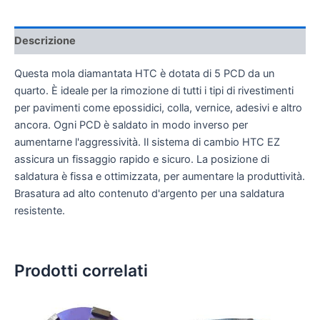
Descrizione
Questa mola diamantata HTC è dotata di 5 PCD da un
quarto. È ideale per la rimozione di tutti i tipi di rivestimenti
per pavimenti come epossidici, colla, vernice, adesivi e altro
ancora. Ogni PCD è saldato in modo inverso per
aumentarne l'aggressività. Il sistema di cambio HTC EZ
assicura un fissaggio rapido e sicuro. La posizione di
saldatura è fissa e ottimizzata, per aumentare la produttività.
Brasatura ad alto contenuto d'argento per una saldatura
resistente.
Prodotti correlati