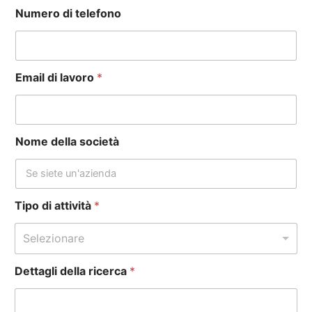
Numero di telefono
Email di lavoro
*
Nome della società
Tipo di attività
*
Selezionare
Dettagli della ricerca
*