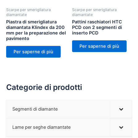
Scarpe per smerigliatura
Scarpe per smerigliatura
diamantate
diamantate
Piastra di smerigliatura
Pattini raschiatori HTC
diamantata Klindex da 200
PCD con 2 segmenti di
mm per la preparazione del
inserto PCD
pavimento
Per saperne di più
Per saperne di più
Categorie di prodotti
Segmenti di diamante
Lame per seghe diamantate