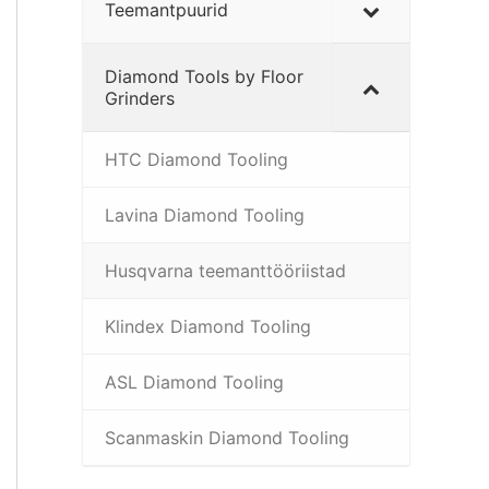
Teemantpuurid
Diamond Tools by Floor
Grinders
HTC Diamond Tooling
Lavina Diamond Tooling
Husqvarna teemanttööriistad
Klindex Diamond Tooling
ASL Diamond Tooling
Scanmaskin Diamond Tooling