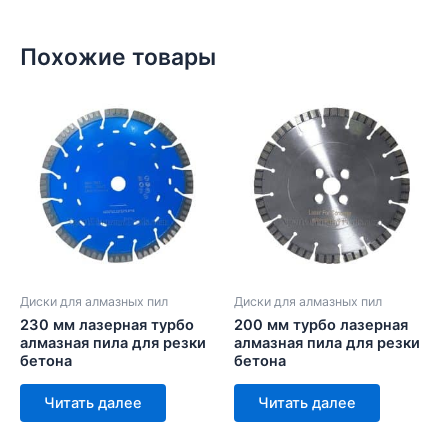
Похожие товары
Диски для алмазных пил
Диски для алмазных пил
230 мм лазерная турбо
200 мм турбо лазерная
алмазная пила для резки
алмазная пила для резки
бетона
бетона
Читать далее
Читать далее