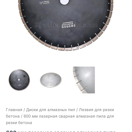
Главная
/
Диски для алмазных пил
/
Лезвия для резки
бетона
/ 600 мм лазерная сварная алмазная пила для
резки бетона