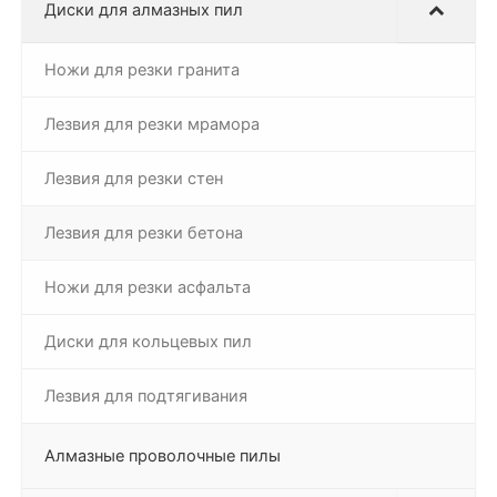
Диски для алмазных пил
Ножи для резки гранита
Лезвия для резки мрамора
Лезвия для резки стен
Лезвия для резки бетона
Ножи для резки асфальта
Диски для кольцевых пил
Лезвия для подтягивания
Алмазные проволочные пилы