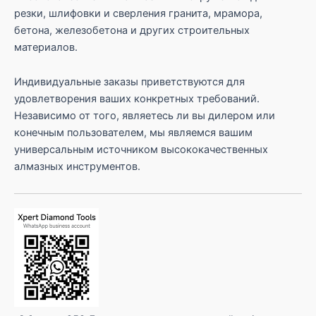
резки, шлифовки и сверления гранита, мрамора,
бетона, железобетона и других строительных
материалов.
Индивидуальные заказы приветствуются для
удовлетворения ваших конкретных требований.
Независимо от того, являетесь ли вы дилером или
конечным пользователем, мы являемся вашим
универсальным источником высококачественных
алмазных инструментов.