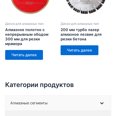
Диски для алмазных пил
Диски для алмазных пил
Алмазное полотно с
200 мм турбо лазер
непрерывным ободом
алмазное лезвие для
300 мм для резки
резки бетона
мрамора
Читать далее
Читать далее
Категории продуктов
Алмазные сегменты