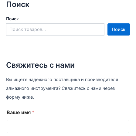
Поиск
Поиск
Поиск
Свяжитесь с нами
Вы ищете надежного поставщика и производителя
алмазного инструмента? Свяжитесь с нами через
форму ниже.
Ваше имя
*