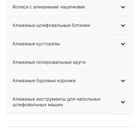
Колеса с алмазными чашечками
Алмазные шлифовальные ботинки
Алмазные кусторезы
Алмазные полировальные круги
Алмазные буровые коронки
Алмазные инструменты для напольных
шлифовальных машин