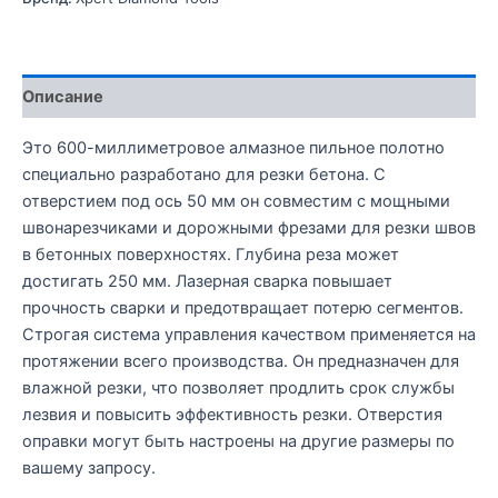
Описание
Это 600-миллиметровое алмазное пильное полотно
специально разработано для резки бетона. С
отверстием под ось 50 мм он совместим с мощными
швонарезчиками и дорожными фрезами для резки швов
в бетонных поверхностях. Глубина реза может
достигать 250 мм. Лазерная сварка повышает
прочность сварки и предотвращает потерю сегментов.
Строгая система управления качеством применяется на
протяжении всего производства. Он предназначен для
влажной резки, что позволяет продлить срок службы
лезвия и повысить эффективность резки. Отверстия
оправки могут быть настроены на другие размеры по
вашему запросу.