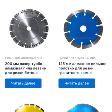
Диски для алмазных пил
Диски для алмазных пил
200 мм лазер турбо
125 мм алмазное пильное
алмазная пила лезвие
полотно для резки
для резки бетона
гранитного камня
Читать далее
Читать далее