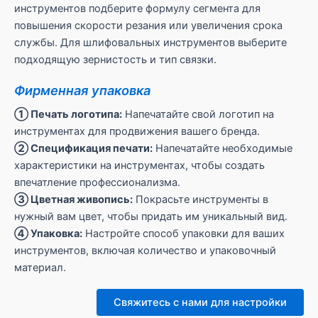
инструментов подберите формулу сегмента для
повышения скорости резания или увеличения срока
службы. Для шлифовальных инструментов выберите
подходящую зернистость и тип связки.
Фирменная упаковка
① Печать логотипа:
Напечатайте свой логотип на
инструментах для продвижения вашего бренда.
② Спецификация печати:
Напечатайте необходимые
характеристики на инструментах, чтобы создать
впечатление профессионализма.
③ Цветная живопись:
Покрасьте инструменты в
нужный вам цвет, чтобы придать им уникальный вид.
④ Упаковка:
Настройте способ упаковки для ваших
инструментов, включая количество и упаковочный
материал.
Свяжитесь с нами для настройки