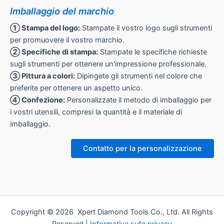
Imballaggio del marchio
① Stampa del logo:
Stampate il vostro logo sugli strumenti
per promuovere il vostro marchio.
② Specifiche di stampa:
Stampate le specifiche richieste
sugli strumenti per ottenere un'impressione professionale.
③ Pittura a colori:
Dipingete gli strumenti nel colore che
preferite per ottenere un aspetto unico.
④ Confezione:
Personalizzate il metodo di imballaggio per
i vostri utensili, compresi la quantità e il materiale di
imballaggio.
Contatto per la personalizzazione
Copyright © 2026 Xpert Diamond Tools Co., Ltd. All Rights