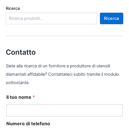
Ricerca
Ricerca
Contatto
Siete alla ricerca di un fornitore e produttore di utensili
diamantati affidabile? Contattateci subito tramite il modulo
sottostante.
Il tuo nome
*
Numero di telefono