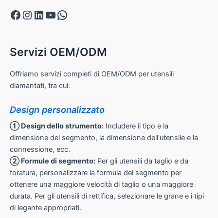
Facebook
Instagram
LinkedIn
YouTube
WhatsApp
Servizi OEM/ODM
Offriamo servizi completi di OEM/ODM per utensili
diamantati, tra cui:
Design personalizzato
① Design dello strumento:
Includere il tipo e la
dimensione del segmento, la dimensione dell'utensile e la
connessione, ecc.
② Formule di segmento:
Per gli utensili da taglio e da
foratura, personalizzare la formula del segmento per
ottenere una maggiore velocità di taglio o una maggiore
durata. Per gli utensili di rettifica, selezionare le grane e i tipi
di legante appropriati.