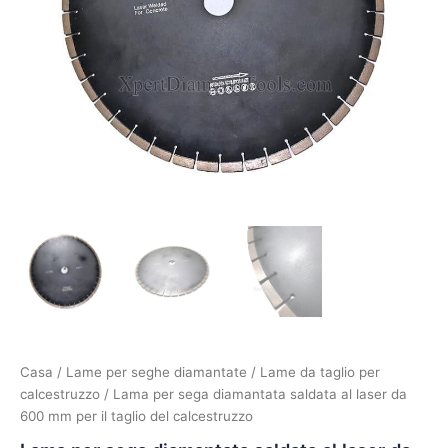
Casa
/
Lame per seghe diamantate
/
Lame da taglio per
calcestruzzo
/ Lama per sega diamantata saldata al laser da
600 mm per il taglio del calcestruzzo