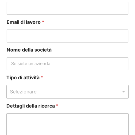
Email di lavoro
*
Nome della società
Tipo di attività
*
Selezionare
Dettagli della ricerca
*