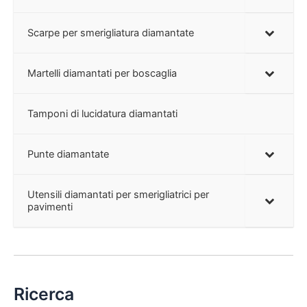
Scarpe per smerigliatura diamantate
Martelli diamantati per boscaglia
Tamponi di lucidatura diamantati
Punte diamantate
Utensili diamantati per smerigliatrici per
pavimenti
Ricerca