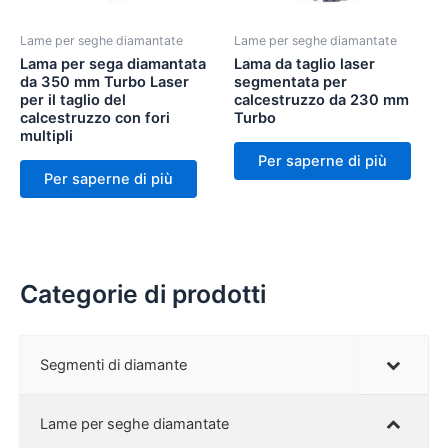
Lame per seghe diamantate
Lame per seghe diamantate
Lama per sega diamantata
Lama da taglio laser
da 350 mm Turbo Laser
segmentata per
per il taglio del
calcestruzzo da 230 mm
calcestruzzo con fori
Turbo
multipli
Per saperne di più
Per saperne di più
Categorie di prodotti
Segmenti di diamante
Lame per seghe diamantate