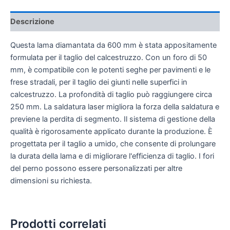
Descrizione
Questa lama diamantata da 600 mm è stata appositamente
formulata per il taglio del calcestruzzo. Con un foro di 50
mm, è compatibile con le potenti seghe per pavimenti e le
frese stradali, per il taglio dei giunti nelle superfici in
calcestruzzo. La profondità di taglio può raggiungere circa
250 mm. La saldatura laser migliora la forza della saldatura e
previene la perdita di segmento. Il sistema di gestione della
qualità è rigorosamente applicato durante la produzione. È
progettata per il taglio a umido, che consente di prolungare
la durata della lama e di migliorare l'efficienza di taglio. I fori
del perno possono essere personalizzati per altre
dimensioni su richiesta.
Prodotti correlati