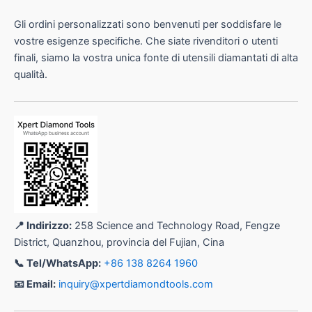
Gli ordini personalizzati sono benvenuti per soddisfare le
vostre esigenze specifiche. Che siate rivenditori o utenti
finali, siamo la vostra unica fonte di utensili diamantati di alta
qualità.
📍 Indirizzo:
258 Science and Technology Road, Fengze
District, Quanzhou, provincia del Fujian, Cina
📞 Tel/WhatsApp:
+86 138 8264 1960
📧 Email:
inquiry@xpertdiamondtools.com