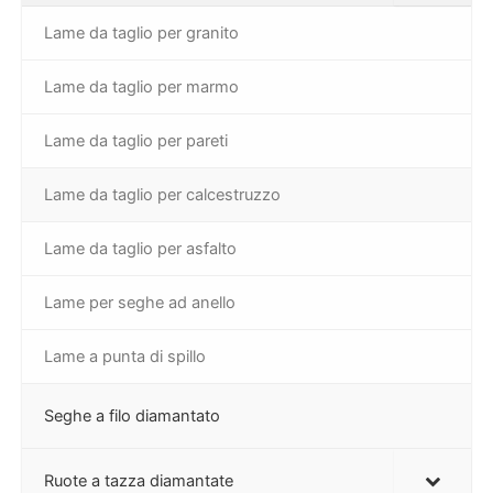
Lame da taglio per granito
Lame da taglio per marmo
Lame da taglio per pareti
Lame da taglio per calcestruzzo
Lame da taglio per asfalto
Lame per seghe ad anello
Lame a punta di spillo
Seghe a filo diamantato
Ruote a tazza diamantate