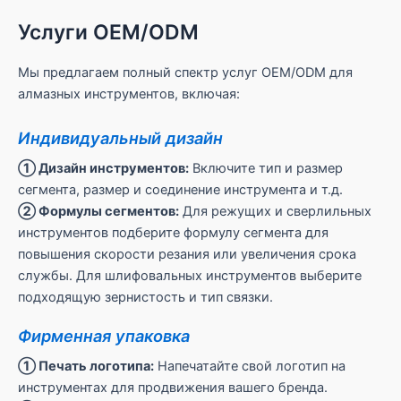
Услуги OEM/ODM
Мы предлагаем полный спектр услуг OEM/ODM для
алмазных инструментов, включая:
Индивидуальный дизайн
① Дизайн инструментов:
Включите тип и размер
сегмента, размер и соединение инструмента и т.д.
② Формулы сегментов:
Для режущих и сверлильных
инструментов подберите формулу сегмента для
повышения скорости резания или увеличения срока
службы. Для шлифовальных инструментов выберите
подходящую зернистость и тип связки.
Фирменная упаковка
① Печать логотипа:
Напечатайте свой логотип на
инструментах для продвижения вашего бренда.