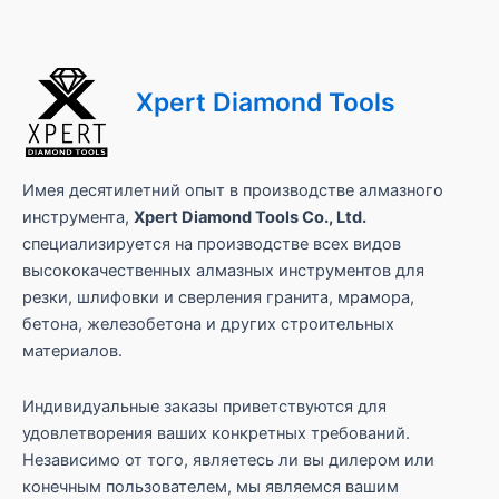
Xpert Diamond Tools
Имея десятилетний опыт в производстве алмазного
инструмента,
Xpert Diamond Tools Co., Ltd.
специализируется на производстве всех видов
высококачественных алмазных инструментов для
резки, шлифовки и сверления гранита, мрамора,
бетона, железобетона и других строительных
материалов.
Индивидуальные заказы приветствуются для
удовлетворения ваших конкретных требований.
Независимо от того, являетесь ли вы дилером или
конечным пользователем, мы являемся вашим