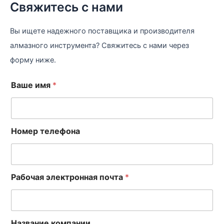
Свяжитесь с нами
Вы ищете надежного поставщика и производителя
алмазного инструмента? Свяжитесь с нами через
форму ниже.
Ваше имя
*
Номер телефона
Рабочая электронная почта
*
Название компании