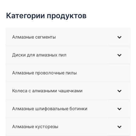
Категории продуктов
Алмазные сегменты
Диски для алмазных пил
Алмазные проволочные пилы
Колеса с алмазными чашечками
Алмазные шлифовальные ботинки
Алмазные кусторезы