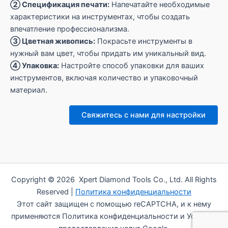
② Спецификация печати:
Напечатайте необходимые
характеристики на инструментах, чтобы создать
впечатление профессионализма.
③ Цветная живопись:
Покрасьте инструменты в
нужный вам цвет, чтобы придать им уникальный вид.
④ Упаковка:
Настройте способ упаковки для ваших
инструментов, включая количество и упаковочный
материал.
Свяжитесь с нами для настройки
Copyright © 2026 Xpert Diamond Tools Co., Ltd. All Rights
Reserved |
Политика конфиденциальности
Этот сайт защищен с помощью reCAPTCHA, и к нему
применяются Политика конфиденциальности и Условия