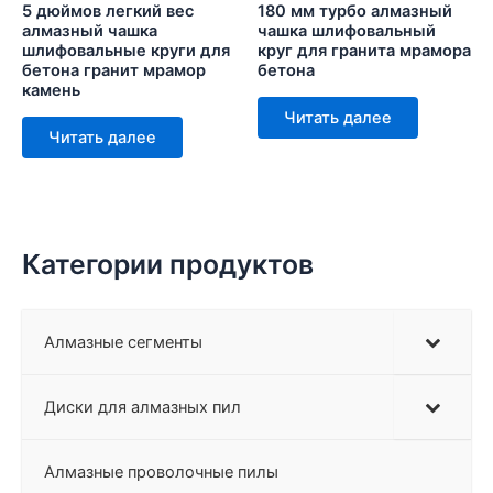
5 дюймов легкий вес
180 мм турбо алмазный
алмазный чашка
чашка шлифовальный
шлифовальные круги для
круг для гранита мрамора
бетона гранит мрамор
бетона
камень
Читать далее
Читать далее
Категории продуктов
Алмазные сегменты
Диски для алмазных пил
Алмазные проволочные пилы