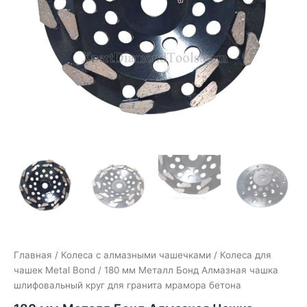
Главная
/
Колеса с алмазными чашечками
/
Колеса для
чашек Metal Bond
/ 180 мм Металл Бонд Алмазная чашка
шлифовальный круг для гранита мрамора бетона