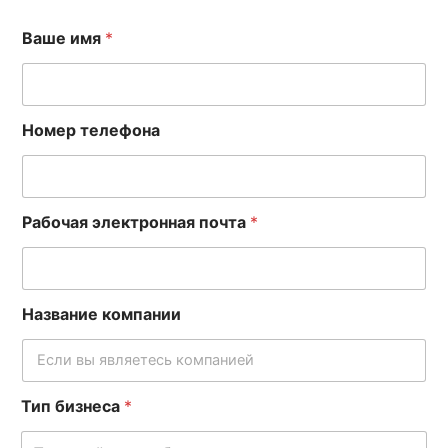
Ваше имя
*
Номер телефона
Рабочая электронная почта
*
Название компании
Тип бизнеса
*