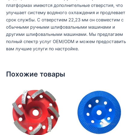
платформах имеются дополнительные отверстия, что
улучшает систему водяного охлаждения и продлевает
срок службы. С отверстием 22,23 мм он совместим с
обычными ручными шлифовальными машинами и
другими шлифовальными машинами. Мы предлагаем
полный спектр услуг OEM/ODM и можем предоставить
вам лучшие услуги по настройке.
Похожие товары