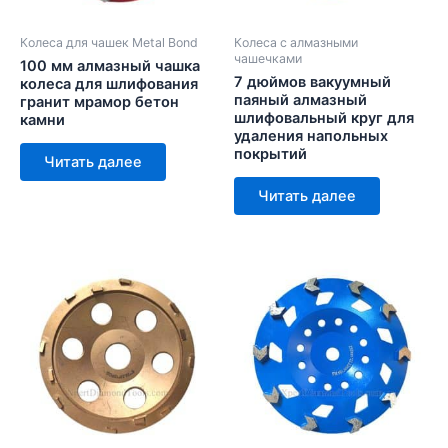
Колеса для чашек Metal Bond
Колеса с алмазными
чашечками
100 мм алмазный чашка
7 дюймов вакуумный
колеса для шлифования
паяный алмазный
гранит мрамор бетон
шлифовальный круг для
камни
удаления напольных
покрытий
Читать далее
Читать далее