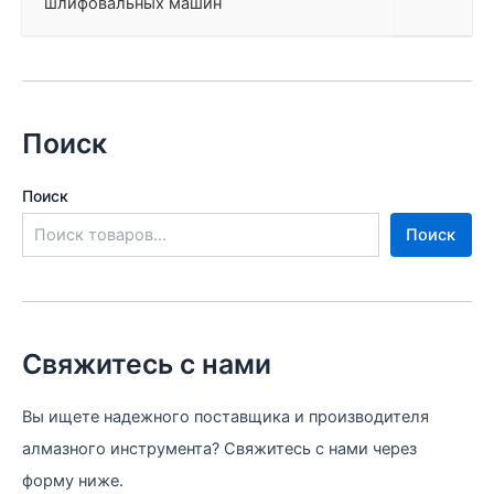
шлифовальных машин
Поиск
Поиск
Поиск
Свяжитесь с нами
Вы ищете надежного поставщика и производителя
алмазного инструмента? Свяжитесь с нами через
форму ниже.