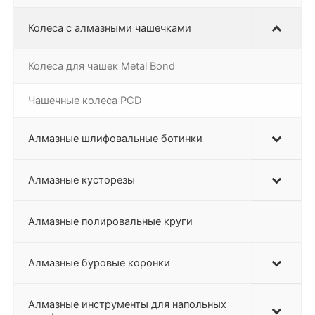
Колеса с алмазными чашечками
Колеса для чашек Metal Bond
Чашечные колеса PCD
Алмазные шлифовальные ботинки
Алмазные кусторезы
Алмазные полировальные круги
Алмазные буровые коронки
Алмазные инструменты для напольных