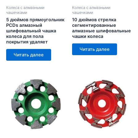
Колеса с алмазными
Колеса с алмазными
чашечками
чашечками
5 дюймов прямоугольник
10 дюймов стрелка
PCDs алмазный
сегментированные
шлифовальный чашка
алмазные шлифовальные
колеса для пола
чашки колеса
покрытия удаляет
Читать далее
Читать далее