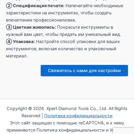
② Спецификация печати:
Напечатайте необходимые
характеристики на инструментах, чтобы создать
впечатление профессионализма.
③ Цветная живопись:
Покрасьте инструменты в
нужный вам цвет, чтобы придать им уникальный вид.
④ Упаковка:
Настройте способ упаковки для ваших
инструментов, включая количество и упаковочный
материал.
Свяжитесь с нами для настройки
Copyright © 2026 Xpert Diamond Tools Co., Ltd. All Rights
Reserved |
Политика конфиденциальности
Этот сайт защищен с помощью reCAPTCHA, и к нему
применяются Политика конфиденциальности и Условия