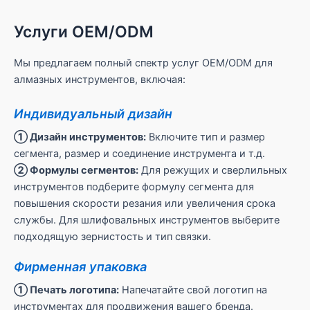
Услуги OEM/ODM
Мы предлагаем полный спектр услуг OEM/ODM для
алмазных инструментов, включая:
Индивидуальный дизайн
① Дизайн инструментов:
Включите тип и размер
сегмента, размер и соединение инструмента и т.д.
② Формулы сегментов:
Для режущих и сверлильных
инструментов подберите формулу сегмента для
повышения скорости резания или увеличения срока
службы. Для шлифовальных инструментов выберите
подходящую зернистость и тип связки.
Фирменная упаковка
① Печать логотипа:
Напечатайте свой логотип на
инструментах для продвижения вашего бренда.