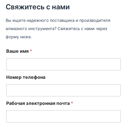
Свяжитесь с нами
Вы ищете надежного поставщика и производителя
алмазного инструмента? Свяжитесь с нами через
форму ниже.
Ваше имя
*
Номер телефона
Рабочая электронная почта
*