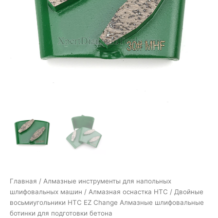
Главная
/
Алмазные инструменты для напольных
шлифовальных машин
/
Алмазная оснастка HTC
/ Двойные
восьмиугольники HTC EZ Change Алмазные шлифовальные
ботинки для подготовки бетона