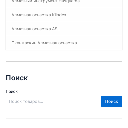
Алмазный инструмент Husqvarna
Алмазная оснастка Klindex
Алмазная оснастка ASL
Сканмаскин Алмазная оснастка
Поиск
Поиск
Поиск