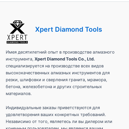
Xpert Diamond Tools
Имея десятилетний опыт в производстве алмазного
инструмента,
Xpert Diamond Tools Co., Ltd.
специализируется на производстве всех видов
высококачественных алмазных инструментов для
резки, шлифовки и сверления гранита, мрамора,
бетона, железобетона и других строительных
материалов.
Индивидуальные заказы приветствуются для
удовлетворения ваших конкретных требований.
Независимо от того, являетесь ли вы дилером или
конечным пользователем, мы являемся вашим