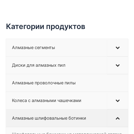
Категории продуктов
Алмазные сегменты
Диски для алмазных пил
Алмазные проволочные пилы
Колеса с алмазными чашечками
Алмазные шлифовальные ботинки