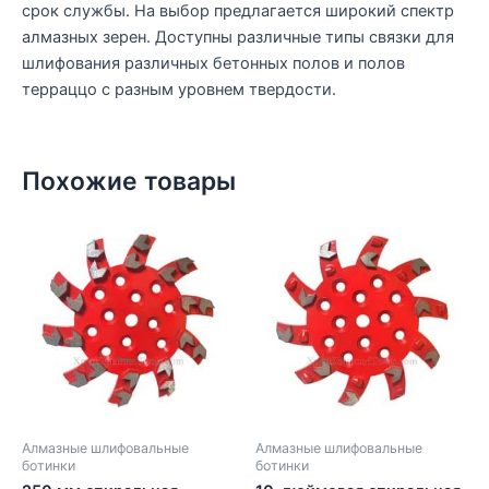
срок службы. На выбор предлагается широкий спектр
алмазных зерен. Доступны различные типы связки для
шлифования различных бетонных полов и полов
терраццо с разным уровнем твердости.
Похожие товары
Алмазные шлифовальные
Алмазные шлифовальные
ботинки
ботинки