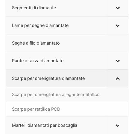
Segmenti di diamante
Lame per seghe diamantate
Seghe a filo diamantato
Ruote a tazza diamantate
Scarpe per smerigliatura diamantate
Scarpe per smerigliatura a legante metallico
Scarpe per rettifica PCD
Martelli diamantati per boscaglia