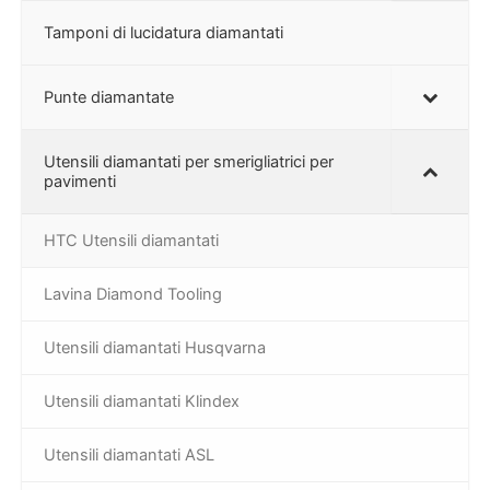
Tamponi di lucidatura diamantati
Punte diamantate
Utensili diamantati per smerigliatrici per
pavimenti
HTC Utensili diamantati
Lavina Diamond Tooling
Utensili diamantati Husqvarna
Utensili diamantati Klindex
Utensili diamantati ASL