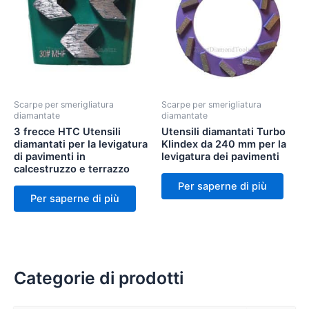
Scarpe per smerigliatura
Scarpe per smerigliatura
diamantate
diamantate
3 frecce HTC Utensili
Utensili diamantati Turbo
diamantati per la levigatura
Klindex da 240 mm per la
di pavimenti in
levigatura dei pavimenti
calcestruzzo e terrazzo
Per saperne di più
Per saperne di più
Categorie di prodotti