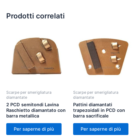
Prodotti correlati
Scarpe per smerigliatura
Scarpe per smerigliatura
diamantate
diamantate
2 PCD semitondi Lavina
Pattini diamantati
Raschietto diamantato con
trapezoidali in PCD con
barra metallica
barra sacrificale
Per saperne di più
Per saperne di più