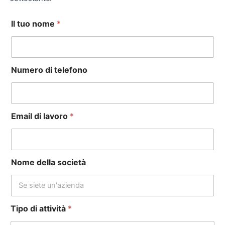
Il tuo nome
*
Numero di telefono
Email di lavoro
*
Nome della società
Tipo di attività
*