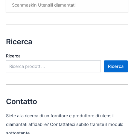
Scanmaskin Utensili diamantati
Ricerca
Ricerca
Ricerca
Contatto
Siete alla ricerca di un fornitore e produttore di utensili
diamantati affidabile? Contattateci subito tramite il modulo
sottostante.