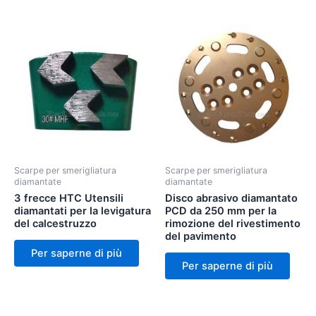
Scarpe per smerigliatura
Scarpe per smerigliatura
diamantate
diamantate
3 frecce HTC Utensili
Disco abrasivo diamantato
diamantati per la levigatura
PCD da 250 mm per la
del calcestruzzo
rimozione del rivestimento
del pavimento
Per saperne di più
Per saperne di più