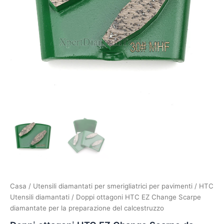
Casa
/
Utensili diamantati per smerigliatrici per pavimenti
/
HTC
Utensili diamantati
/ Doppi ottagoni HTC EZ Change Scarpe
diamantate per la preparazione del calcestruzzo