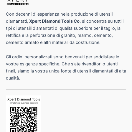
Con decenni di esperienza nella produzione di utensili
diamantati,
Xpert Diamond Tools Co.
si concentra su tutti i
tipi di utensili diamantati di qualità superiore per il taglio, la
rettifica e la perforazione di granito, marmo, cemento,
cemento armato e altri materiali da costruzione.
Gli ordini personalizzati sono benvenuti per soddisfare le
vostre esigenze specifiche. Che siate rivenditori o utenti
finali, siamo la vostra unica fonte di utensili diamantati di alta
qualità.