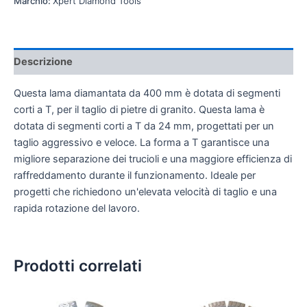
Marchio:
Xpert Diamond Tools
Descrizione
Questa lama diamantata da 400 mm è dotata di segmenti
corti a T, per il taglio di pietre di granito. Questa lama è
dotata di segmenti corti a T da 24 mm, progettati per un
taglio aggressivo e veloce. La forma a T garantisce una
migliore separazione dei trucioli e una maggiore efficienza di
raffreddamento durante il funzionamento. Ideale per
progetti che richiedono un'elevata velocità di taglio e una
rapida rotazione del lavoro.
Prodotti correlati