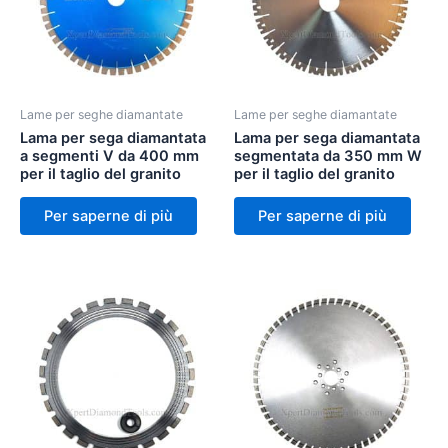
Lame per seghe diamantate
Lame per seghe diamantate
Lama per sega diamantata
Lama per sega diamantata
a segmenti V da 400 mm
segmentata da 350 mm W
per il taglio del granito
per il taglio del granito
Per saperne di più
Per saperne di più