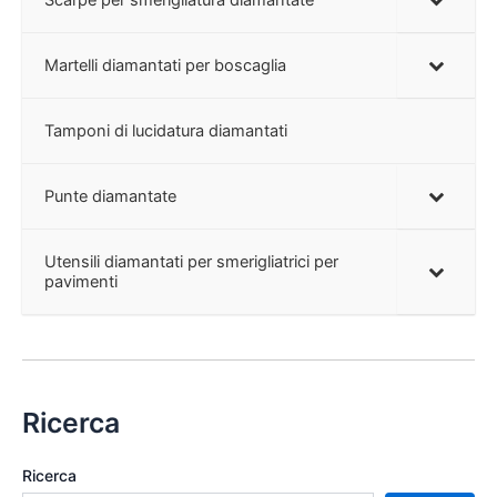
Martelli diamantati per boscaglia
Tamponi di lucidatura diamantati
Punte diamantate
Utensili diamantati per smerigliatrici per
pavimenti
Ricerca
Ricerca