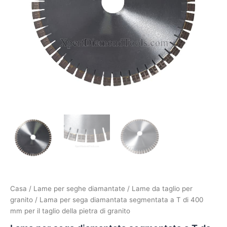
Casa
/
Lame per seghe diamantate
/
Lame da taglio per
granito
/ Lama per sega diamantata segmentata a T di 400
mm per il taglio della pietra di granito