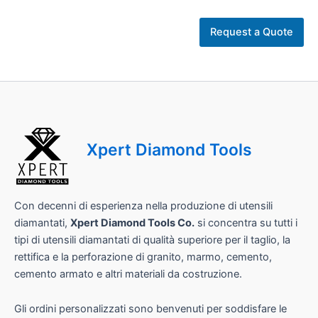
U
r
Request a Quote
l
Xpert Diamond Tools
Con decenni di esperienza nella produzione di utensili
diamantati,
Xpert Diamond Tools Co.
si concentra su tutti i
tipi di utensili diamantati di qualità superiore per il taglio, la
rettifica e la perforazione di granito, marmo, cemento,
cemento armato e altri materiali da costruzione.
Gli ordini personalizzati sono benvenuti per soddisfare le