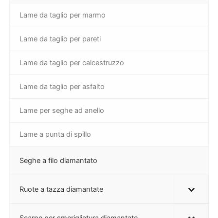
Lame da taglio per marmo
Lame da taglio per pareti
Lame da taglio per calcestruzzo
Lame da taglio per asfalto
Lame per seghe ad anello
Lame a punta di spillo
Seghe a filo diamantato
Ruote a tazza diamantate
Scarpe per smerigliatura diamantate