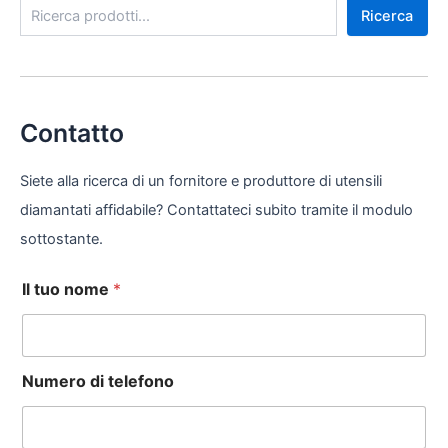
Ricerca
Contatto
Siete alla ricerca di un fornitore e produttore di utensili
diamantati affidabile? Contattateci subito tramite il modulo
sottostante.
Il tuo nome
*
Numero di telefono