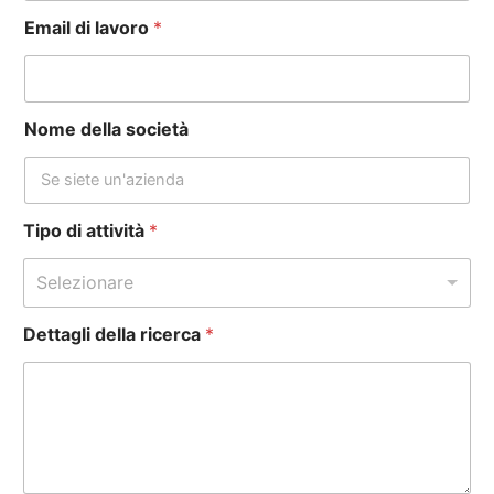
Email di lavoro
*
Nome della società
Tipo di attività
*
Selezionare
Dettagli della ricerca
*