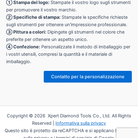
① Stampa del logo:
Stampate il vostro logo sugli strumenti
per promuovere il vostro marchio.
② Specifiche di stampa:
Stampate le specifiche richieste
sugli strumenti per ottenere un'impressione professionale.
③ Pittura a colori:
Dipingete gli strumenti nel colore che
preferite per ottenere un aspetto unico.
④ Confezione:
Personalizzate il metodo di imballaggio per
i vostri utensili, compresi la quantità e il materiale di
imballaggio.
Contatto per la personalizzazione
Copyright © 2026 Xpert Diamond Tools Co., Ltd. All Rights
Reserved |
Informativa sulla privacy
Questo sito è protetto da reCAPTCHA e si applicano le norme