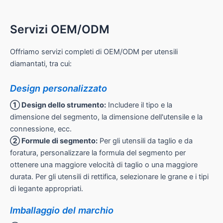
Servizi OEM/ODM
Offriamo servizi completi di OEM/ODM per utensili
diamantati, tra cui:
Design personalizzato
① Design dello strumento:
Includere il tipo e la
dimensione del segmento, la dimensione dell'utensile e la
connessione, ecc.
② Formule di segmento:
Per gli utensili da taglio e da
foratura, personalizzare la formula del segmento per
ottenere una maggiore velocità di taglio o una maggiore
durata. Per gli utensili di rettifica, selezionare le grane e i tipi
di legante appropriati.
Imballaggio del marchio