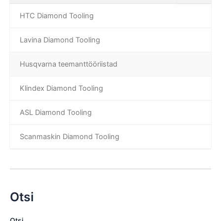
HTC Diamond Tooling
Lavina Diamond Tooling
Husqvarna teemanttööriistad
Klindex Diamond Tooling
ASL Diamond Tooling
Scanmaskin Diamond Tooling
Otsi
Otsi