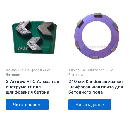
Алмазные шлифовальные
Алмазные шлифовальные
ботинки
ботинки
3 Arrows HTC Алмазный
240 мм Klindex алмазная
инструмент для
шлифовальная плита для
шлифования бетона
бетонного пола
Читать далее
Читать далее