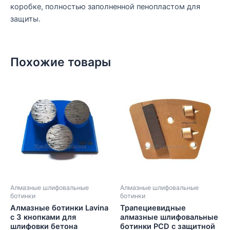
коробке, полностью заполненной пенопластом для
защиты.
Похожие товары
Алмазные шлифовальные
Алмазные шлифовальные
ботинки
ботинки
Алмазные ботинки Lavina
Трапециевидные
с 3 кнопками для
алмазные шлифовальные
шлифовки бетона
ботинки PCD с защитной