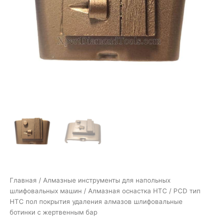
Главная
/
Алмазные инструменты для напольных
шлифовальных машин
/
Алмазная оснастка HTC
/ PCD тип
HTC пол покрытия удаления алмазов шлифовальные
ботинки с жертвенным бар