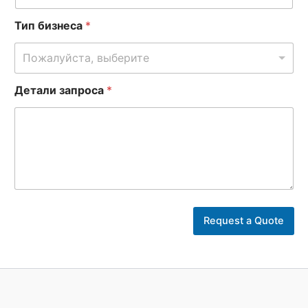
Тип бизнеса
*
Пожалуйста, выберите
Детали запроса
*
Request a Quote