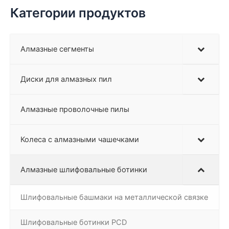
Категории продуктов
Алмазные сегменты
Диски для алмазных пил
Алмазные проволочные пилы
Колеса с алмазными чашечками
Алмазные шлифовальные ботинки
Шлифовальные башмаки на металлической связке
Шлифовальные ботинки PCD