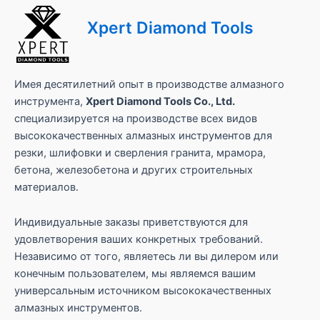
Xpert Diamond Tools
Имея десятилетний опыт в производстве алмазного
инструмента,
Xpert Diamond Tools Co., Ltd.
специализируется на производстве всех видов
высококачественных алмазных инструментов для
резки, шлифовки и сверления гранита, мрамора,
бетона, железобетона и других строительных
материалов.
Индивидуальные заказы приветствуются для
удовлетворения ваших конкретных требований.
Независимо от того, являетесь ли вы дилером или
конечным пользователем, мы являемся вашим
универсальным источником высококачественных
алмазных инструментов.