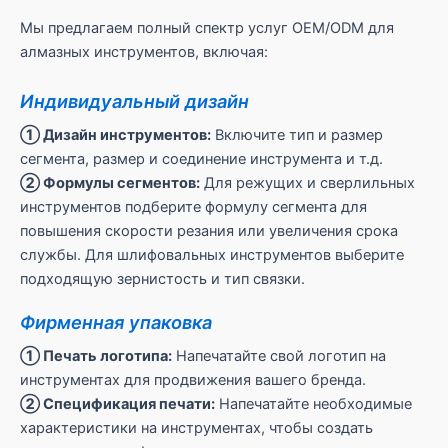
Мы предлагаем полный спектр услуг OEM/ODM для
алмазных инструментов, включая:
Индивидуальный дизайн
① Дизайн инструментов:
Включите тип и размер
сегмента, размер и соединение инструмента и т.д.
② Формулы сегментов:
Для режущих и сверлильных
инструментов подберите формулу сегмента для
повышения скорости резания или увеличения срока
службы. Для шлифовальных инструментов выберите
подходящую зернистость и тип связки.
Фирменная упаковка
① Печать логотипа:
Напечатайте свой логотип на
инструментах для продвижения вашего бренда.
② Спецификация печати:
Напечатайте необходимые
характеристики на инструментах, чтобы создать