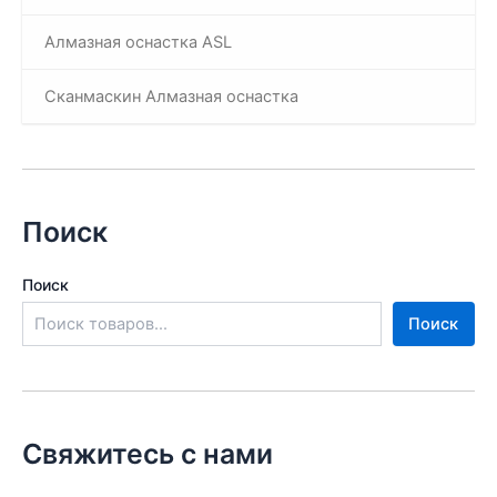
Алмазная оснастка ASL
Сканмаскин Алмазная оснастка
Поиск
Поиск
Поиск
Свяжитесь с нами