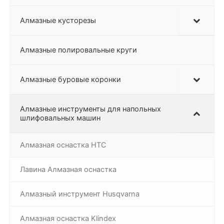
Алмазные кусторезы
Алмазные полировальные круги
Алмазные буровые коронки
Алмазные инструменты для напольных
шлифовальных машин
Алмазная оснастка HTC
Лавина Алмазная оснастка
Алмазный инструмент Husqvarna
Алмазная оснастка Klindex