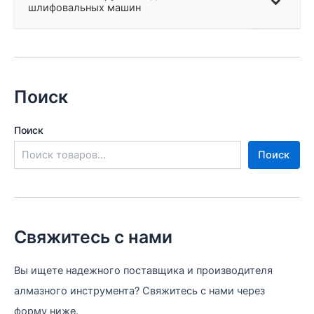
шлифовальных машин
Поиск
Поиск
Поиск
Свяжитесь с нами
Вы ищете надежного поставщика и производителя
алмазного инструмента? Свяжитесь с нами через
форму ниже.