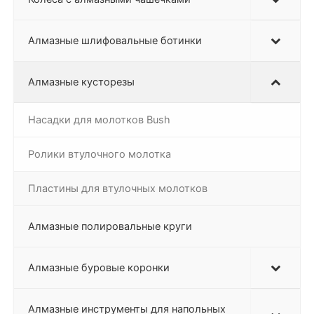
Алмазные шлифовальные ботинки
Алмазные кусторезы
Насадки для молотков Bush
Ролики втулочного молотка
Пластины для втулочных молотков
Алмазные полировальные круги
Алмазные буровые коронки
Алмазные инструменты для напольных