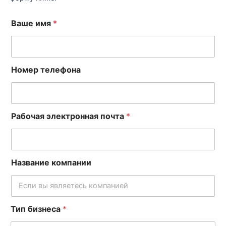
Ваше имя
*
Номер телефона
Рабочая электронная почта
*
Название компании
Тип бизнеса
*