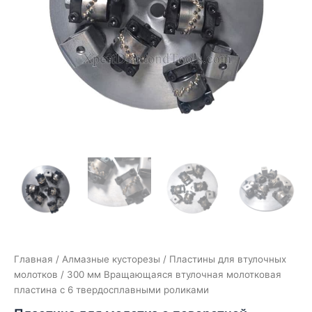
Главная
/
Алмазные кусторезы
/
Пластины для втулочных
молотков
/ 300 мм Вращающаяся втулочная молотковая
пластина с 6 твердосплавными роликами