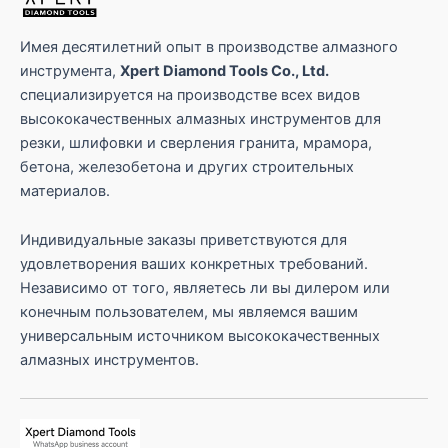
Имея десятилетний опыт в производстве алмазного
инструмента,
Xpert Diamond Tools Co., Ltd.
специализируется на производстве всех видов
высококачественных алмазных инструментов для
резки, шлифовки и сверления гранита, мрамора,
бетона, железобетона и других строительных
материалов.
Индивидуальные заказы приветствуются для
удовлетворения ваших конкретных требований.
Независимо от того, являетесь ли вы дилером или
конечным пользователем, мы являемся вашим
универсальным источником высококачественных
алмазных инструментов.