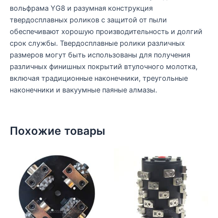
вольфрама YG8 и разумная конструкция
твердосплавных роликов с защитой от пыли
обеспечивают хорошую производительность и долгий
срок службы. Твердосплавные ролики различных
размеров могут быть использованы для получения
различных финишных покрытий втулочного молотка,
включая традиционные наконечники, треугольные
наконечники и вакуумные паяные алмазы.
Похожие товары