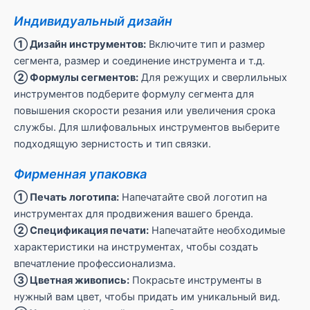
Индивидуальный дизайн
① Дизайн инструментов:
Включите тип и размер
сегмента, размер и соединение инструмента и т.д.
② Формулы сегментов:
Для режущих и сверлильных
инструментов подберите формулу сегмента для
повышения скорости резания или увеличения срока
службы. Для шлифовальных инструментов выберите
подходящую зернистость и тип связки.
Фирменная упаковка
① Печать логотипа:
Напечатайте свой логотип на
инструментах для продвижения вашего бренда.
② Спецификация печати:
Напечатайте необходимые
характеристики на инструментах, чтобы создать
впечатление профессионализма.
③ Цветная живопись:
Покрасьте инструменты в
нужный вам цвет, чтобы придать им уникальный вид.