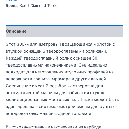
Бренд:
Xpert Diamond Tools
Описание
Этот 300-миллиметровый вращающийся молоток с
втулкой оснащен 6 твердосплавными роликами.
Каждый твердосплавный ролик оснащен 30
твердосплавными наконечниками. Она идеально
подходит для изготовления втулочных профилей на
поверхности гранита, мрамора и других камней.
Соединение имеет 3 резьбовых отверстия для
автоматической машины для забивания втулок,
модифицированных мостовых пил. Также может быть
адаптирована к системе быстрой смены для ручных
полировальных машин с одной головкой.
Высококачественные наконечники из карбида