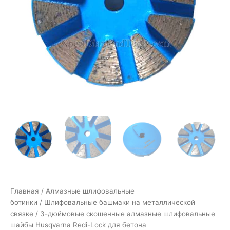
Главная
/
Алмазные шлифовальные
ботинки
/
Шлифовальные башмаки на металлической
связке
/ 3-дюймовые скошенные алмазные шлифовальные
шайбы Husqvarna Redi-Lock для бетона