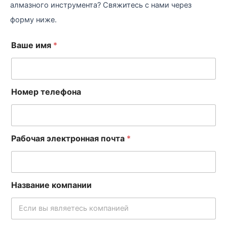
алмазного инструмента? Свяжитесь с нами через
форму ниже.
Ваше имя
*
Номер телефона
Рабочая электронная почта
*
Название компании