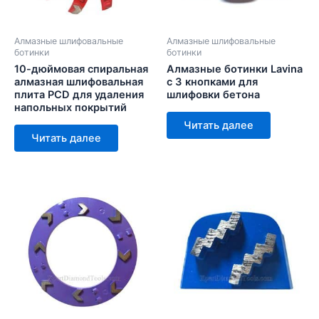
Алмазные шлифовальные
Алмазные шлифовальные
ботинки
ботинки
10-дюймовая спиральная
Алмазные ботинки Lavina
алмазная шлифовальная
с 3 кнопками для
плита PCD для удаления
шлифовки бетона
напольных покрытий
Читать далее
Читать далее