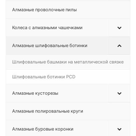
Алмазные проволочные пилы
Колеса с алмазными чашечками
Алмазные шлифовальные ботинки
Шлифовальные башмаки на металлической связке
Шлифовальные ботинки PCD
Алмазные кусторезы
Алмазные полировальные круги
Алмазные буровые коронки