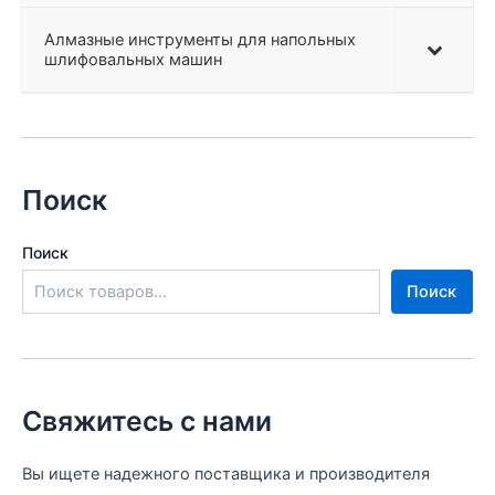
Алмазные инструменты для напольных
шлифовальных машин
Поиск
Поиск
Поиск
Свяжитесь с нами
Вы ищете надежного поставщика и производителя