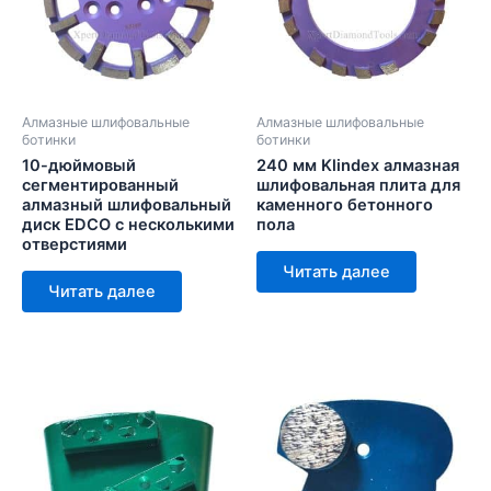
Алмазные шлифовальные
Алмазные шлифовальные
ботинки
ботинки
10-дюймовый
240 мм Klindex алмазная
сегментированный
шлифовальная плита для
алмазный шлифовальный
каменного бетонного
диск EDCO с несколькими
пола
отверстиями
Читать далее
Читать далее