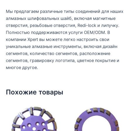
Мы предлагаем различные типы соединений для наших
алмазных шлифовальных шайб, включая магнитные
отверстия, резьбовые отверстия, Redi-lock и липучку.
Полностью поддерживаются услуги OEM/ODM. В
компании Xpert вы можете легко настроить свои
уникальные алмазные инструменты, включая дизайн
сегментов, количество сегментов, расположение
сегментов, гравировку логотипа, цветное покрытие и
многое другое.
Похожие товары