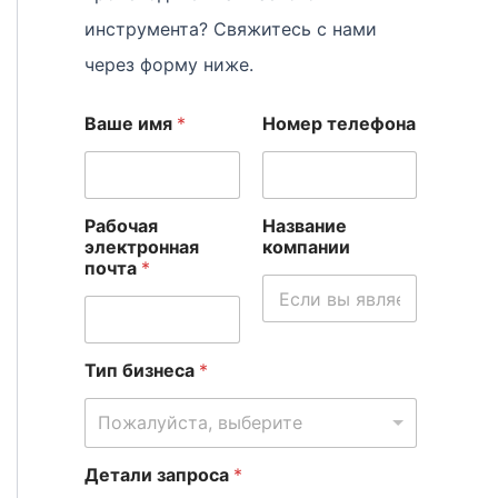
инструмента? Свяжитесь с нами
через форму ниже.
Ваше имя
*
Номер телефона
Рабочая
Название
электронная
компании
почта
*
Тип бизнеса
*
Пожалуйста, выберите
Детали запроса
*