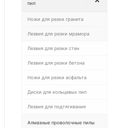
пил
Ножи для резки гранита
Лезвия для резки мрамора
Лезвия для резки стен
Лезвия для резки бетона
Ножи для резки асфальта
Диски для кольцевых пил
Лезвия для подтягивания
Алмазные проволочные пилы