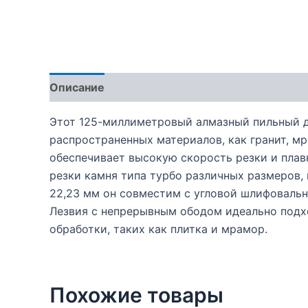
Описание
Этот 125-миллиметровый алмазный пильный ди
распространенных материалов, как гранит, мр
обеспечивает высокую скорость резки и плав
резки камня типа турбо различных размеров, 
22,23 мм он совместим с угловой шлифоваль
Лезвия с непрерывным ободом идеально подх
обработки, таких как плитка и мрамор.
Похожие товары