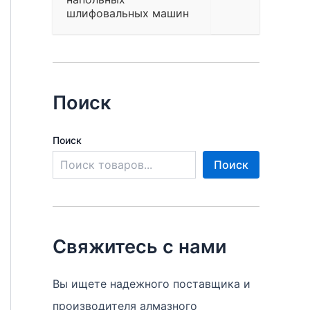
шлифовальных машин
Поиск
Поиск
Поиск
Свяжитесь с нами
Вы ищете надежного поставщика и
производителя алмазного