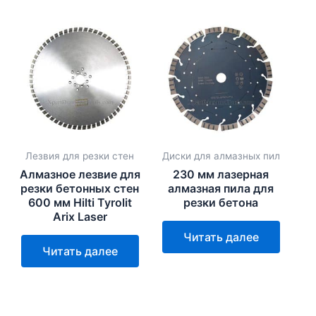
Лезвия для резки стен
Диски для алмазных пил
Алмазное лезвие для
230 мм лазерная
резки бетонных стен
алмазная пила для
600 мм Hilti Tyrolit
резки бетона
Arix Laser
Читать далее
Читать далее