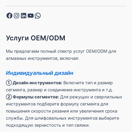
Facebook
Instagram
LinkedIn
YouTube
WhatsApp
Услуги OEM/ODM
Мы предлагаем полный спектр услуг OEM/ODM для
алмазных инструментов, включая:
Индивидуальный дизайн
① Дизайн инструментов:
Включите тип и размер
сегмента, размер и соединение инструмента и т.д.
② Формулы сегментов:
Для режущих и сверлильных
инструментов подберите формулу сегмента для
повышения скорости резания или увеличения срока
службы. Для шлифовальных инструментов выберите
подходящую зернистость и тип связки.