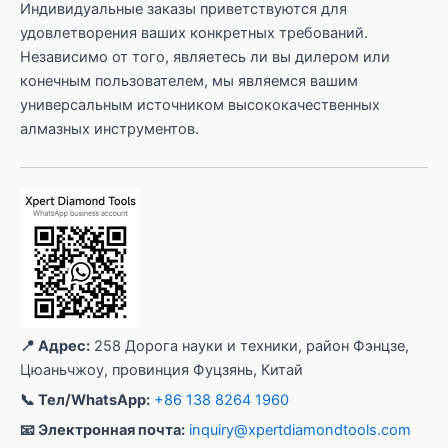
Индивидуальные заказы приветствуются для
удовлетворения ваших конкретных требований.
Независимо от того, являетесь ли вы дилером или
конечным пользователем, мы являемся вашим
универсальным источником высококачественных
алмазных инструментов.
📍 Адрес:
258 Дорога науки и техники, район Фэнцзе,
Цюаньчжоу, провинция Фуцзянь, Китай
📞 Тел/WhatsApp:
+86 138 8264 1960
📧 Электронная почта:
inquiry@xpertdiamondtools.com