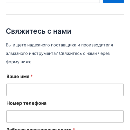
Свяжитесь с нами
Вы ищете надежного поставщика и производителя
алмазного инструмента? Свяжитесь с нами через
форму ниже.
Ваше имя
*
Номер телефона
Рабочая электронная почта
*