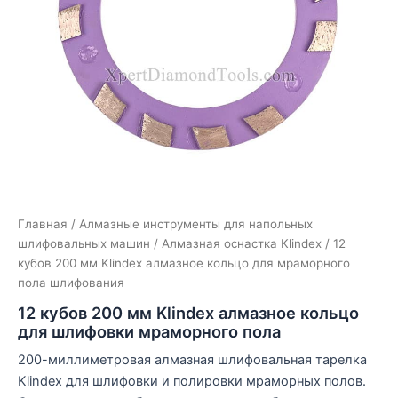
Главная
/
Алмазные инструменты для напольных
шлифовальных машин
/
Алмазная оснастка Klindex
/ 12
кубов 200 мм Klindex алмазное кольцо для мраморного
пола шлифования
12 кубов 200 мм Klindex алмазное кольцо
для шлифовки мраморного пола
200-миллиметровая алмазная шлифовальная тарелка
Klindex для шлифовки и полировки мраморных полов.