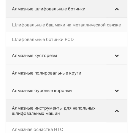
Алмазные шлифовальные ботинки
Шлифовальные башмаки на металлической связке
Шлифовальные ботинки PCD
Алмазные кусторезы
Алмазные полировальные круги
Алмазные буровые коронки
Алмазные инструменты для напольных
шлифовальных машин
Алмазная оснастка HTC