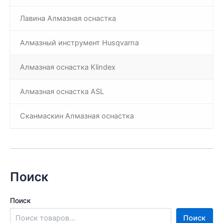
Лавина Алмазная оснастка
Алмазный инструмент Husqvarna
Алмазная оснастка Klindex
Алмазная оснастка ASL
Сканмаскин Алмазная оснастка
Поиск
Поиск
Поиск