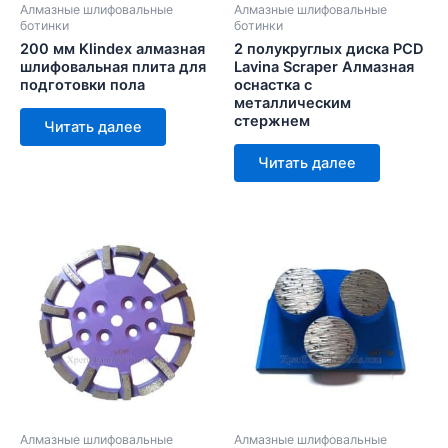
Алмазные шлифовальные
Алмазные шлифовальные
ботинки
ботинки
200 мм Klindex алмазная
2 полукруглых диска PCD
шлифовальная плита для
Lavina Scraper Алмазная
подготовки пола
оснастка с
металлическим
стержнем
Читать далее
Читать далее
Алмазные шлифовальные
Алмазные шлифовальные