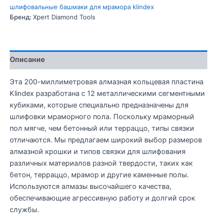
шлифовальные башмаки для мрамора klindex
Бренд:
Xpert Diamond Tools
Описание
Эта 200-миллиметровая алмазная кольцевая пластина
Klindex разработана с 12 металлическими сегментными
кубиками, которые специально предназначены для
шлифовки мраморного пола. Поскольку мраморный
пол мягче, чем бетонный или терраццо, типы связки
отличаются. Мы предлагаем широкий выбор размеров
алмазной крошки и типов связки для шлифования
различных материалов разной твердости, таких как
бетон, терраццо, мрамор и другие каменные полы.
Используются алмазы высочайшего качества,
обеспечивающие агрессивную работу и долгий срок
службы.