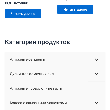
PCD-вставки
Читать далее
Читать далее
Категории продуктов
Алмазные сегменты
Диски для алмазных пил
Алмазные проволочные пилы
Колеса с алмазными чашечками