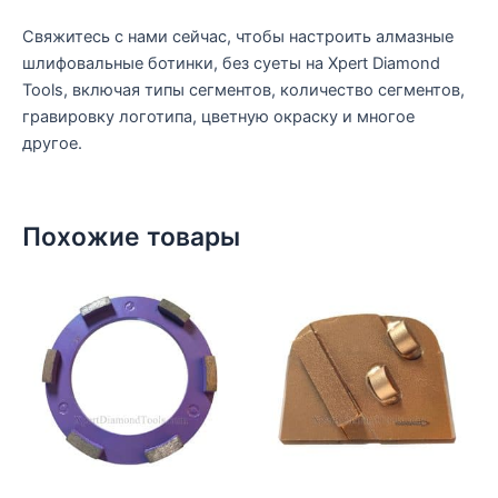
Свяжитесь с нами сейчас, чтобы настроить алмазные
шлифовальные ботинки, без суеты на Xpert Diamond
Tools, включая типы сегментов, количество сегментов,
гравировку логотипа, цветную окраску и многое
другое.
Похожие товары