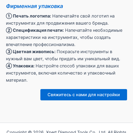
Фирменная упаковка
① Печать логотипа:
Напечатайте свой логотип на
инструментах для продвижения вашего бренда.
② Спецификация печати:
Напечатайте необходимые
характеристики на инструментах, чтобы создать
впечатление профессионализма.
③ Цветная живопись:
Покрасьте инструменты в
нужный вам цвет, чтобы придать им уникальный вид.
④ Упаковка:
Настройте способ упаковки для ваших
инструментов, включая количество и упаковочный
материал.
Свяжитесь с нами для настройки
Copyright © 2026 Xpert Diamond Tools Co., Ltd. All Rights