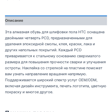
Описание
Эта алмазная обувь для шлифовки пола HTC оснащена
двойными четверть PCD, предназначенными для
удаления эпоксидной смолы, клея, краски, лака и
других напольных покрытий. Каждый PCD
приваривается к стальному основанию сверхмалого
размера для повышения прочности сварки и улучшения
остроты. Наклейка со стрелкой на пластине поможет
вам узнать направление вращения напрямую.
Поддерживается широкий спектр услуг OEM/ODM,
включая дизайн инструмента, печать логотипа, цветную
покраску и многое другое.