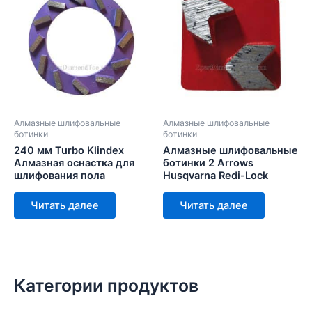
Алмазные шлифовальные
Алмазные шлифовальные
ботинки
ботинки
240 мм Turbo Klindex
Алмазные шлифовальные
Алмазная оснастка для
ботинки 2 Arrows
шлифования пола
Husqvarna Redi-Lock
Читать далее
Читать далее
Категории продуктов