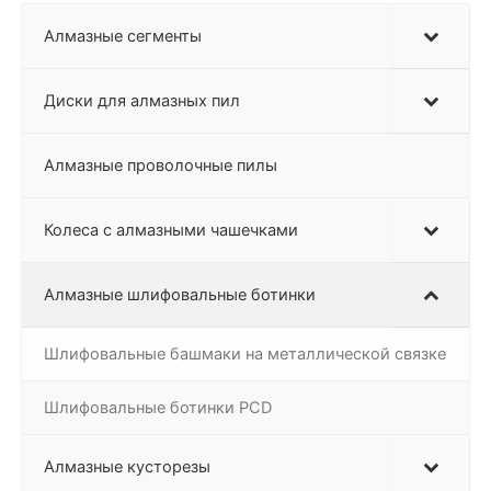
Алмазные сегменты
Диски для алмазных пил
Алмазные проволочные пилы
Колеса с алмазными чашечками
Алмазные шлифовальные ботинки
Шлифовальные башмаки на металлической связке
Шлифовальные ботинки PCD
Алмазные кусторезы