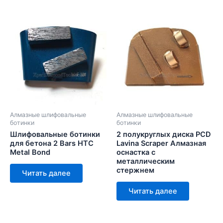
Алмазные шлифовальные
Алмазные шлифовальные
ботинки
ботинки
Шлифовальные ботинки
2 полукруглых диска PCD
для бетона 2 Bars HTC
Lavina Scraper Алмазная
Metal Bond
оснастка с
металлическим
стержнем
Читать далее
Читать далее