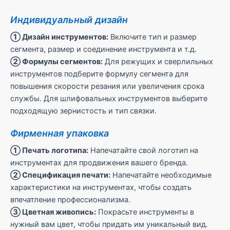
Индивидуальный дизайн
① Дизайн инструментов:
Включите тип и размер
сегмента, размер и соединение инструмента и т.д.
② Формулы сегментов:
Для режущих и сверлильных
инструментов подберите формулу сегмента для
повышения скорости резания или увеличения срока
службы. Для шлифовальных инструментов выберите
подходящую зернистость и тип связки.
Фирменная упаковка
① Печать логотипа:
Напечатайте свой логотип на
инструментах для продвижения вашего бренда.
② Спецификация печати:
Напечатайте необходимые
характеристики на инструментах, чтобы создать
впечатление профессионализма.
③ Цветная живопись:
Покрасьте инструменты в
нужный вам цвет, чтобы придать им уникальный вид.