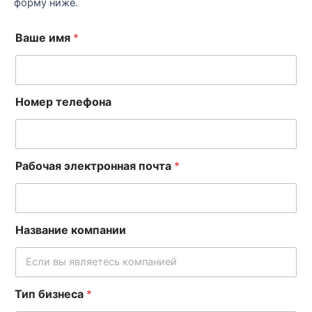
форму ниже.
Ваше имя
*
Номер телефона
Рабочая электронная почта
*
Название компании
Тип бизнеса
*