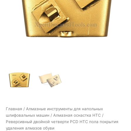
Главная
/
Алмазные инструменты для напольных
шлифовальных машин
/
Алмазная оснастка HTC
/
Реверсивный двойной четверти PCD HTC пола покрытия
удаления алмазов обуви