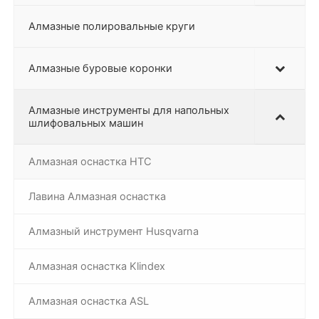
Алмазные полировальные круги
Алмазные буровые коронки
Алмазные инструменты для напольных
шлифовальных машин
Алмазная оснастка HTC
Лавина Алмазная оснастка
Алмазный инструмент Husqvarna
Алмазная оснастка Klindex
Алмазная оснастка ASL