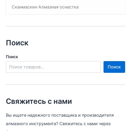
Сканмаскин Алмазная оснастка
Поиск
Поиск
Поиск
Свяжитесь с нами
Вы ищете надежного поставщика и производителя
алмазного инструмента? Свяжитесь с нами через