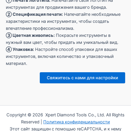
① Печать логотипа:
Напечатайте свой логотип на
инструментах для продвижения вашего бренда.
② Спецификация печати:
Напечатайте необходимые
характеристики на инструментах, чтобы создать
впечатление профессионализма.
③ Цветная живопись:
Покрасьте инструменты в
нужный вам цвет, чтобы придать им уникальный вид.
④ Упаковка:
Настройте способ упаковки для ваших
инструментов, включая количество и упаковочный
материал.
Свяжитесь с нами для настройки
Copyright © 2026 Xpert Diamond Tools Co., Ltd. All Rights
Reserved |
Политика конфиденциальности
Этот сайт защищен с помощью reCAPTCHA, и к нему