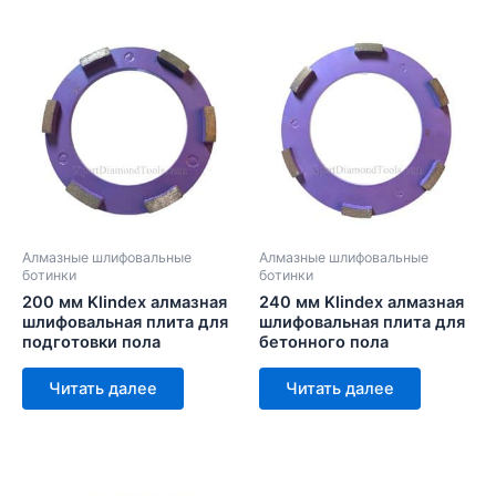
Алмазные шлифовальные
Алмазные шлифовальные
ботинки
ботинки
200 мм Klindex алмазная
240 мм Klindex алмазная
шлифовальная плита для
шлифовальная плита для
подготовки пола
бетонного пола
Читать далее
Читать далее