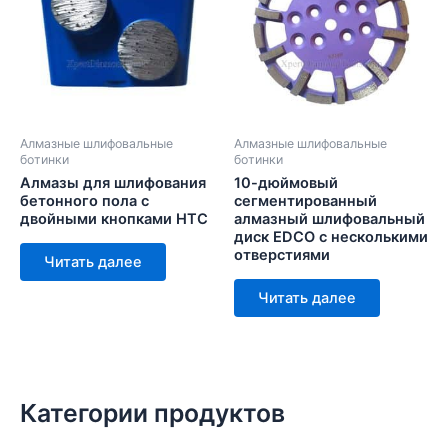
Алмазные шлифовальные
Алмазные шлифовальные
ботинки
ботинки
Алмазы для шлифования
10-дюймовый
бетонного пола с
сегментированный
двойными кнопками HTC
алмазный шлифовальный
диск EDCO с несколькими
отверстиями
Читать далее
Читать далее
Категории продуктов