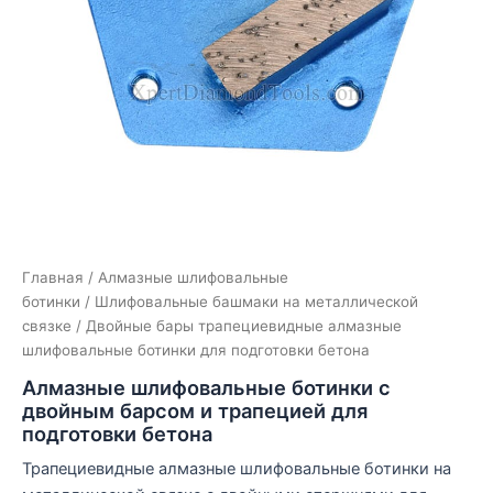
Главная
/
Алмазные шлифовальные
ботинки
/
Шлифовальные башмаки на металлической
связке
/ Двойные бары трапециевидные алмазные
шлифовальные ботинки для подготовки бетона
Алмазные шлифовальные ботинки с
двойным барсом и трапецией для
подготовки бетона
Трапециевидные алмазные шлифовальные ботинки на