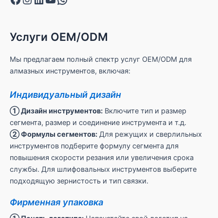
Услуги OEM/ODM
Мы предлагаем полный спектр услуг OEM/ODM для
алмазных инструментов, включая:
Индивидуальный дизайн
① Дизайн инструментов:
Включите тип и размер
сегмента, размер и соединение инструмента и т.д.
② Формулы сегментов:
Для режущих и сверлильных
инструментов подберите формулу сегмента для
повышения скорости резания или увеличения срока
службы. Для шлифовальных инструментов выберите
подходящую зернистость и тип связки.
Фирменная упаковка