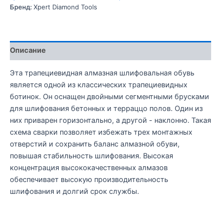
Бренд:
Xpert Diamond Tools
Описание
Эта трапециевидная алмазная шлифовальная обувь
является одной из классических трапециевидных
ботинок. Он оснащен двойными сегментными брусками
для шлифования бетонных и терраццо полов. Один из
них приварен горизонтально, а другой - наклонно. Такая
схема сварки позволяет избежать трех монтажных
отверстий и сохранить баланс алмазной обуви,
повышая стабильность шлифования. Высокая
концентрация высококачественных алмазов
обеспечивает высокую производительность
шлифования и долгий срок службы.