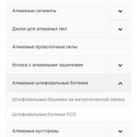
Алмазные сегменты
Диски для алмазных пил
Алмазные проволочные пилы
Колеса с алмазными чашечками
Алмазные шлифовальные ботинки
Шлифовальные башмаки на металлической связке
Шлифовальные ботинки PCD
Алмазные кусторезы