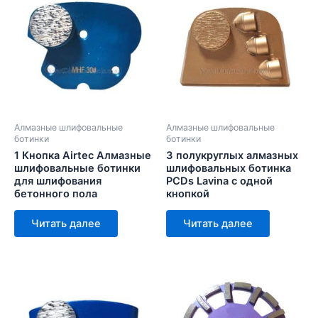
Алмазные шлифовальные
Алмазные шлифовальные
ботинки
ботинки
1 Кнопка Airtec Алмазные
3 полукруглых алмазных
шлифовальные ботинки
шлифовальных ботинка
для шлифования
PCDs Lavina с одной
бетонного пола
кнопкой
Читать далее
Читать далее