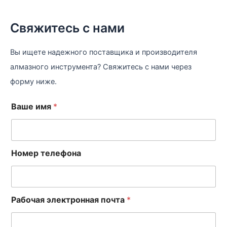
Свяжитесь с нами
Вы ищете надежного поставщика и производителя
алмазного инструмента? Свяжитесь с нами через
форму ниже.
Ваше имя
*
Номер телефона
Рабочая электронная почта
*