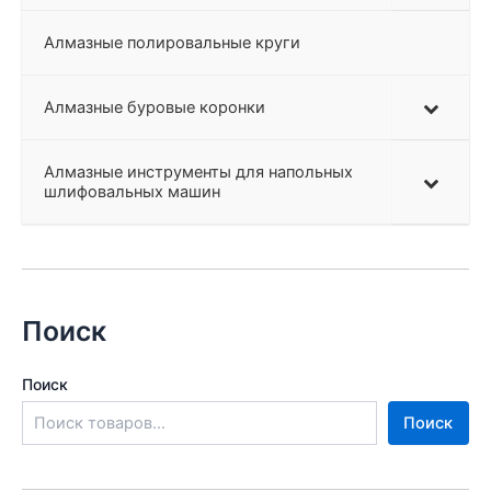
Алмазные полировальные круги
Алмазные буровые коронки
Алмазные инструменты для напольных
шлифовальных машин
Поиск
Поиск
Поиск