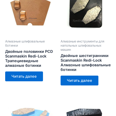
Алмазные шлифовальные
Алмазные инструменты для
ботинки
напольных шлифовальных
машин
Двойные половинки PCD
Двойные шестигранники
Scanmaskin Redi-Lock
Scanmaskin Redi-Lock
Трапециевидные
Алмазные шлифовальные
алмазные ботинки
ботинки
Читать далее
Читать далее