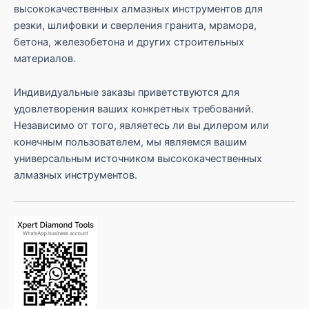
высококачественных алмазных инструментов для
резки, шлифовки и сверления гранита, мрамора,
бетона, железобетона и других строительных
материалов.
Индивидуальные заказы приветствуются для
удовлетворения ваших конкретных требований.
Независимо от того, являетесь ли вы дилером или
конечным пользователем, мы являемся вашим
универсальным источником высококачественных
алмазных инструментов.