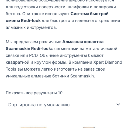
полировальное оборудование широко используется
для подготовки поверхности, шлифовки и полировки
бетона. Они также используют
Система быстрой
смены Redi-lock
для быстрого и надежного крепления
алмазных инструментов.
Мы предлагаем различные
Алмазная оснастка
Scanmaskin Redi-lock
с сегментами на металлической
связке или PCD. Обычные инструменты бывают
квадратной и круглой формы. В компании Xpert Diamond
Tools вы можете легко изготовить на заказ свои
уникальные алмазные ботинки Scanmaskin.
Показать все результаты 10