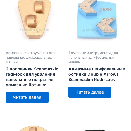
Алмазные инструменты для
Алмазные инструменты для
напольных шлифовальных
напольных шлифовальных
машин
машин
2 половинки Scanmaskin
Алмазные шлифовальные
redi-lock для удаления
ботинки Double Arrows
напольного покрытия
Scanmaskin Redi-Lock
алмазные ботинки
Читать далее
Читать далее