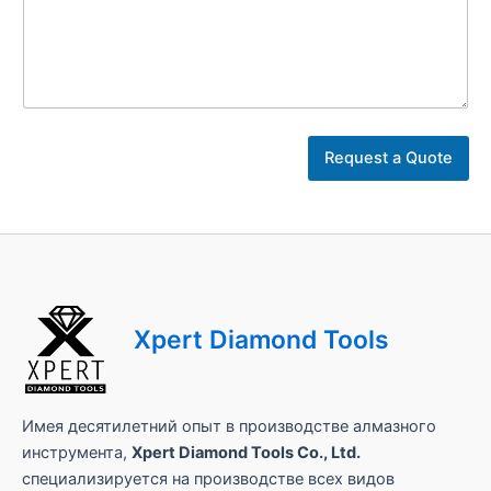
Request a Quote
Xpert Diamond Tools
Имея десятилетний опыт в производстве алмазного
инструмента,
Xpert Diamond Tools Co., Ltd.
специализируется на производстве всех видов