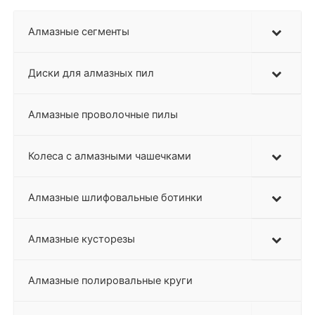
Алмазные сегменты
Диски для алмазных пил
Алмазные проволочные пилы
Колеса с алмазными чашечками
Алмазные шлифовальные ботинки
Алмазные кусторезы
Алмазные полировальные круги