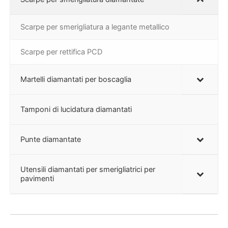
Scarpe per smerigliatura a legante metallico
Scarpe per rettifica PCD
Martelli diamantati per boscaglia
Tamponi di lucidatura diamantati
Punte diamantate
Utensili diamantati per smerigliatrici per
pavimenti