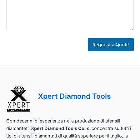
*
*
Request a Quote
Xpert Diamond Tools
Con decenni di esperienza nella produzione di utensili
diamantati,
Xpert Diamond Tools Co.
si concentra su tutti i
tipi di utensili diamantati di qualità superiore per il taglio, la