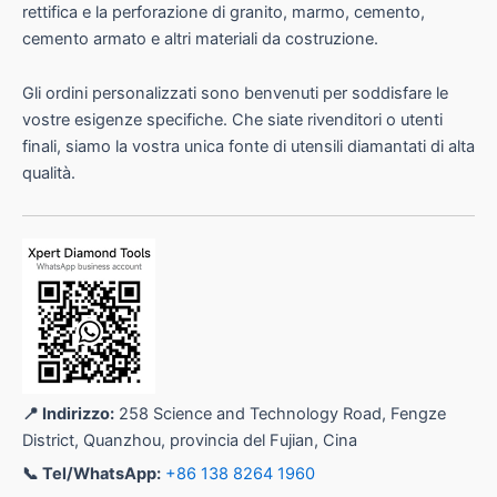
rettifica e la perforazione di granito, marmo, cemento,
cemento armato e altri materiali da costruzione.
Gli ordini personalizzati sono benvenuti per soddisfare le
vostre esigenze specifiche. Che siate rivenditori o utenti
finali, siamo la vostra unica fonte di utensili diamantati di alta
qualità.
📍 Indirizzo:
258 Science and Technology Road, Fengze
District, Quanzhou, provincia del Fujian, Cina
📞 Tel/WhatsApp:
+86 138 8264 1960