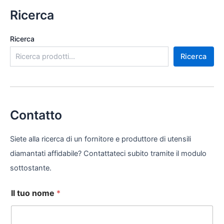
Ricerca
Ricerca
Ricerca
Contatto
Siete alla ricerca di un fornitore e produttore di utensili
diamantati affidabile? Contattateci subito tramite il modulo
sottostante.
Il tuo nome
*