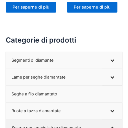
Per saperne di più
Per saperne di più
Categorie di prodotti
Segmenti di diamante
Lame per seghe diamantate
Seghe a filo diamantato
Ruote a tazza diamantate
Scarpe per smerigliatura diamantate