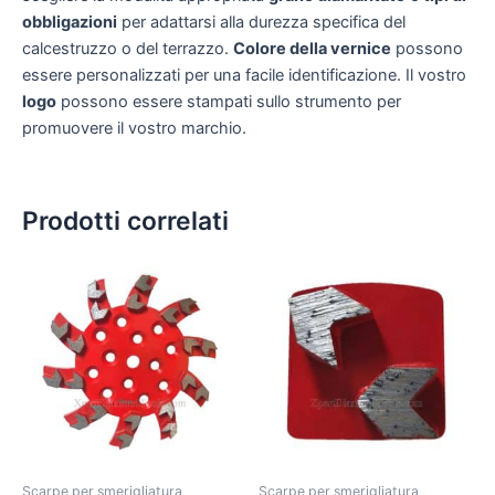
obbligazioni
per adattarsi alla durezza specifica del
calcestruzzo o del terrazzo.
Colore della vernice
possono
essere personalizzati per una facile identificazione. Il vostro
logo
possono essere stampati sullo strumento per
promuovere il vostro marchio.
Prodotti correlati
Scarpe per smerigliatura
Scarpe per smerigliatura