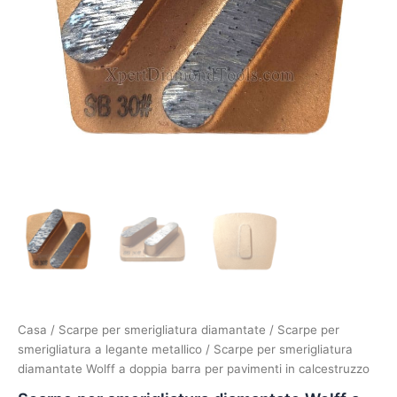
Casa
/
Scarpe per smerigliatura diamantate
/
Scarpe per
smerigliatura a legante metallico
/ Scarpe per smerigliatura
diamantate Wolff a doppia barra per pavimenti in calcestruzzo