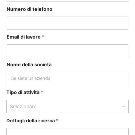
Numero di telefono
Email di lavoro
*
Nome della società
Tipo di attività
*
Selezionare
Dettagli della ricerca
*