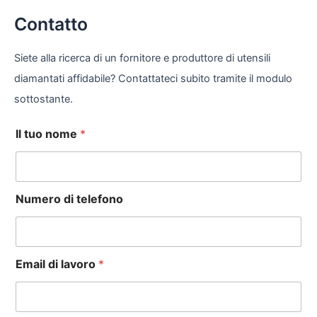
Contatto
Siete alla ricerca di un fornitore e produttore di utensili
diamantati affidabile? Contattateci subito tramite il modulo
sottostante.
Il tuo nome
*
Numero di telefono
Email di lavoro
*