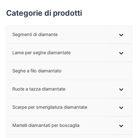
Categorie di prodotti
Segmenti di diamante
Lame per seghe diamantate
Seghe a filo diamantato
Ruote a tazza diamantate
Scarpe per smerigliatura diamantate
Martelli diamantati per boscaglia