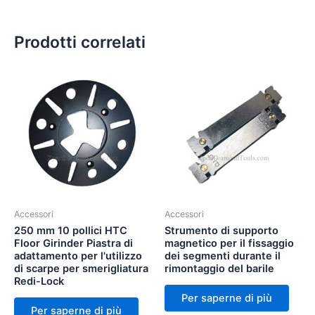
Prodotti correlati
Accessori
Accessori
250 mm 10 pollici HTC
Strumento di supporto
Floor Girinder Piastra di
magnetico per il fissaggio
adattamento per l'utilizzo
dei segmenti durante il
di scarpe per smerigliatura
rimontaggio del barile
Redi-Lock
Per saperne di più
Per saperne di più