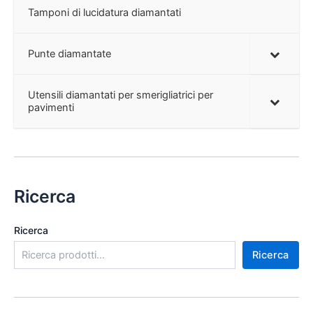
Tamponi di lucidatura diamantati
Punte diamantate
Utensili diamantati per smerigliatrici per
pavimenti
Ricerca
Ricerca
Ricerca